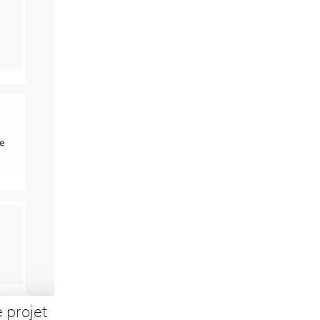
e projet