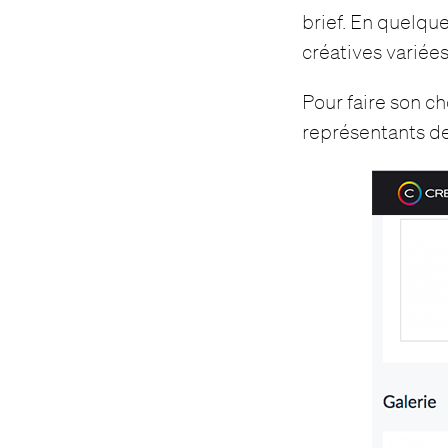
brief. En quelque
créatives variées
Pour faire son ch
représentants des