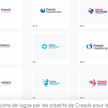
ions de logos par les créatifs de Creads pour l