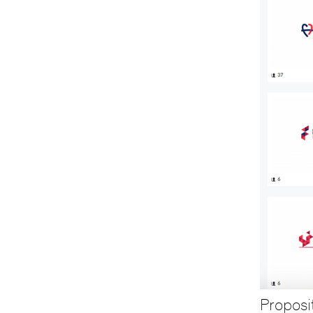
Proposit