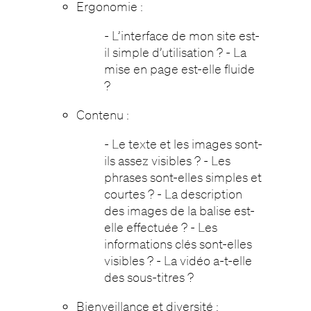
Ergonomie :
- L’interface de mon site est-
il simple d’utilisation ? - La
mise en page est-elle fluide
?
Contenu :
- Le texte et les images sont-
ils assez visibles ? - Les
phrases sont-elles simples et
courtes ? - La description
des images de la balise est-
elle effectuée ? - Les
informations clés sont-elles
visibles ? - La vidéo a-t-elle
des sous-titres ?
Bienveillance et diversité :