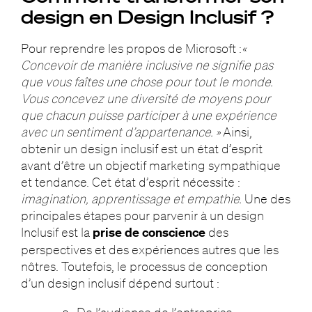
design en Design Inclusif ?
Pour reprendre les propos de Microsoft :
«
Concevoir de manière inclusive ne signifie pas
que vous faîtes une chose pour tout le monde.
Vous concevez une diversité de moyens pour
que chacun puisse participer à une expérience
avec un sentiment d’appartenance. »
Ainsi,
obtenir un design inclusif est un état d’esprit
avant d’être un objectif marketing sympathique
et tendance. Cet état d’esprit nécessite :
imagination, apprentissage et empathie.
Une des
principales étapes pour parvenir à un design
Inclusif est la
prise de conscience
des
perspectives et des expériences autres que les
nôtres. Toutefois, le processus de conception
d’un design inclusif dépend surtout :