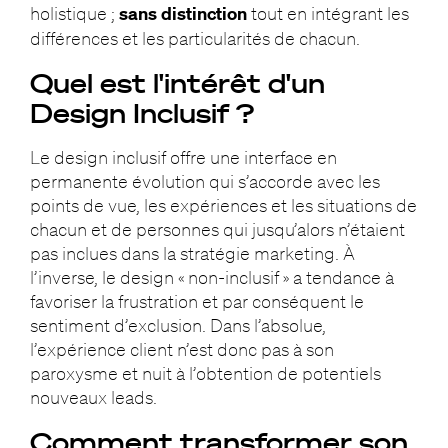
holistique ;
sans distinction
tout en intégrant les
différences et les particularités de chacun.
Quel est l'intérêt d'un
Design Inclusif ?
Le design inclusif offre une interface en
permanente évolution qui s’accorde avec les
points de vue, les expériences et les situations de
chacun et de personnes qui jusqu’alors n’étaient
pas inclues dans la stratégie marketing. À
l’inverse, le design « non-inclusif » a tendance à
favoriser la frustration et par conséquent le
sentiment d’exclusion. Dans l’absolue,
l’expérience client n’est donc pas à son
paroxysme et nuit à l’obtention de potentiels
nouveaux leads.
Comment transformer son