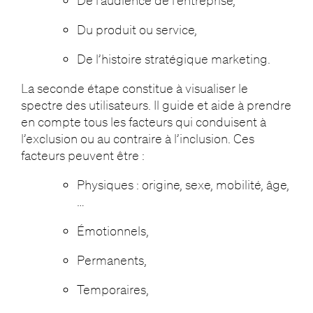
De l’audience de l’entreprise,
Du produit ou service,
De l’histoire stratégique marketing.
La seconde étape constitue à visualiser le
spectre des utilisateurs. Il guide et aide à prendre
en compte tous les facteurs qui conduisent à
l’exclusion ou au contraire à l’inclusion. Ces
facteurs peuvent être :
Physiques : origine, sexe, mobilité, âge,
…
Émotionnels,
Permanents,
Temporaires,