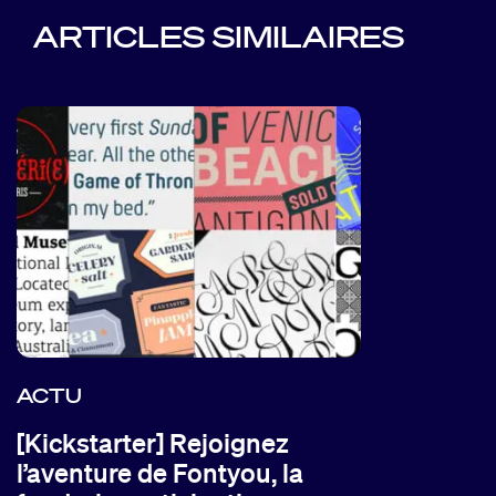
ARTICLES SIMILAIRES
ACTU
[Kickstarter] Rejoignez
l’aventure de Fontyou, la