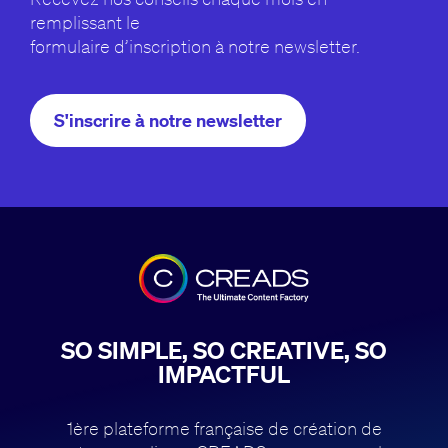
remplissant le
formulaire d’inscription à notre newsletter.
S'inscrire à notre newsletter
SO SIMPLE, SO CREATIVE, SO
IMPACTFUL
1ère plateforme française de création de