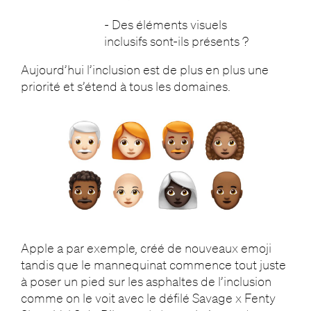
- Des éléments visuels
inclusifs sont-ils présents ?
Aujourd’hui l’inclusion est de plus en plus une
priorité et s’étend à tous les domaines.
Apple a par exemple, créé de nouveaux emoji
tandis que le mannequinat commence tout juste
à poser un pied sur les asphaltes de l’inclusion
comme on le voit avec le défilé Savage x Fenty