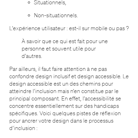
Situationnels,
Non-situationnels.
L’expérience utilisateur : est-il sur mobile ou pas ?
À savoir que ce qui est fait pour une
personne et souvent utile pour
d’autres.
Par ailleurs, il faut faire attention à ne pas
confondre design inclusif et design accessible. Le
design accessible est un des chemins pour
atteindre l’inclusion mais n’en constitue par le
principal composant. En effet, l’accessibilité se
concentre essentiellement sur des handicaps
spécifiques. Voici quelques pistes de réflexion
pour ancrer votre design dans le processus
d’inclusion :