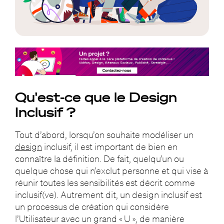
Qu'est-ce que le Design
Inclusif ?
Tout d’abord, lorsqu’on souhaite modéliser un
design
inclusif, il est important de bien en
connaître la définition. De fait, quelqu’un ou
quelque chose qui n’exclut personne et qui vise à
réunir toutes les sensibilités est décrit comme
inclusif(ve). Autrement dit, un design inclusif est
un processus de création qui considère
l’Utilisateur avec un grand « U », de manière