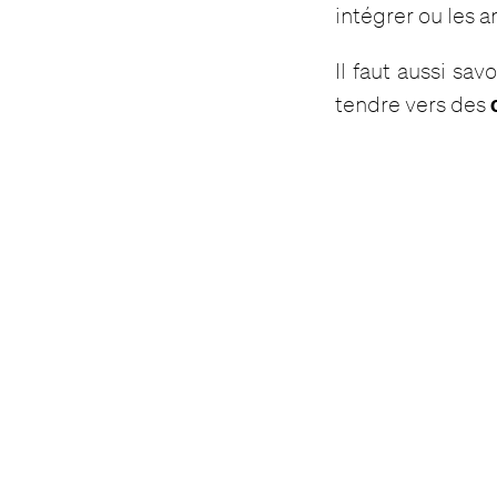
intégrer ou les a
Il faut aussi sa
tendre vers des