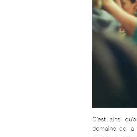
C’est ainsi qu
domaine de la