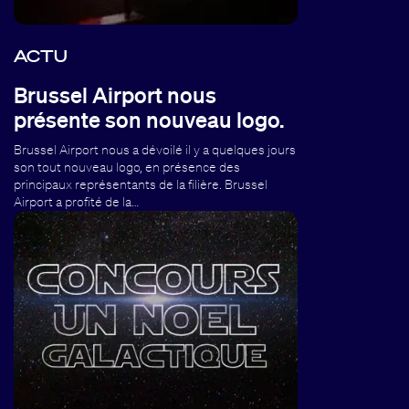
ACTU
Brussel Airport nous
présente son nouveau logo.
Brussel Airport nous a dévoilé il y a quelques jours
son tout nouveau logo, en présence des
principaux représentants de la filière. Brussel
Airport a profité de la…