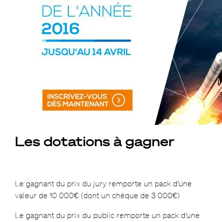
Les dotations à gagner
Le gagnant du prix du jury remporte un pack d’une
valeur de 10 000€ (dont un chèque de 3 000€)
Le gagnant du prix du public remporte un pack d’une