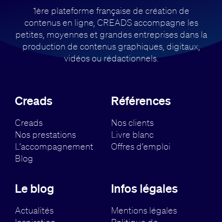
1ère plateforme française de création de
contenus en ligne, CREADS accompagne
les
petites, moyennes et grandes entreprises dans la
production de contenus
graphiques, digitaux,
vidéos ou rédactionnels.
Creads
Références
Creads
Nos clients
Nos prestations
Livre blanc
L’accompagnement
Offres d’emploi
Blog
Le blog
Infos légales
Actualités
Mentions légales