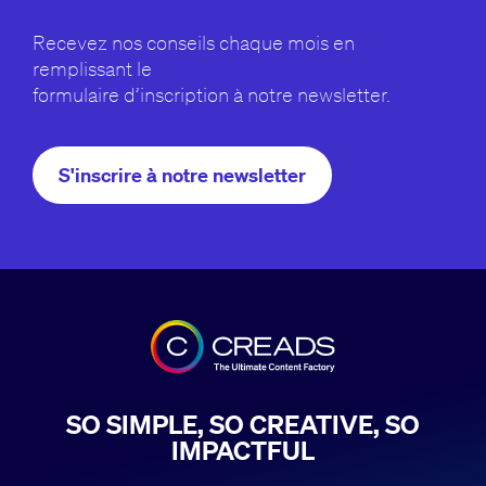
Recevez nos conseils chaque mois en
remplissant le
formulaire d’inscription à notre newsletter.
S'inscrire à notre newsletter
SO SIMPLE, SO CREATIVE, SO
IMPACTFUL