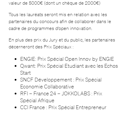
valeur de 5000€ (dont un chèque de 2000€)
Tous les lauréats seront mis en relation avec les
partenaires du concours afin de collaborer dans le
cadre de programmes d’open innovation.
En plus des prix du Jury et du public, les partenaires
décerneront des Prix Spéciaux :
ENGIE: Prix Spécial Open Innov by ENGIE
Qwant: Prix Spécial Etudiant avec les Echos
Start
SNCF Développement : Prix Spécial
Economie Collaborative
RFI – France 24 – JOKKOLABS : Prix
Spécial Afrique
CCI France : Prix Spécial Entrepreneur