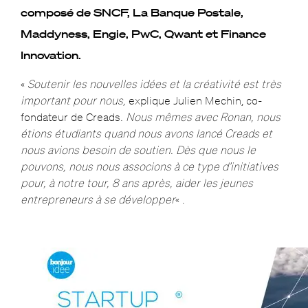
composé de SNCF, La Banque Postale,
Maddyness, Engie, PwC, Qwant et Finance
Innovation.
«
Soutenir les nouvelles idées et la créativité est très
important pour nous,
explique Julien Mechin, co-
fondateur de Creads
. Nous mêmes avec Ronan, nous
étions étudiants quand nous avons lancé Creads et
nous avions besoin de soutien. Dès que nous le
pouvons, nous nous associons à ce type d’initiatives
pour, à notre tour, 8 ans après, aider les jeunes
entrepreneurs à se développer
« .