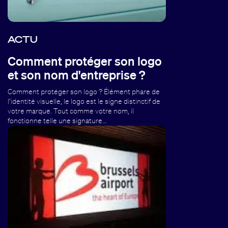
ACTU
Comment protéger son logo
et son nom d'entreprise ?
Comment protéger son logo ? Élément phare de
l’identité visuelle, le logo est le signe distinctif de
votre marque. Tout comme votre nom, il
fonctionne telle une signature…