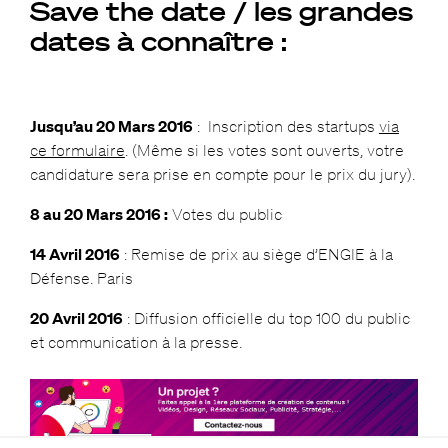
Save the date / les grandes
dates à connaître :
Jusqu’au 20 Mars 2016
: Inscription des startups
via
ce formulaire
. (Même si les votes sont ouverts, votre
candidature sera prise en compte pour le prix du jury).
8 au 20 Mars 2016 :
Votes du public
14 Avril 2016
: Remise de prix au siège d’ENGIE à la
Défense. Paris
20 Avril 2016
: Diffusion officielle du top 100 du public
et communication à la presse.