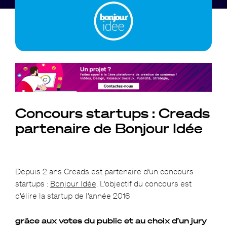
Concours startups : Creads
partenaire de Bonjour Idée
Depuis 2 ans Creads est partenaire d’un concours
startups :
Bonjour Idée
. L’objectif du concours est
d’élire la startup de l’année 2016
grâce aux votes du public et au choix d’un jury