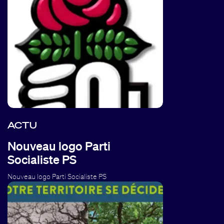
ACTU
Nouveau logo Parti
Socialiste PS
Nouveau logo Parti Socialiste PS