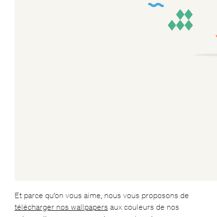
Et parce qu’on vous aime, nous vous proposons de
télécharger nos wallpapers
aux couleurs de nos