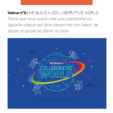
Valeur n°2 :
WE BUILD A COLLABORATIVE WORLD.
Parce que
nous avons créé une plateforme sur
laquelle chacun est libre d’exprimer son talent, de
lancer un projet et d’avoir le choix.