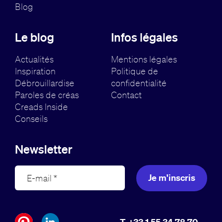
Blog
Le blog
Infos légales
Actualités
Mentions légales
Inspiration
Politique de
Débrouillardise
confidentialité
Paroles de créas
Contact
Creads Inside
Conseils
Newsletter
Je m'inscris