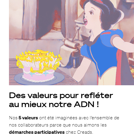
Des valeurs pour refléter
au mieux notre ADN !
Nos
5 valeurs
ont été imaginées avec l’ensemble de
nos collaborateurs parce que nous aimons les
démarches participatives
chez Creads.