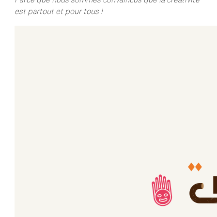
est partout et pour tous !