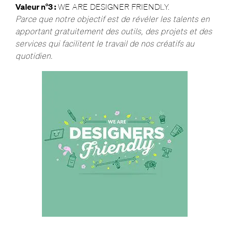
Valeur n°3 :
WE ARE DESIGNER FRIENDLY.
Parce que
notre objectif est de révéler les talents en
apportant gratuitement des outils, des projets et des
services qui facilitent le travail de nos créatifs au
quotidien.