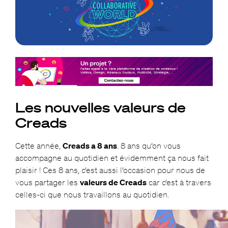
Les nouvelles valeurs de
Creads
Cette année,
Creads a 8 ans
. 8 ans qu’on vous
accompagne au quotidien et évidemment ça nous fait
plaisir ! Ces 8 ans, c’est aussi l’occasion pour nous de
vous partager les
valeurs de Creads
car c’est à travers
celles-ci que nous travaillons au quotidien.