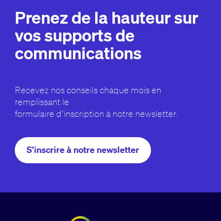
Prenez de la hauteur sur
vos supports de
communications
Recevez nos conseils chaque mois en
remplissant le
formulaire d’inscription à notre newsletter.
S'inscrire à notre newsletter