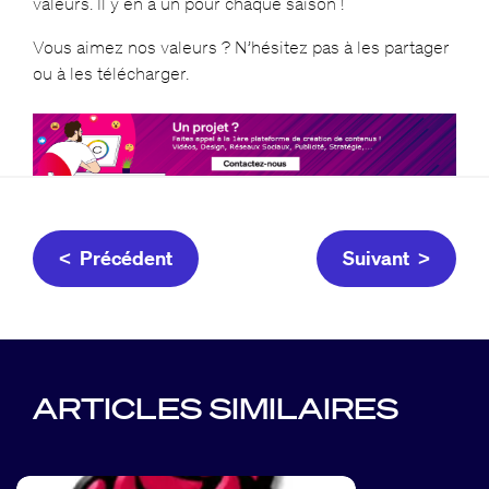
valeurs. Il y en a un pour chaque saison !
Vous aimez nos valeurs ? N’hésitez pas à les partager
ou à les télécharger.
< Précédent
Suivant >
ARTICLES SIMILAIRES