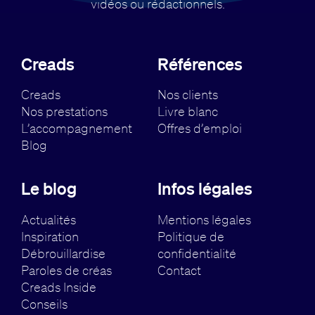
vidéos ou rédactionnels.
Creads
Références
Creads
Nos clients
Nos prestations
Livre blanc
L’accompagnement
Offres d’emploi
Blog
Le blog
Infos légales
Actualités
Mentions légales
Inspiration
Politique de
Débrouillardise
confidentialité
Paroles de créas
Contact
Creads Inside
Conseils