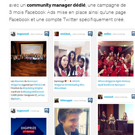
avec un
community manager dédié
, une campagne de
3 mois Facebook Ads mise en place ainsi qu’une page
Facebook et une compte Twitter spécifiquement créé.