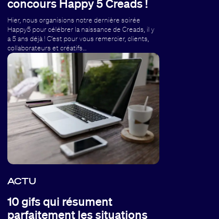
concours Happy 5 Creads !
Hier, nous organisions notre dernière soirée
Happy5 pour célébrer la naissance de Creads, il y
a 5 ans déjà ! C’est pour vous remercier, clients,
collaborateurs et créatifs…
ACTU
10 gifs qui résument
parfaitement les situations