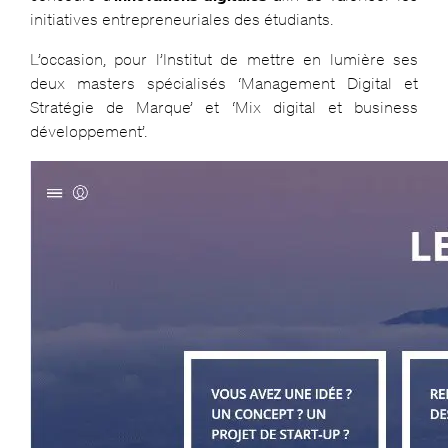
initiatives entrepreneuriales des étudiants.
L’occasion, pour l’Institut de mettre en lumière ses
deux masters spécialisés ‘Management Digital et
Stratégie de Marque’ et ‘Mix digital et business
développement’.