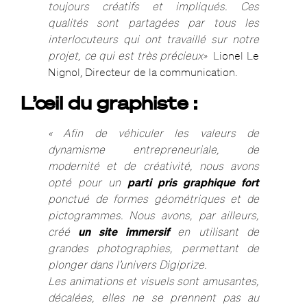
toujours créatifs et impliqués. Ces
qualités sont partagées par tous les
interlocuteurs qui ont travaillé sur notre
projet, ce qui est très précieux»
Lionel Le
Nignol, Directeur de la communication.
L’œil du graphiste :
« Afin de véhiculer les valeurs de
dynamisme entrepreneuriale, de
modernité et de créativité, nous avons
opté pour un
parti pris graphique fort
ponctué de formes géométriques et de
pictogrammes. Nous avons, par ailleurs,
créé
un site immersif
en utilisant de
grandes photographies, permettant de
plonger dans l’univers Digiprize.
Les animations et visuels sont amusantes,
décalées, elles ne se prennent pas au