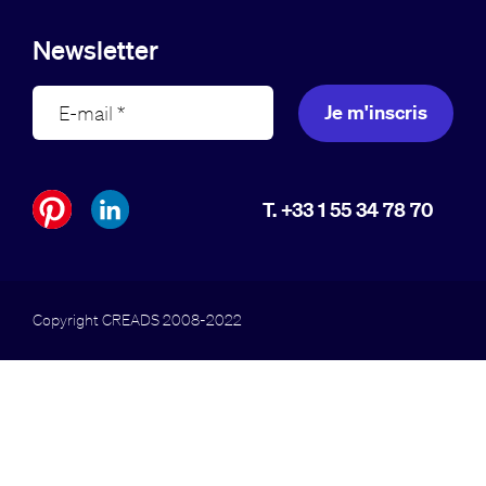
Newsletter
Je m'inscris
T. +33 1 55 34 78 70
Copyright CREADS 2008-2022