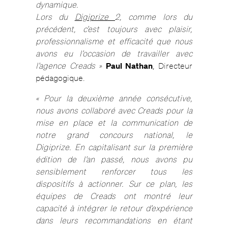
dynamique.
Lors du
Digiprize
2, comme lors du
précédent,
c’est toujours avec plaisir,
professionnalisme et efficacité que nous
avons eu l’occasion de travailler avec
l’agence Creads »
Paul Nathan
, Directeur
pédagogique.
« Pour la deuxième année consécutive,
nous avons collaboré avec Creads pour la
mise en place et la communication de
notre grand concours national, le
Digiprize. En capitalisant sur la première
édition de l’an passé, nous avons pu
sensiblement renforcer tous les
dispositifs à actionner. Sur ce plan, les
équipes de Creads ont montré leur
capacité à intégrer le retour d’expérience
dans leurs recommandations en étant