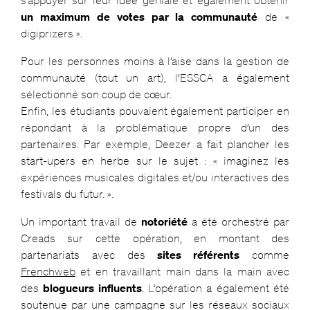
un maximum de votes par la communauté
de «
digiprizers ».
Pour les personnes moins à l’aise dans la gestion de
communauté (tout un art), l’ESSCA a également
sélectionné son coup de cœur.
Enfin, les étudiants pouvaient également participer en
répondant à la problématique propre d’un des
partenaires. Par exemple, Deezer a fait plancher les
start-upers en herbe sur le sujet : « imaginez les
expériences musicales digitales et/ou interactives des
festivals du futur. ».
Un important travail de
notoriété
a été orchestré par
Creads sur cette opération, en montant des
partenariats avec des
sites référents
comme
Frenchweb
et en travaillant main dans la main avec
des
blogueurs influents
. L’opération a également été
soutenue par une campagne sur les réseaux sociaux