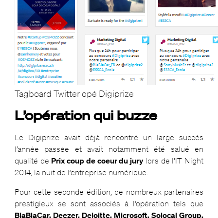
Tagboard Twitter opé Digiprize
L’opération qui buzze
Le Digiprize avait déjà rencontré un large succès
l’année passée et avait notamment été salué en
qualité de
Prix coup de coeur du jury
lors de l’IT Night
2014, la nuit de l’entreprise numérique.
Pour cette seconde édition, de nombreux partenaires
prestigieux se sont associés à l’opération tels que
BlaBlaCar, Deezer, Deloitte, Microsoft, Solocal Group,