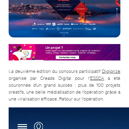
La deuxième édition du concours participatif
Digiprize
organisé par Creads Digital pour l’
ESSCA
a été
couronnée d’un grand succès : plus de 100 projets
créatifs, une belle médiatisation de l’opération grâce à
une viralisation efficace. Retour sur l’opération.