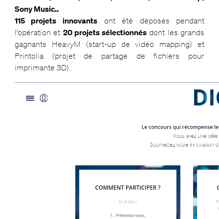
Sony Music..
.
115 projets innovants
ont été déposés pendant
l’opération et
20 projets sélectionnés
dont les grands
gagnants HeavyM (start-up de vidéo mapping) et
Printolia (projet de partage de fichiers pour
imprimante 3D).