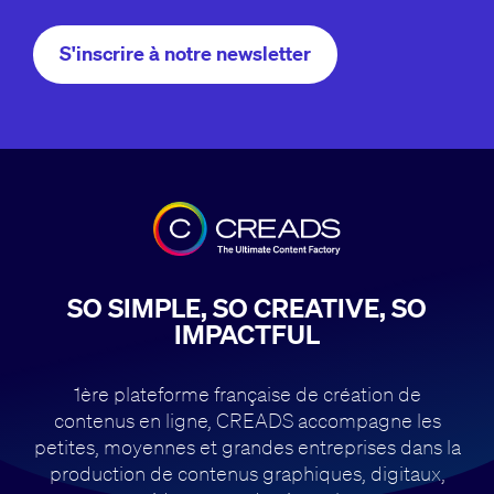
S'inscrire à notre newsletter
SO SIMPLE, SO CREATIVE, SO
IMPACTFUL
1ère plateforme française de création de
contenus en ligne, CREADS accompagne
les
petites, moyennes et grandes entreprises dans la
production de contenus
graphiques, digitaux,