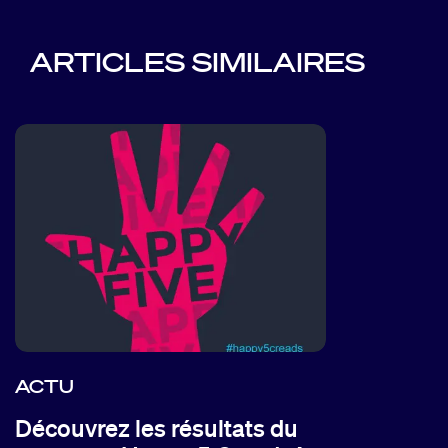
ARTICLES SIMILAIRES
ACTU
Découvrez les résultats du