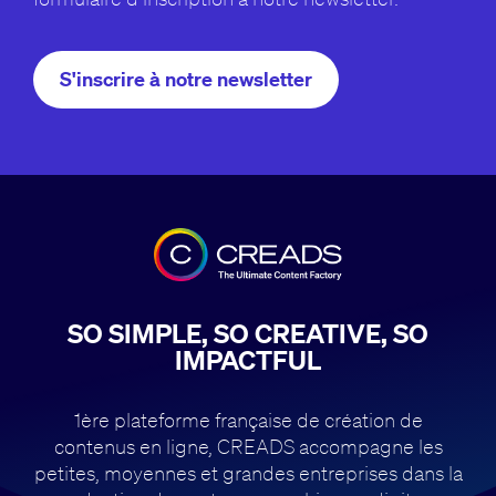
S'inscrire à notre newsletter
SO SIMPLE, SO CREATIVE, SO
IMPACTFUL
1ère plateforme française de création de
contenus en ligne, CREADS accompagne
les
petites, moyennes et grandes entreprises dans la