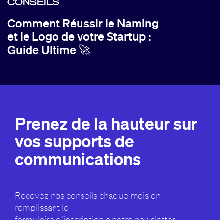
CONSEILS
Comment Réussir le Naming
et le Logo de votre Startup :
Guide Ultime 🚀
Prenez de la hauteur sur
vos supports de
communications
Recevez nos conseils chaque mois en
remplissant le
formulaire d’inscription à notre newsletter.