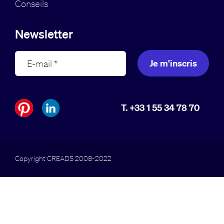
Conseils
Newsletter
Je m'inscris
T. +33 1 55 34 78 70
Copyright CREADS 2008-2022