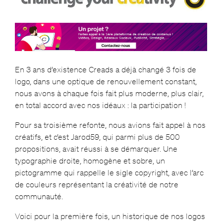
En 3 ans d’existence Creads a déjà changé 3 fois de
logo, dans une optique de renouvellement constant,
nous avons à chaque fois fait plus moderne, plus clair,
en total accord avec nos idéaux : la participation !
Pour sa troisième refonte, nous avions fait appel à nos
créatifs, et c’est Jarod59, qui parmi plus de 500
propositions, avait réussi à se démarquer. Une
typographie droite, homogène et sobre, un
pictogramme qui rappelle le sigle copyright, avec l’arc
de couleurs représentant la créativité de notre
communauté.
Voici pour la première fois, un historique de nos logos