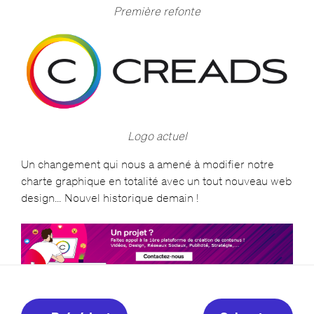
Première refonte
Logo actuel
Un changement qui nous a amené à modifier notre
charte graphique en totalité avec un tout nouveau web
design… Nouvel historique demain !