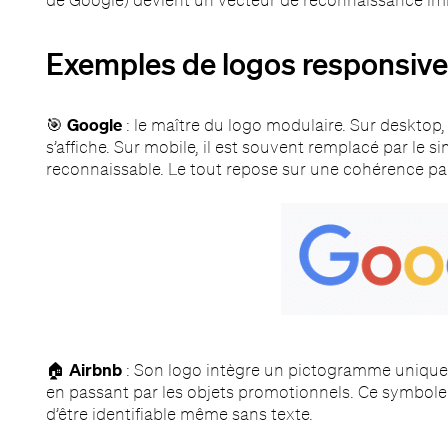
Exemples de logos responsive
🎯
Google
: le maître du logo modulaire. Sur desktop,
s’affiche. Sur mobile, il est souvent remplacé par le 
reconnaissable. Le tout repose sur une cohérence parf
🏠
Airbnb
: Son logo intègre un pictogramme unique (l
en passant par les objets promotionnels. Ce symbole
d’être identifiable même sans texte.