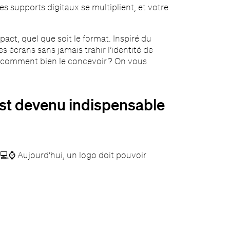
 supports digitaux se multiplient, et votre
pact, quel que soit le format. Inspiré du
s écrans sans jamais trahir l’identité de
 comment bien le concevoir ? On vous
est devenu indispensable
💻⌚ Aujourd’hui, un logo doit pouvoir