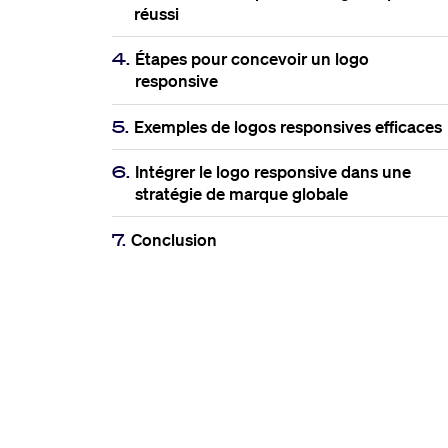
réussi
4.
Étapes pour concevoir un logo
responsive
5.
Exemples de logos responsives efficaces
6.
Intégrer le logo responsive dans une
stratégie de marque globale
7.
Conclusion