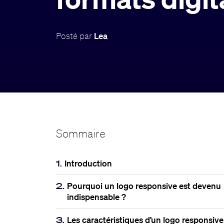
Posté par
Lea
Sommaire
1.
Introduction
2.
Pourquoi un logo responsive est devenu
indispensable ?
3.
Les caractéristiques d’un logo responsive