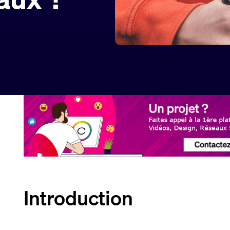
Introduction