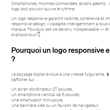
Smartphones, montres connectées, écrans géants… les
logo doit pouvoir suivre le rythme.
Un logo responsive garantit lisibilité, cohérence et im
responsive design, il s’adapte intelligemment à tous le
marque. Pourquoi est-ce devenu indispensable — et
explique tout 👇
Pourquoi un logo responsive 
?
Le paysage digital évolue à une vitesse fulgurante. 
s’afficher sur :
Un écran d’ordinateur 27 pouces,
Un smartphone vertical de 5 pouces,
Une smartwatch minuscule,
Une bannière web ou un favicon de navigateur,