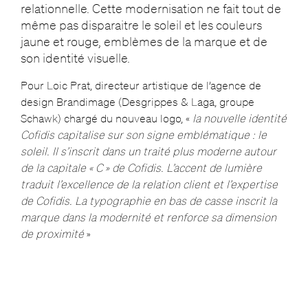
relationnelle. Cette modernisation ne fait tout de
même pas disparaitre le soleil et les couleurs
jaune et rouge, emblèmes de la marque et de
son identité visuelle.
Pour Loic Prat, directeur artistique de l’agence de
design Brandimage (Desgrippes & Laga, groupe
Schawk) chargé du nouveau logo, «
la nouvelle identité
Cofidis capitalise sur son signe emblématique : le
soleil. Il s’inscrit dans un traité plus moderne autour
de la capitale « C » de Cofidis. L’accent de lumière
traduit l’excellence de la relation client et l’expertise
de Cofidis. La typographie en bas de casse inscrit la
marque dans la modernité et renforce sa dimension
de proximité
»