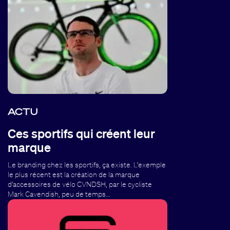
ACTU
Ces sportifs qui créent leur
marque
Le branding chez les sportifs, ça existe. L’exemple
le plus récent est la création de la marque
d’accessoires de vélo CVNDSH, par le cycliste
Mark Cavendish, peu de temps…