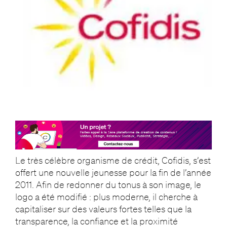
Le très célèbre organisme de crédit, Cofidis, s’est
offert une nouvelle jeunesse pour la fin de l’année
2011. Afin de redonner du tonus à son image, le
logo a été modifié : plus moderne, il cherche à
capitaliser sur des valeurs fortes telles que la
transparence, la confiance et la proximité