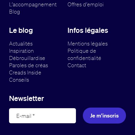
L’accompagnement
Offres d’emploi
Blog
Le blog
Infos légales
Actualités
Mentions légales
Inspiration
Politique de
Débrouillardise
confidentialité
Paroles de créas
Contact
Creads Inside
Conseils
Newsletter
Je m'inscris