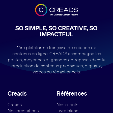
SO SIMPLE, SO CREATIVE, SO
IMPACTFUL
1ère plateforme française de création de
contenus en ligne, CREADS accompagne
les
petites, moyennes et grandes entreprises dans la
production de contenus
graphiques, digitaux,
vidéos ou rédactionnels.
Creads
Références
Creads
Nos clients
Nos prestations
Livre blanc