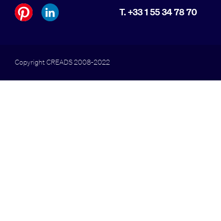
T. +33 1 55 34 78 70
Copyright CREADS 2008-2022