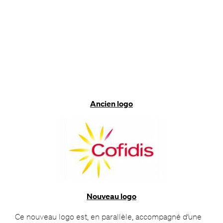
Ancien logo
Nouveau logo
Ce nouveau logo est, en parallèle, accompagné d’une