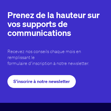
Prenez de la hauteur sur
vos supports de
communications
Recevez nos conseils chaque mois en
remplissant le
formulaire d’inscription à notre newsletter.
S'inscrire à notre newsletter