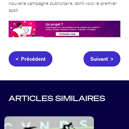
nouvelle campagne publicitaire, dont voici le premier
spot.
< Précédent
Suivant >
ARTICLES SIMILAIRES