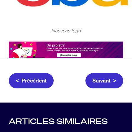
Nouveau logo
< Précédent
Suivant >
ARTICLES SIMILAIRES