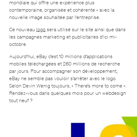
mondiale qui offre une expérience plus
contemporaine, organisée et cohérente » avec la
nouvelle image souhaitée par l’entreprise.
Ce nouveau
logo
sera utilisé sur le site ainsi que dans
les campagnes marketing et publicitaires d’ici mi-
octobre.
Aujourd’hui, eBay c’est 10 millions d’applications
mobiles téléchargées et 260 millions de recherche
par jours. Pour accompagner son développement,
eBay ne semble pas vouloir s’arrêter avec le logo.
Selon Devin Wenig toujours, « There’s more to come ».
Rendez-vous dans quelques mois pour un webdesign
tout neuf ?