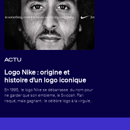
ACTU
Logo Nike : origine et
histoire d’un logo iconique
En 1995, le logo Nike se débarrasse du nom pour
ne garder que son emblème, le Swoosh. Pari
risqué, mais gagnant : le célèbre logo à la virgule…