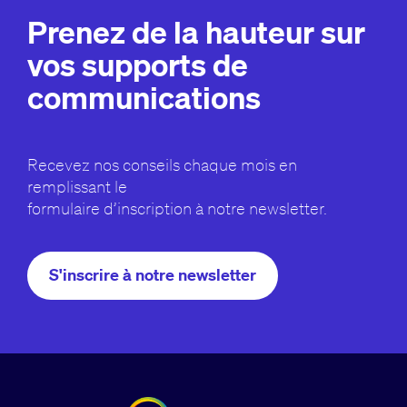
Prenez de la hauteur sur
vos supports de
communications
Recevez nos conseils chaque mois en
remplissant le
formulaire d’inscription à notre newsletter.
S'inscrire à notre newsletter