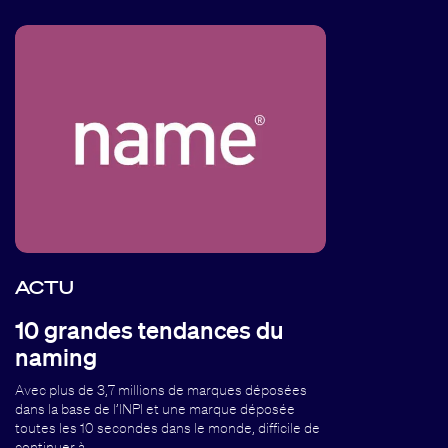
ACTU
10 grandes tendances du
naming
Avec plus de 3,7 millions de marques déposées
dans la base de l’INPI et une marque déposée
toutes les 10 secondes dans le monde, difficile de
continuer à…