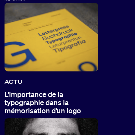
ACTU
L’importance de la
typographie dans la
mémorisation d’un logo