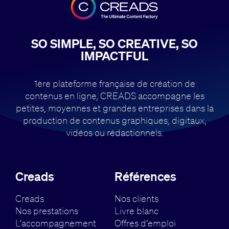
SO SIMPLE, SO CREATIVE, SO
IMPACTFUL
1ère plateforme française de création de
contenus en ligne, CREADS accompagne
les
petites, moyennes et grandes entreprises dans la
production de contenus
graphiques, digitaux,
vidéos ou rédactionnels.
Creads
Références
Creads
Nos clients
Nos prestations
Livre blanc
L’accompagnement
Offres d’emploi