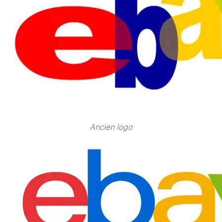
Ancien logo