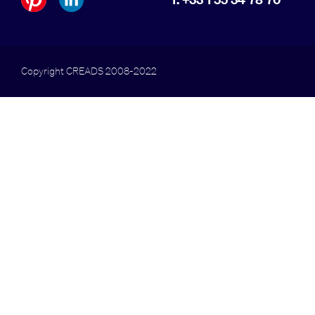
Copyright CREADS 2008-2022