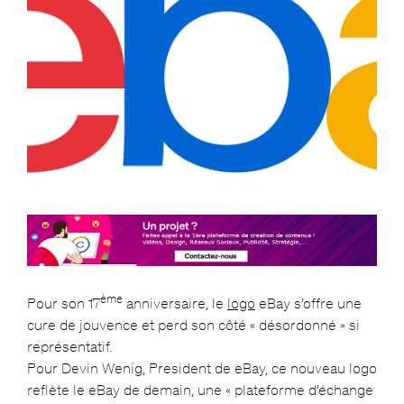
ème
Pour son 17
anniversaire, le
logo
eBay s’offre une
cure de jouvence et perd son côté « désordonné » si
représentatif.
Pour Devin Wenig, President de eBay, ce nouveau logo
reflète le eBay de demain, une « plateforme d’échange