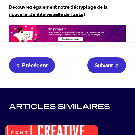
Découvrez également notre décryptage de la
nouvelle identité visuelle de Fanta
!
< Précédent
Suivant >
ARTICLES SIMILAIRES