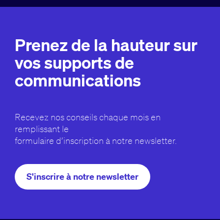
Prenez de la hauteur sur
vos supports de
communications
Recevez nos conseils chaque mois en
remplissant le
formulaire d’inscription à notre newsletter.
S'inscrire à notre newsletter