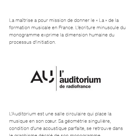
La maîtrise a pour mission de donner le « La » de la
formation musicale en France. L’écriture minuscule du
monogramme exprime la dimension humaine du
processus d’initiation.
L’Auditorium est une salle circulaire qui place la
musique en son cœur. Sa géométrie singulière,
condition d’une acoustique parfaite, se retrouve dans
le graphisme décalé de son monogramme.