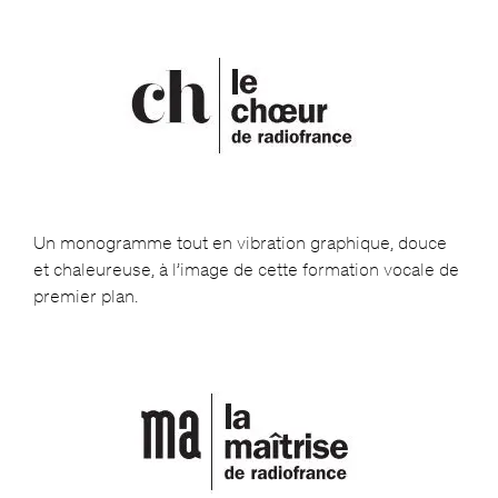
Un monogramme tout en vibration graphique, douce
et chaleureuse, à l’image de cette formation vocale de
premier plan.