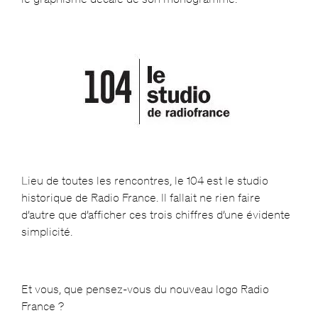
Lieu de toutes les rencontres, le 104 est le studio
historique de Radio France. Il fallait ne rien faire
d’autre que d’afficher ces trois chiffres d’une évidente
simplicité.
Et vous, que pensez-vous du nouveau logo Radio
France ?