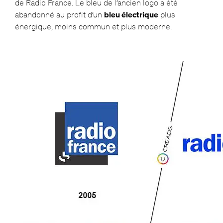
de Radio France. Le bleu de l’ancien logo a été
abandonné au profit d’un
bleu électrique
plus
énergique, moins commun et plus moderne.