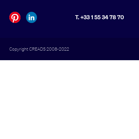
T. +33 1 55 34 78 70
Copyright CREADS 2008-2022