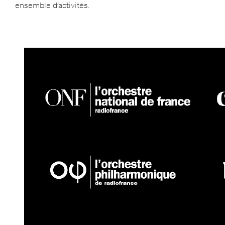
ensemble d’activités.