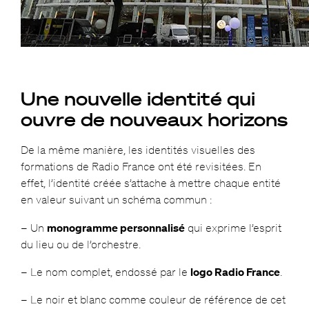
Une nouvelle identité qui
ouvre de nouveaux horizons
De la même manière, les identités visuelles des
formations de Radio France ont été revisitées. En
effet, l’identité créée s’attache à mettre chaque entité
en valeur suivant un schéma commun :
– Un
monogramme personnalisé
qui exprime l’esprit
du lieu ou de l’orchestre.
– Le nom complet, endossé par le
logo Radio France
.
– Le noir et blanc comme couleur de référence de cet