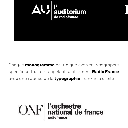
Chaque
monogramme
est unique avec sa typographie
spécifique tout en rappelant subtilement
Radio France
avec une reprise de la
typographie
Franklin à droite.