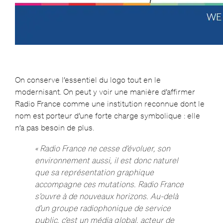
On conserve l’essentiel du logo tout en le
modernisant. On peut y voir une manière d’affirmer
Radio France comme une institution reconnue dont le
nom est porteur d’une forte charge symbolique : elle
n’a pas besoin de plus.
« Radio France ne cesse d’évoluer, son
environnement aussi, il est donc naturel
que sa représentation graphique
accompagne ces mutations. Radio France
s’ouvre à de nouveaux horizons. Au-delà
d’un groupe radiophonique de service
public, c’est un média global, acteur de