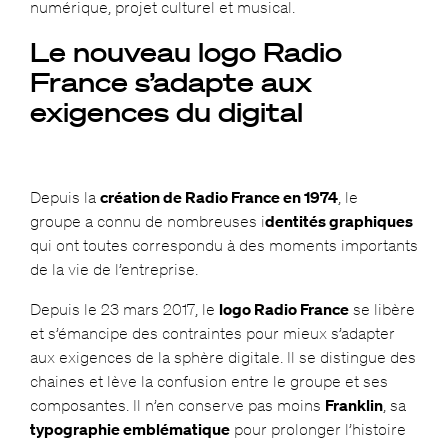
numérique, projet culturel et musical.
Le nouveau logo Radio
France s’adapte aux
exigences du digital
Depuis la
création de Radio France en 1974
, le
groupe a connu de nombreuses i
dentités graphiques
qui ont toutes correspondu à des moments importants
de la vie de l’entreprise.
Depuis le 23 mars 2017, le
logo Radio France
se libère
et s’émancipe des contraintes pour mieux s’adapter
aux exigences de la sphère digitale. Il se distingue des
chaines et lève la confusion entre le groupe et ses
composantes. Il n’en conserve pas moins
Franklin
, sa
typographie emblématique
pour prolonger l’histoire