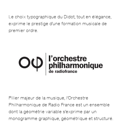
Le choix typographique du Didot, tout en élégance,
exprime le prestige d’une formation musicale de
premier ordre.
Pilier majeur de la musique, l’Orchestre
Philharmonique de Radio France est un ensemble
dont la géométrie variable s’exprime par un
monogramme graphique, géométrique et structuré.