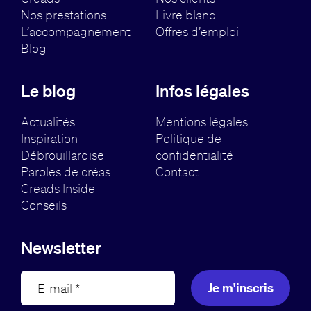
Nos prestations
Livre blanc
L’accompagnement
Offres d’emploi
Blog
Le blog
Infos légales
Actualités
Mentions légales
Inspiration
Politique de
Débrouillardise
confidentialité
Paroles de créas
Contact
Creads Inside
Conseils
Newsletter
Je m'inscris