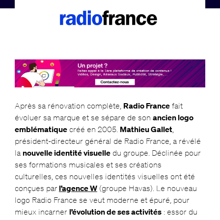
Après sa rénovation complète,
Radio France
fait
évoluer sa marque et se sépare de son
ancien logo
emblématique
créé en 2005.
Mathieu Gallet
,
président-directeur général de Radio France, a révélé
la
nouvelle identité visuelle
du groupe. Déclinée pour
ses formations musicales et ses créations
culturelles, ces nouvelles identités visuelles ont été
conçues par
l’agence W
(groupe Havas). Le nouveau
logo Radio France se veut moderne et épuré, pour
mieux incarner
l’évolution de ses activités
: essor du