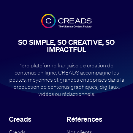
SO SIMPLE, SO CREATIVE, SO
IMPACTFUL
1ère plateforme française de création de
contenus en ligne, CREADS accompagne
les
petites, moyennes et grandes entreprises dans la
production de contenus
graphiques, digitaux,
vidéos ou rédactionnels.
Creads
Références
Creads
Nos clients