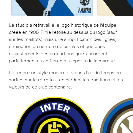
Le studio a retravaillé le logo historique de l’équipe
créée en 1908. Finie l’étoile au dessus du logo (sauf
sur les maillots) mais une simplification des lignes,
diminution du nombre de cercles et quelques
réajustements des proportions qui s’accordent
parfaitement aux différents supports de la marque.
Le rendu : un style moderne et dans l’air du temps en
surfant sur le rétro tout en gardant les traditions et les
valeurs de ce club centenaire.