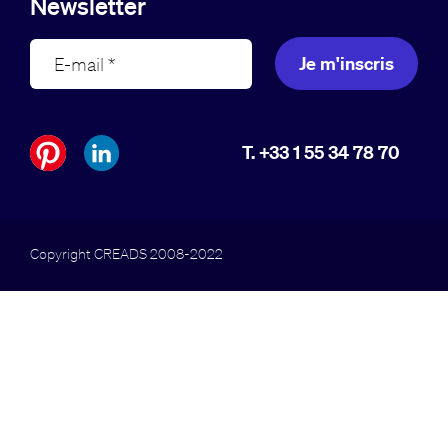
Newsletter
Je m'inscris
T. +33 1 55 34 78 70
Copyright CREADS 2008-2022