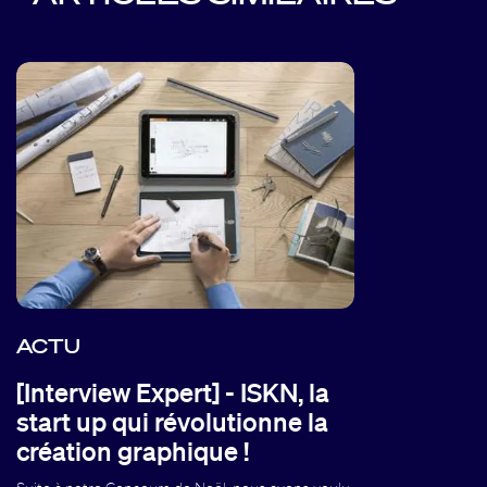
ACTU
[Interview Expert] - ISKN, la
start up qui révolutionne la
création graphique !