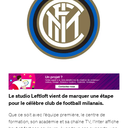
Le studio Leftloft vient de marquer une étape
pour le célèbre club de football milanais.
Que ce soit avec l’équipe première, le centre de
formation, son académie et sa chaîne TV, l’Inter affiche