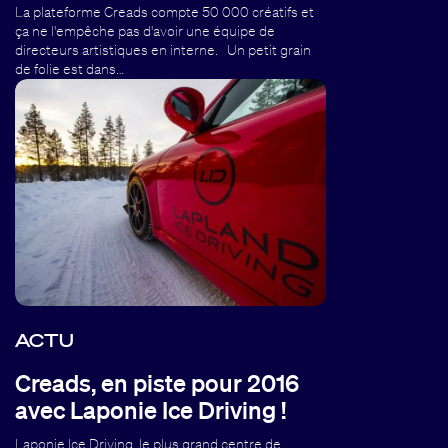
La plateforme Creads compte 50 000 créatifs et
ça ne l'empêche pas d'avoir une équipe de
directeurs artistiques en interne. Un petit grain
de folie est dans…
ACTU
Creads, en piste pour 2016
avec Laponie Ice Driving !
Laponie Ice Driving, le plus grand centre de