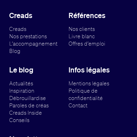
Creads
Références
Creads
Nos clients
Nos prestations
Livre blanc
L’accompagnement
Offres d’emploi
Blog
Le blog
Infos légales
Actualités
Mentions légales
Inspiration
Politique de
Débrouillardise
confidentialité
Paroles de créas
Contact
Creads Inside
Conseils