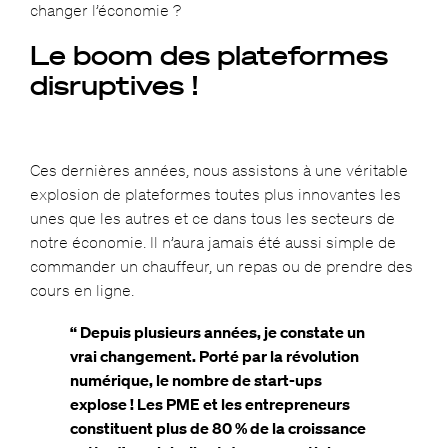
changer l’économie ?
Le boom des plateformes
disruptives !
Ces dernières années, nous assistons à une véritable
explosion de plateformes toutes plus innovantes les
unes que les autres et ce dans tous les secteurs de
notre économie. Il n’aura jamais été aussi simple de
commander un chauffeur, un repas ou de prendre des
cours en ligne.
“ Depuis plusieurs années, je constate un
vrai changement. Porté par la révolution
numérique, le nombre de start-ups
explose ! Les PME et les entrepreneurs
constituent plus de 80 % de la croissance