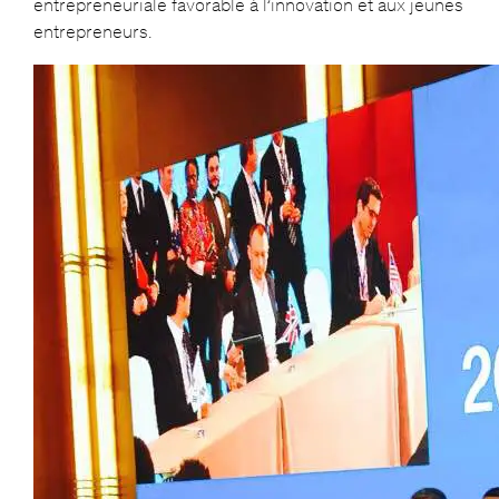
entrepreneuriale favorable à l’innovation et aux jeunes
entrepreneurs.