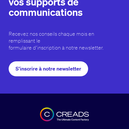
vos supports de
communications
Recevez nos conseils chaque mois en
remplissant le
formulaire d’inscription à notre newsletter.
S'inscrire à notre newsletter