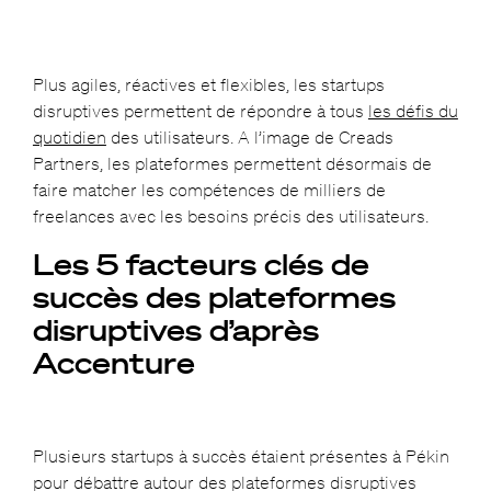
Plus agiles, réactives et flexibles, les startups
disruptives permettent de répondre à tous
les défis du
quotidien
des utilisateurs. A l’image de Creads
Partners
, les plateformes permettent désormais de
faire matcher les compétences de milliers de
freelances avec les besoins précis des utilisateurs.
Les 5 facteurs clés de
succès des plateformes
disruptives d’après
Accenture
Plusieurs startups à succès étaient présentes à Pékin
pour débattre autour des plateformes disruptives