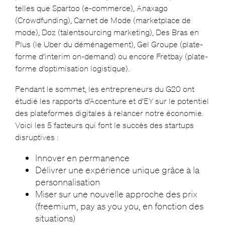
telles que Spartoo (e-commerce), Anaxago
(Crowdfunding), Carnet de Mode (marketplace de
mode), Doz (talentsourcing marketing), Des Bras en
Plus (le Uber du déménagement), Gel Groupe (plate-
forme d’interim on-demand) ou encore Fretbay (plate-
forme d’optimisation logistique).
Pendant le sommet, les entrepreneurs du G20 ont
étudié les rapports d’Accenture et d’EY sur le potentiel
des plateformes digitales à relancer notre économie.
Voici les 5 facteurs qui font le succès des startups
disruptives :
Innover en permanence
Délivrer une expérience unique grâce à la
personnalisation
Miser sur une nouvelle approche des prix
(freemium, pay as you you, en fonction des
situations)