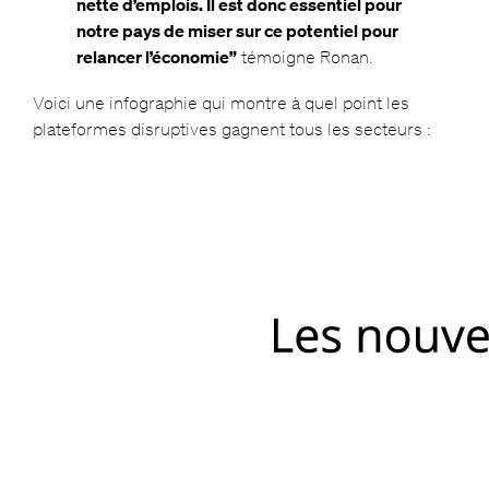
nette d’emplois. Il est donc essentiel pour
notre pays de miser sur ce potentiel pour
relancer l’économie”
témoigne Ronan.
Voici une infographie qui montre à quel point les
plateformes disruptives gagnent tous les secteurs :