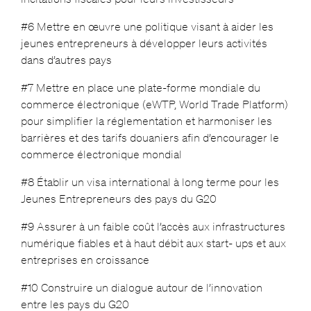
#6 Mettre en œuvre une politique visant à aider les
jeunes entrepreneurs à développer leurs activités
dans d’autres pays
#7 Mettre en place une plate-forme mondiale du
commerce électronique (eWTP, World Trade Platform)
pour simplifier la réglementation et harmoniser les
barrières et des tarifs douaniers afin d’encourager le
commerce électronique mondial
#8 Établir un visa international à long terme pour les
Jeunes Entrepreneurs des pays du G20
#9 Assurer à un faible coût l’accès aux infrastructures
numérique fiables et à haut débit aux start- ups et aux
entreprises en croissance
#10 Construire un dialogue autour de l’innovation
entre les pays du G20