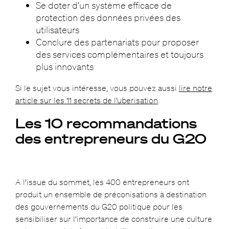
Se doter d’un système efficace de
protection des données privées des
utilisateurs
Conclure des partenariats pour proposer
des services complémentaires et toujours
plus innovants
Si le sujet vous intéresse, vous pouvez aussi
lire notre
article sur les 11 secrets de l’uberisation
.
Les 10 recommandations
des entrepreneurs du G20
A l’issue du sommet, les 400 entrepreneurs ont
produit un ensemble de préconisations à destination
des gouvernements du G20 politique pour les
sensibiliser sur l’importance de construire une culture