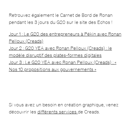
Retrouvez également le Carnet de Bord de Ronan
pendant les 3 jours du G20 sur le site des Echos !
Jour 1 : Le G20 des entrepreneurs à Pékin avec Ronan
Pelloux (Creads)
Jour 2 : G20 YEA avec Ronan Pelloux (Creads) : le
modèle disruptif des plates-formes digitales
Jour 3
: Le G20 YEA avec Ronan Pelloux (Creads) : «
Nos 10 propositions aux gouvernements »
Si vous avez un besoin en création graphique, venez
découvrir les
différents services
de Creads.