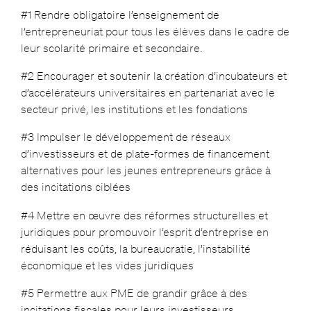
#1 Rendre obligatoire l’enseignement de
l’entrepreneuriat pour tous les élèves dans le cadre de
leur scolarité primaire et secondaire.
#2 Encourager et soutenir la création d’incubateurs et
d’accélérateurs universitaires en partenariat avec le
secteur privé, les institutions et les fondations
#3 Impulser le développement de réseaux
d’investisseurs et de plate-formes de financement
alternatives pour les jeunes entrepreneurs grâce à
des incitations ciblées
#4 Mettre en œuvre des réformes structurelles et
juridiques pour promouvoir l’esprit d’entreprise en
réduisant les coûts, la bureaucratie, l’instabilité
économique et les vides juridiques
#5 Permettre aux PME de grandir grâce à des
incitations fiscales pour leurs investisseurs