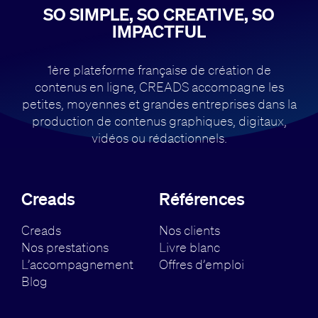
SO SIMPLE, SO CREATIVE, SO
IMPACTFUL
1ère plateforme française de création de
contenus en ligne, CREADS accompagne
les
petites, moyennes et grandes entreprises dans la
production de contenus
graphiques, digitaux,
vidéos ou rédactionnels.
Creads
Références
Creads
Nos clients
Nos prestations
Livre blanc
L’accompagnement
Offres d’emploi
Blog