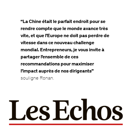
“La Chine était le parfait endroit pour se
rendre compte que le monde avance très
vite, et que l’Europe ne doit pas perdre de
vitesse dans ce nouveau challenge
mondial. Entrepreneurs, je vous invite à
partager l’ensemble de ces
recommandations pour maximiser
l’impact auprès de nos dirigeants”
souligne Ronan.