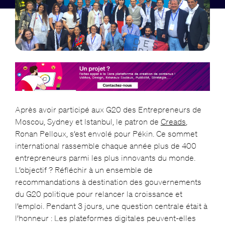
Après avoir participé aux G20 des Entrepreneurs de
Moscou, Sydney et Istanbul, le patron de
Creads
,
Ronan Pelloux, s’est envolé pour Pékin. Ce sommet
international rassemble chaque année plus de 400
entrepreneurs parmi les plus innovants du monde.
L’objectif ? Réfléchir à un ensemble de
recommandations à destination des gouvernements
du G20 politique pour relancer la croissance et
l’emploi. Pendant 3 jours, une question centrale était à
l’honneur : Les plateformes digitales peuvent-elles