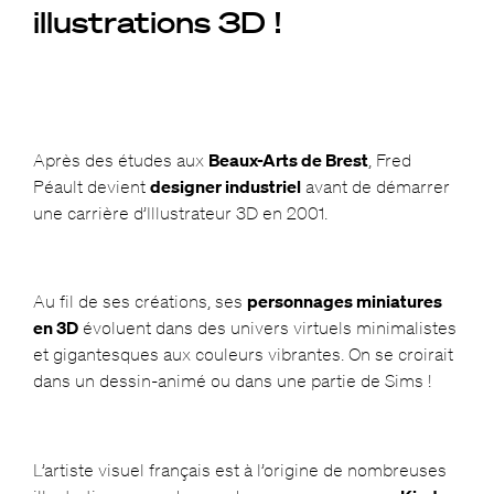
illustrations 3D !
Après des études aux
Beaux-Arts de Brest
, Fred
Péault devient
designer industriel
avant de démarrer
une carrière d’Illustrateur 3D en 2001.
Au fil de ses créations, ses
personnages miniatures
en 3D
évoluent dans des univers virtuels minimalistes
et gigantesques aux couleurs vibrantes. On se croirait
dans un dessin-animé ou dans une partie de Sims !
L’artiste visuel français est à l’origine de nombreuses