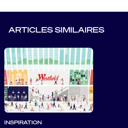
ARTICLES SIMILAIRES
INSPIRATION