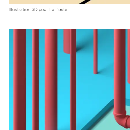
Illustration 3D pour La Poste