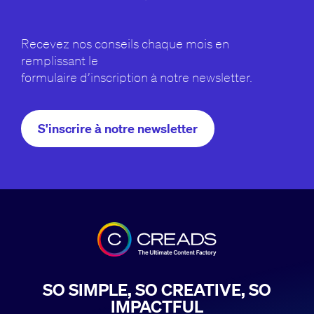
Recevez nos conseils chaque mois en
remplissant le
formulaire d’inscription à notre newsletter.
S'inscrire à notre newsletter
SO SIMPLE, SO CREATIVE, SO
IMPACTFUL