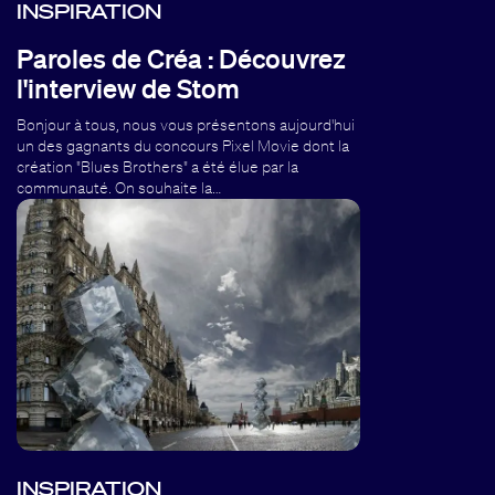
INSPIRATION
Paroles de Créa : Découvrez
l'interview de Stom
Bonjour à tous, nous vous présentons aujourd'hui
un des gagnants du concours Pixel Movie dont la
création "Blues Brothers" a été élue par la
communauté. On souhaite la…
INSPIRATION