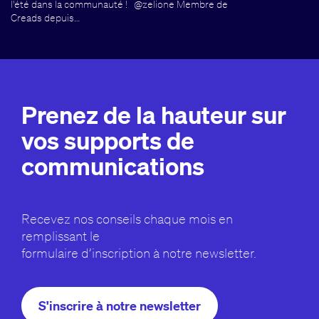
l'été dans la communauté ! @zelione Membre de
Creads depuis…
Prenez de la hauteur sur
vos supports de
communications
Recevez nos conseils chaque mois en
remplissant le
formulaire d’inscription à notre newsletter.
S'inscrire à notre newsletter