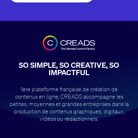
SO SIMPLE, SO CREATIVE, SO
IMPACTFUL
1ère plateforme française de création de
contenus en ligne, CREADS accompagne
les
petites, moyennes et grandes entreprises dans la
production de contenus
graphiques, digitaux,
vidéos ou rédactionnels.