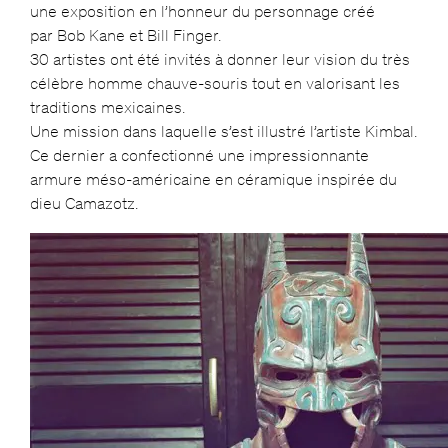
une exposition en l’honneur du personnage créé
par Bob Kane et Bill Finger.
30 artistes ont été invités à donner leur vision du très
célèbre homme chauve-souris tout en valorisant les
traditions mexicaines.
Une mission dans laquelle s’est illustré l’artiste Kimbal.
Ce dernier a confectionné une impressionnante
armure méso-américaine en céramique inspirée du
dieu Camazotz.