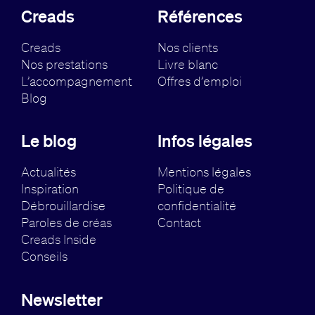
Creads
Références
Creads
Nos clients
Nos prestations
Livre blanc
L’accompagnement
Offres d’emploi
Blog
Le blog
Infos légales
Actualités
Mentions légales
Inspiration
Politique de
Débrouillardise
confidentialité
Paroles de créas
Contact
Creads Inside
Conseils
Newsletter