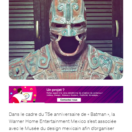
Dans le cadre du 75e anniversaire de « Batman », la
Warner Home Entertainment Mexico s’est associée
avec le Musée du design mexicain afin d’organiser