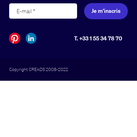
Je m'inscris
T. +33 1 55 34 78 70
Copyright CREADS 2008-2022