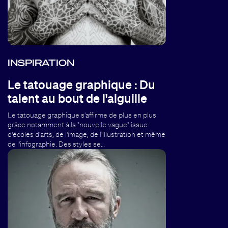
INSPIRATION
Le tatouage graphique : Du
talent au bout de l'aiguille
Le tatouage graphique s'affirme de plus en plus
grâce notamment à la "nouvelle vague" issue
d'écoles d'arts, de l'image, de l'illustration et même
de l'infographie. Des styles se…