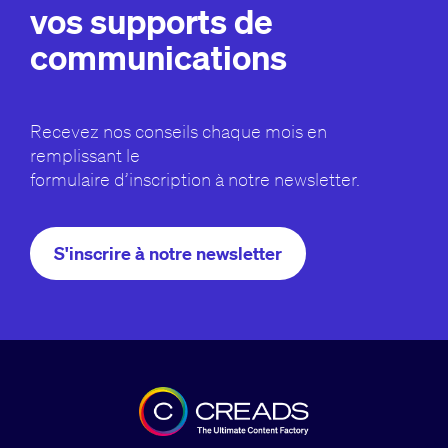
vos supports de
communications
Recevez nos conseils chaque mois en
remplissant le
formulaire d’inscription à notre newsletter.
S'inscrire à notre newsletter