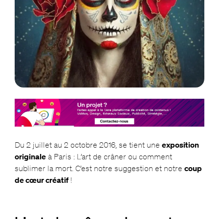
Du 2 juillet au 2 octobre 2016, se tient une
exposition
originale
à Paris : L’art de crâner ou comment
sublimer la mort. C’est notre suggestion et notre
coup
de cœur créatif
!