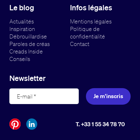
Le blog
Infos légales
Actualités
Mentions légales
Inspiration
Politique de
Débrouillardise
confidentialité
Paroles de créas
Contact
Creads Inside
Conseils
Newsletter
Je m'inscris
T. +33 1 55 34 78 70