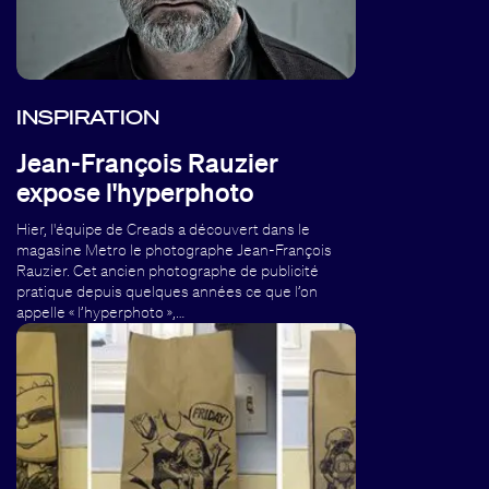
INSPIRATION
Jean-François Rauzier
expose l'hyperphoto
Hier, l'équipe de Creads a découvert dans le
magasine Metro le photographe Jean-François
Rauzier. Cet ancien photographe de publicité
pratique depuis quelques années ce que l’on
appelle « l’hyperphoto »,…