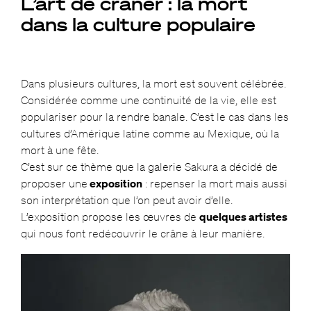
L’art de crâner : la mort
dans la culture populaire
Dans plusieurs cultures, la mort est souvent célébrée.
Considérée comme une continuité de la vie, elle est
populariser pour la rendre banale. C’est le cas dans les
cultures d’Amérique latine comme au Mexique, où la
mort à une fête.
C’est sur ce thème que la galerie Sakura a décidé de
proposer une
exposition
: repenser la mort mais aussi
son interprétation que l’on peut avoir d’elle.
L’exposition propose les œuvres de
quelques artistes
qui nous font redécouvrir le crâne à leur manière.