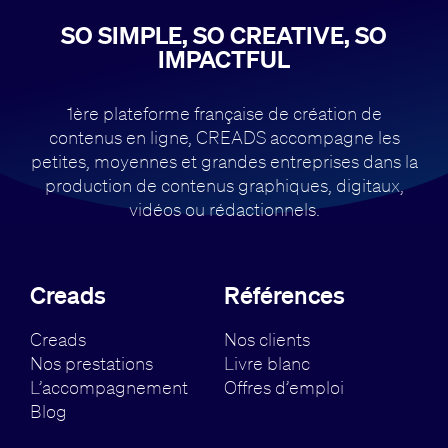
SO SIMPLE, SO CREATIVE, SO
IMPACTFUL
1ère plateforme française de création de
contenus en ligne, CREADS accompagne
les
petites, moyennes et grandes entreprises dans la
production de contenus
graphiques, digitaux,
vidéos ou rédactionnels.
Creads
Références
Creads
Nos clients
Nos prestations
Livre blanc
L’accompagnement
Offres d’emploi
Blog