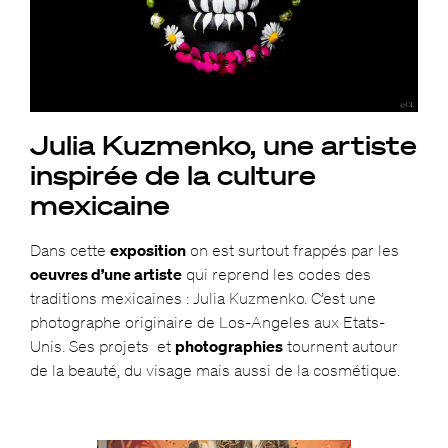
Julia Kuzmenko, une artiste
inspirée de la culture
mexicaine
Dans cette
exposition
on est surtout frappés par les
oeuvres d’une artiste
qui reprend les codes des
traditions mexicaines : Julia Kuzmenko. C’est une
photographe originaire de Los-Angeles aux Etats-
Unis. Ses projets et
photographies
tournent autour
de la beauté, du visage mais aussi de la cosmétique.