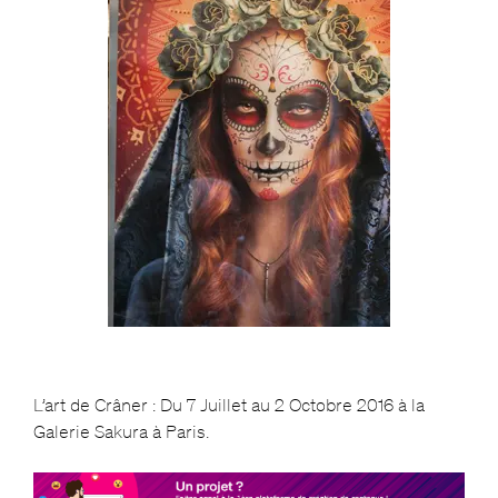
L’art de Crâner : Du 7 Juillet au 2 Octobre 2016 à la
Galerie Sakura à Paris.