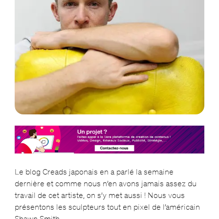
Le blog Creads japonais en a parlé la semaine
dernière et comme nous n’en avons jamais assez du
travail de cet artiste, on s’y met aussi ! Nous vous
présentons les sculpteurs tout en pixel de l’américain
Shawn Smith
.