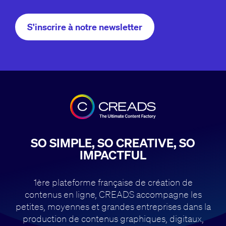
S'inscrire à notre newsletter
SO SIMPLE, SO CREATIVE, SO
IMPACTFUL
1ère plateforme française de création de
contenus en ligne, CREADS accompagne
les
petites, moyennes et grandes entreprises dans la
production de contenus
graphiques, digitaux,