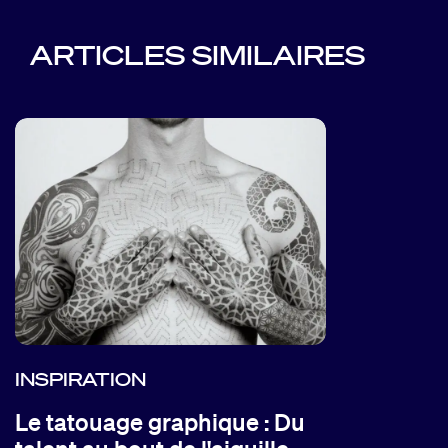
ARTICLES SIMILAIRES
INSPIRATION
Le tatouage graphique : Du