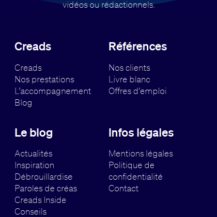
vidéos ou rédactionnels.
Creads
Références
Creads
Nos clients
Nos prestations
Livre blanc
L’accompagnement
Offres d’emploi
Blog
Le blog
Infos légales
Actualités
Mentions légales
Inspiration
Politique de
Débrouillardise
confidentialité
Paroles de créas
Contact
Creads Inside
Conseils