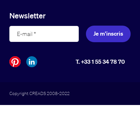
Newsletter
Je m'inscris
T. +33 1 55 34 78 70
Copyright CREADS 2008-2022