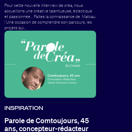
Pour cette nouvelle interview de créa, nous
accueillons une créative talentueuse, éclectique
et passionnée... Faites la connaissance de Matcau
! Une occasion de comprendre son parcours, les
projets qui…
INSPIRATION
Parole de Comtoujours, 45
ans, concepteur-rédacteur