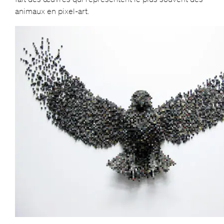
animaux en pixel-art.