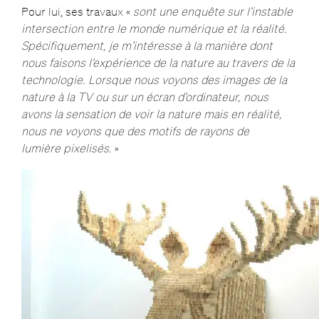
Pour lui, ses travaux «
sont une enquête sur l’instable
intersection entre le monde numérique et la réalité.
Spécifiquement, je m’intéresse à la manière dont
nous faisons l’expérience de la nature au travers de la
technologie. Lorsque nous voyons des images de la
nature à la TV ou sur un écran d’ordinateur, nous
avons la sensation de voir la nature mais en réalité,
nous ne voyons que des motifs de rayons de
lumière pixelisés.
»