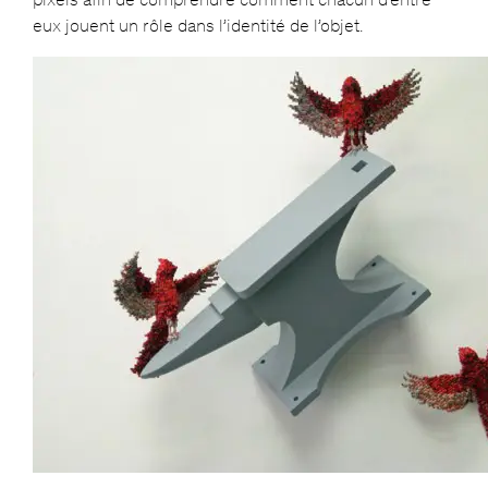
eux jouent un rôle dans l’identité de l’objet.