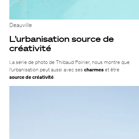
Deauville
L’urbanisation source de
créativité
La série de photo de Thibaud Poirier, nous montre que
l’urbanisation peut aussi avec ses
charmes
et être
source de créativité
.