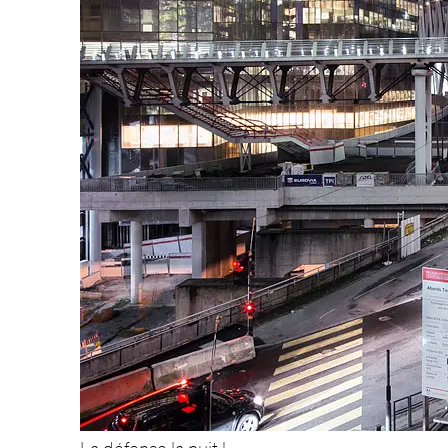
La défense la nuit !