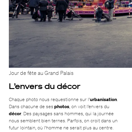
Jour de fête au Grand Palais
L’envers du décor
Chaque photo nous requestionne sur l’
urbanisation
.
Dans chacune de ses
photos
, on voit l’envers du
décor
. Des paysages sans hommes, qui la journée
nous semblent bien ternes. Parfois, on croit dans un
futur lointain, où l’homme ne serait plus au centre.