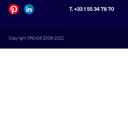
T. +33 1 55 34 78 70
Copyright CREADS 2008-2022