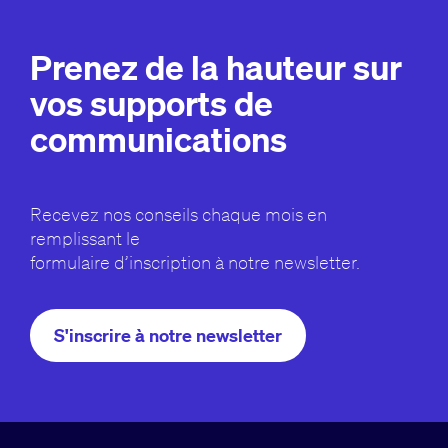
Prenez de la hauteur sur
vos supports de
communications
Recevez nos conseils chaque mois en
remplissant le
formulaire d’inscription à notre newsletter.
S'inscrire à notre newsletter