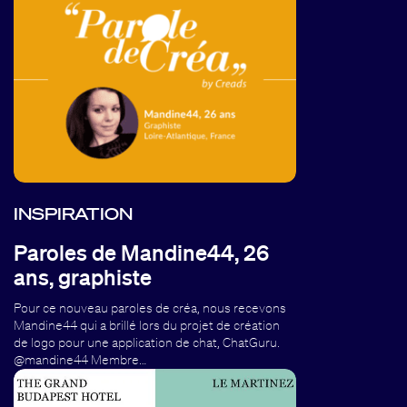
INSPIRATION
Paroles de Mandine44, 26
ans, graphiste
Pour ce nouveau paroles de créa, nous recevons
Mandine44 qui a brillé lors du projet de création
de logo pour une application de chat, ChatGuru.
@mandine44 Membre…