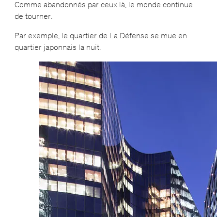
Comme abandonnés par ceux là, le monde continue
de tourner.
Par exemple, le quartier de La Défense se mue en
quartier japonnais la nuit.