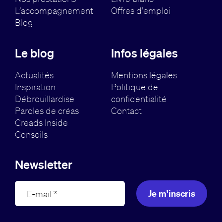
L’accompagnement
Offres d’emploi
Blog
Le blog
Infos légales
Actualités
Mentions légales
Inspiration
Politique de
Débrouillardise
confidentialité
Paroles de créas
Contact
Creads Inside
Conseils
Newsletter
Je m'inscris