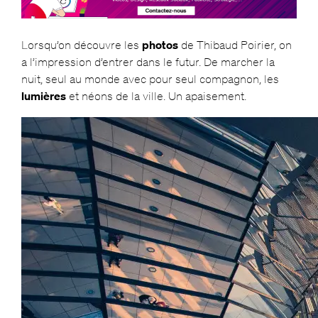
Lorsqu’on découvre les
photos
de Thibaud Poirier, on
a l’impression d’entrer dans le futur. De marcher la
nuit, seul au monde avec pour seul compagnon, les
lumières
et néons de la ville. Un apaisement.