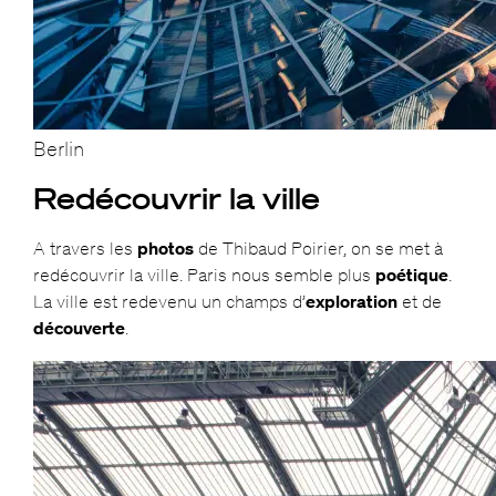
Berlin
Redécouvrir la ville
A travers les
photos
de Thibaud Poirier, on se met à
redécouvrir la ville. Paris nous semble plus
poétique
.
La ville est redevenu un champs d’
exploration
et de
découverte
.