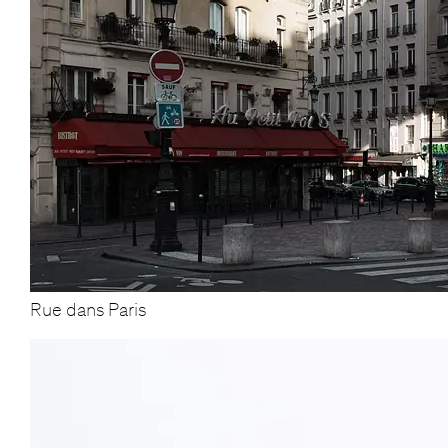
Rue dans Paris