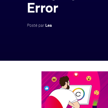
Error
Posté par
Lea