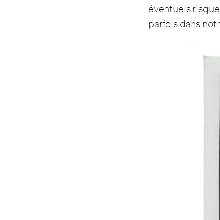
éventuels risque
parfois dans notr