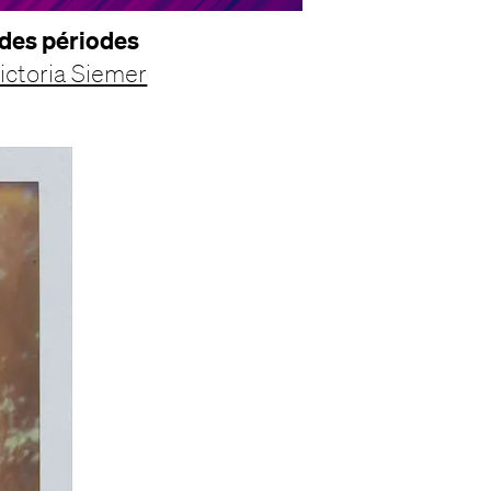
 des périodes
ictoria Siemer