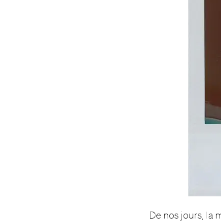
De nos jours, la