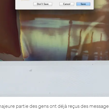
 majeure partie des gens ont déjà reçus des messag