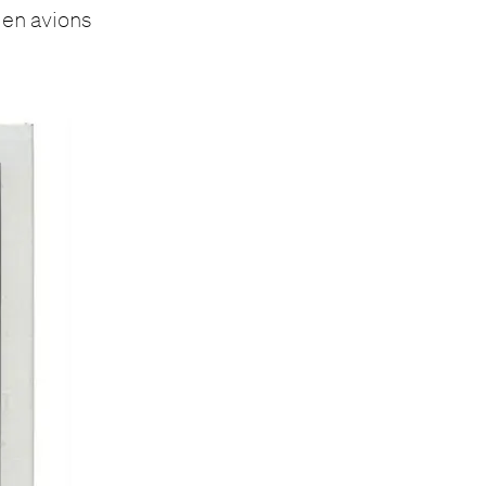
 en avions