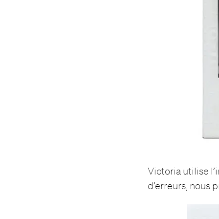
Victoria utilise
d’erreurs, nous 