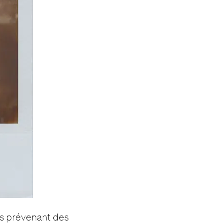
es prévenant des