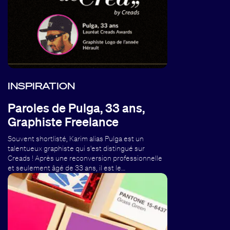
INSPIRATION
Paroles de Pulga, 33 ans,
Graphiste Freelance
Souvent shortlisté, Karim alias Pulga est un
talentueux graphiste qui s'est distingué sur
Creads ! Après une reconversion professionnelle
et seulement âgé de 33 ans, il est le…