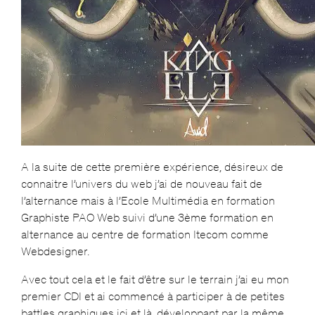
A la suite de cette première expérience, désireux de
connaitre l’univers du web j’ai de nouveau fait de
l’alternance mais à l’Ecole Multimédia en formation
Graphiste PAO Web suivi d’une 3ème formation en
alternance au centre de formation Itecom comme
Webdesigner.
Avec tout cela et le fait d’être sur le terrain j’ai eu mon
premier CDI et ai commencé à participer à de petites
battles graphiques ici et là, développant par la même