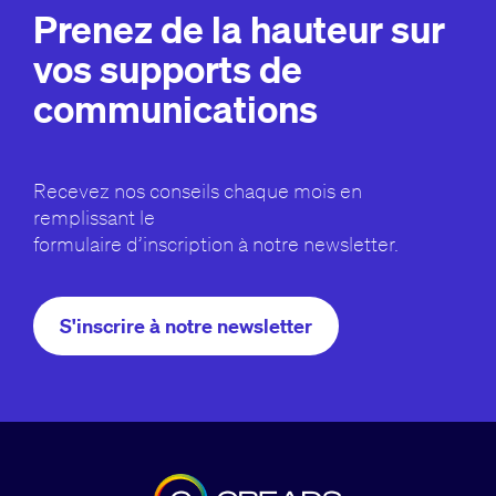
Prenez de la hauteur sur
vos supports de
communications
Recevez nos conseils chaque mois en
remplissant le
formulaire d’inscription à notre newsletter.
S'inscrire à notre newsletter