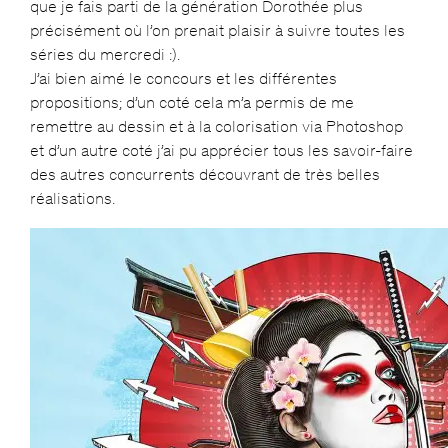
que je fais parti de la génération Dorothée plus
précisément où l’on prenait plaisir à suivre toutes les
séries du mercredi :).
J’ai bien aimé le concours et les différentes
propositions; d’un coté cela m’a permis de me
remettre au dessin et à la colorisation via Photoshop
et d’un autre coté j’ai pu apprécier tous les savoir-faire
des autres concurrents découvrant de très belles
réalisations.