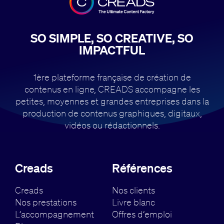
SO SIMPLE, SO CREATIVE, SO
IMPACTFUL
1ère plateforme française de création de
contenus en ligne, CREADS accompagne
les
petites, moyennes et grandes entreprises dans la
production de contenus
graphiques, digitaux,
vidéos ou rédactionnels.
Creads
Références
Creads
Nos clients
Nos prestations
Livre blanc
L’accompagnement
Offres d’emploi