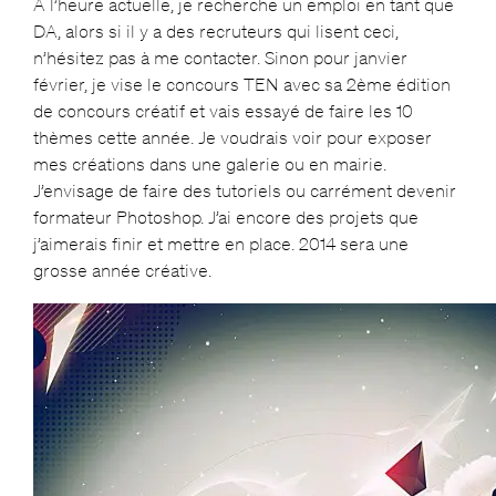
A l’heure actuelle, je recherche un emploi en tant que
DA, alors si il y a des recruteurs qui lisent ceci,
n’hésitez pas à me contacter. Sinon pour janvier
février, je vise le concours TEN avec sa 2ème édition
de concours créatif et vais essayé de faire les 10
thèmes cette année. Je voudrais voir pour exposer
mes créations dans une galerie ou en mairie.
J’envisage de faire des tutoriels ou carrément devenir
formateur Photoshop. J’ai encore des projets que
j’aimerais finir et mettre en place. 2014 sera une
grosse année créative.