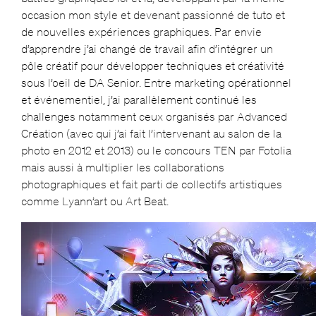
occasion mon style et devenant passionné de tuto et
de nouvelles expériences graphiques. Par envie
d’apprendre j’ai changé de travail afin d’intégrer un
pôle créatif pour développer techniques et créativité
sous l’oeil de DA Senior. Entre marketing opérationnel
et événementiel, j’ai parallèlement continué les
challenges notamment ceux organisés par Advanced
Création (avec qui j’ai fait l’intervenant au salon de la
photo en 2012 et 2013) ou le concours TEN par Fotolia
mais aussi à multiplier les collaborations
photographiques et fait parti de collectifs artistiques
comme Lyann’art ou Art Beat.