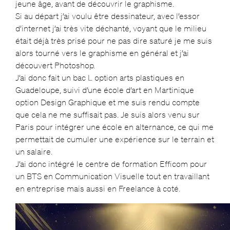
jeune âge, avant de découvrir le graphisme.
Si au départ j’ai voulu être dessinateur, avec l’essor
d’internet j’ai très vite déchanté, voyant que le milieu
était déjà très prisé pour ne pas dire saturé je me suis
alors tourné vers le graphisme en général et j’ai
découvert Photoshop.
J’ai donc fait un bac L option arts plastiques en
Guadeloupe, suivi d’une école d’art en Martinique
option Design Graphique et me suis rendu compte
que cela ne me suffisait pas. Je suis alors venu sur
Paris pour intégrer une école en alternance, ce qui me
permettait de cumuler une expérience sur le terrain et
un salaire.
J’ai donc intégré le centre de formation Efficom pour
un BTS en Communication Visuelle tout en travaillant
en entreprise mais aussi en Freelance à coté.