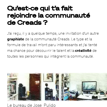
Qu’est-ce qui t’a fait
rejoindre la communauté
de Creads ?
J’ai reçu, il y a quelque temps, une invitation d’un autre
graphiste
de la communauté Creads. Le type et la
formule de travail m’ont paru intéressants et j’ai tenté
ma chance pour découvrir le talent et la
créativité
de
toutes les personnes qui intègrent la communauté.
Le bureau de Jose_Pulido