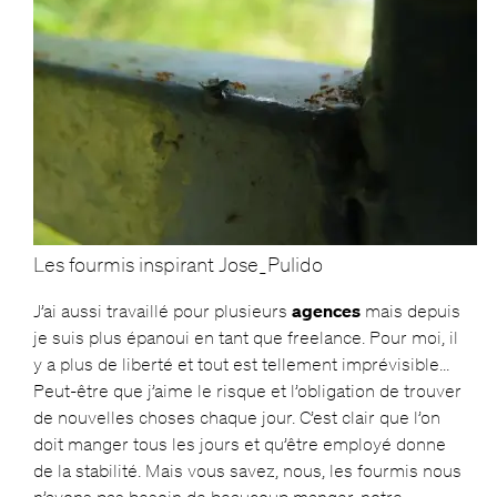
Les fourmis inspirant Jose_Pulido
J’ai aussi travaillé pour plusieurs
agences
mais depuis
je suis plus épanoui en tant que freelance. Pour moi, il
y a plus de liberté et tout est tellement imprévisible…
Peut-être que j’aime le risque et l’obligation de trouver
de nouvelles choses chaque jour. C’est clair que l’on
doit manger tous les jours et qu’être employé donne
de la stabilité. Mais vous savez, nous, les fourmis nous
n’avons pas besoin de beaucoup manger, notre