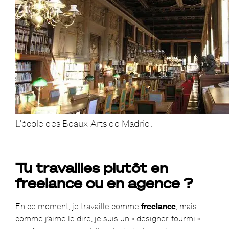
L’école des Beaux-Arts de Madrid.
Tu travailles plutôt en
freelance ou en agence ?
En ce moment, je travaille comme
freelance
, mais
comme j’aime le dire, je suis un « designer-fourmi ».