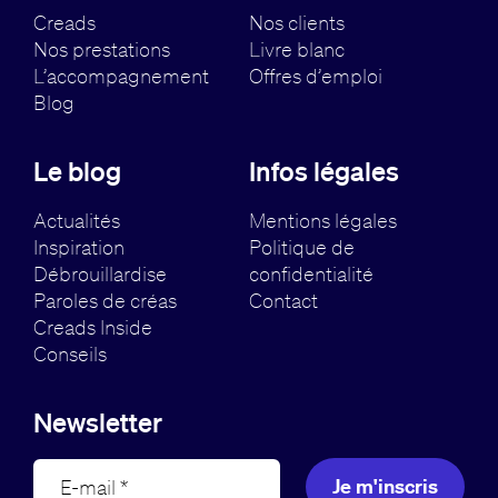
Creads
Nos clients
Nos prestations
Livre blanc
L’accompagnement
Offres d’emploi
Blog
Le blog
Infos légales
Actualités
Mentions légales
Inspiration
Politique de
Débrouillardise
confidentialité
Paroles de créas
Contact
Creads Inside
Conseils
Newsletter
Je m'inscris