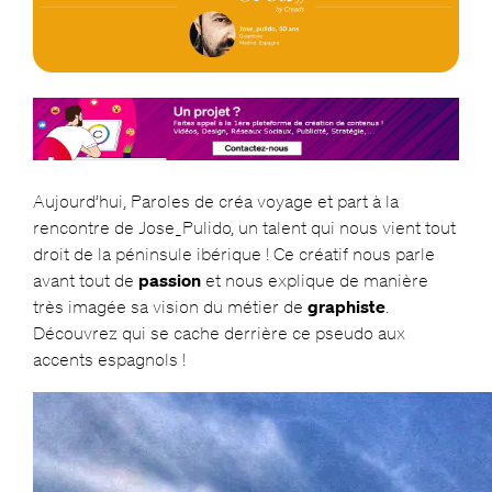
Aujourd’hui, Paroles de créa voyage et part à la
rencontre de Jose_Pulido, un talent qui nous vient tout
droit de la péninsule ibérique ! Ce créatif nous parle
avant tout de
passion
et nous explique de manière
très imagée sa vision du métier de
graphiste
.
Découvrez qui se cache derrière ce pseudo aux
accents espagnols !