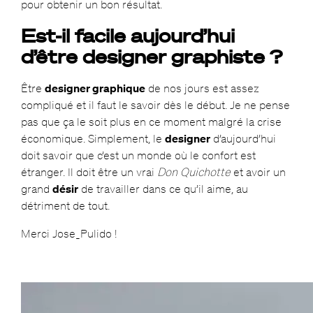
pour obtenir un bon résultat.
Est-il facile aujourd’hui
d’être designer graphiste ?
Être
designer graphique
de nos jours est assez
compliqué et il faut le savoir dès le début. Je ne pense
pas que ça le soit plus en ce moment malgré la crise
économique. Simplement, le
designer
d’aujourd’hui
doit savoir que c’est un monde où le confort est
étranger. Il doit être un vrai
Don Quichotte
et avoir un
grand
désir
de travailler dans ce qu’il aime, au
détriment de tout.
Merci Jose_Pulido !