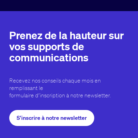
Prenez de la hauteur sur
vos supports de
communications
Recevez nos conseils chaque mois en
remplissant le
formulaire d’inscription à notre newsletter.
S'inscrire à notre newsletter