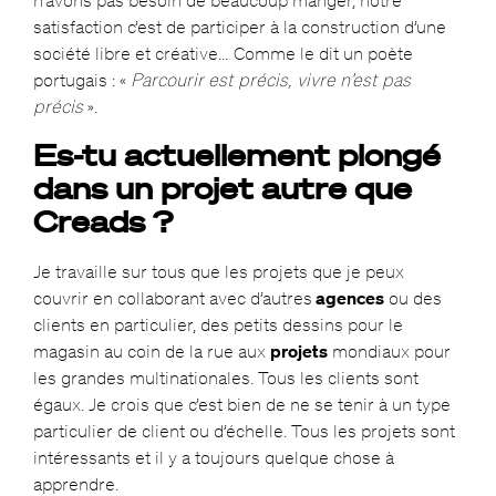
satisfaction c’est de participer à la construction d’une
société libre et créative… Comme le dit un poète
portugais : «
Parcourir est précis, vivre n’est pas
précis
».
Es-tu actuellement plongé
dans un projet autre que
Creads ?
Je travaille sur tous que les projets que je peux
couvrir en collaborant avec d’autres
agences
ou des
clients en particulier, des petits dessins pour le
magasin au coin de la rue aux
projets
mondiaux pour
les grandes multinationales. Tous les clients sont
égaux. Je crois que c’est bien de ne se tenir à un type
particulier de client ou d’échelle. Tous les projets sont
intéressants et il y a toujours quelque chose à
apprendre.