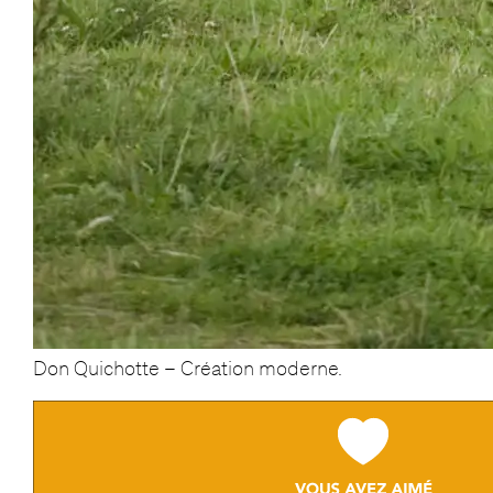
Don Quichotte – Création moderne.