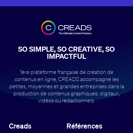
SO SIMPLE, SO CREATIVE, SO
IMPACTFUL
1ère plateforme française de création de
contenus en ligne, CREADS accompagne
les
petites, moyennes et grandes entreprises dans la
production de contenus
graphiques, digitaux,
vidéos ou rédactionnels.
Creads
Références