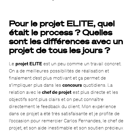
Pour le projet ELITE, quel
était le process ? Quelles
sont les différences avec un
projet de tous les jours ?
Le
projet ELITE
est un peu comme un travail concret.
On a de meilleures possibilités de réalisation et
finalement c’est plus motivant et ça permet de
s’impliquer plus dans les
concours
quotidiens. La
relation avec le
chef de projet
est plus directe et les
objectifs sont plus clairs et on peut connaître
directement le feedback du client. Mon expérience
dans ce projet a été très satisfaisante et je profite de
l’occasion pour remercier Carlos Fernandes, le chef de
projet, et son aide inestimable et son soutien précieux