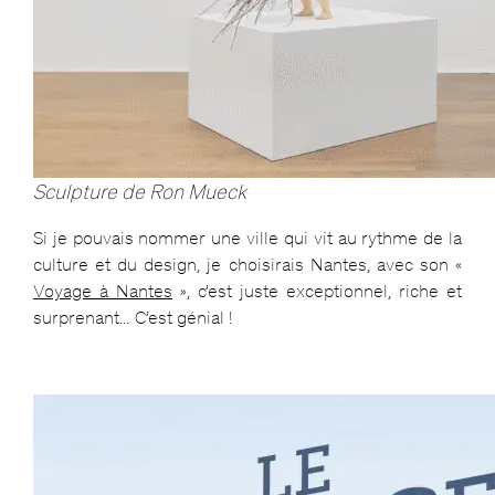
Sculpture de Ron Mueck
Si je pouvais nommer une ville qui vit au rythme de la
culture et du design, je choisirais Nantes, avec son «
Voyage à Nantes
», c’est juste exceptionnel, riche et
surprenant… C’est génial !