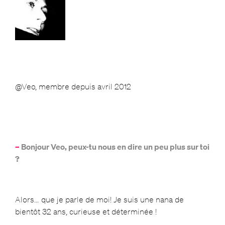
@Veo, membre depuis avril 2012
–
Bonjour Veo, peux-tu nous en dire un peu plus sur toi
?
Alors… que je parle de moi! Je suis une nana de
bientôt 32 ans, curieuse et déterminée !