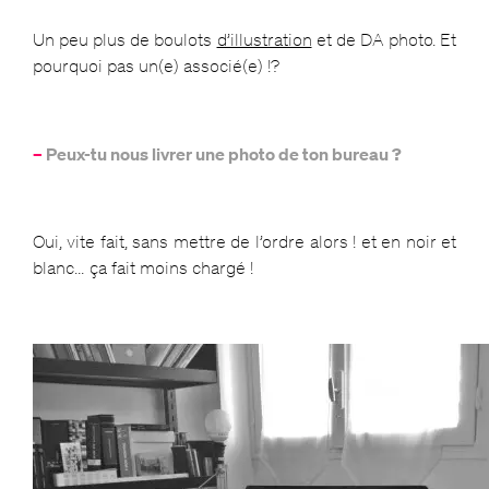
Un peu plus de boulots
d’illustration
et de DA photo. Et
pourquoi pas un(e) associé(e) !?
–
Peux-tu nous livrer une photo de ton bureau ?
Oui, vite fait, sans mettre de l’ordre alors ! et en noir et
blanc… ça fait moins chargé !