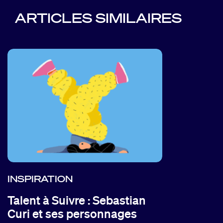
ARTICLES SIMILAIRES
INSPIRATION
Talent à Suivre : Sebastian
Curi et ses personnages