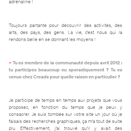
adrénaline !
Toujours partante pour découvrir des activités, des
arts, des pays, des gens. La vie, c’est nous qui la
rendons belle en se donnant les moyens !
–
Tu es membre de la communauté depuis avril 2012 :
tu participes beaucoup ou sporadiquement ? Tu es
venue chez Creads pour quelle raison en particulier ?
Je participe de temps en temps aux projets que vous
proposez, en fonction du temps que je peux y
consacrer. Je suis tombée sur votre site un jour où je
faisais des recherches graphiques, ça m’a tout de suite
plu. Effectivement, j’ai trouvé qu’il y avait des