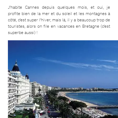
J’habite Cannes depuis quelques mois, et oui, je
profite bien de la mer et du soleil et les montagnes à
côté, c’est super l’hiver, mais là, il y a beaucoup trop de
touristes, alors on file en vacances en Bretagne (c’est
superbe aussi) !