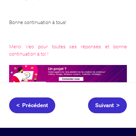
Bonne continuation à tous!
Merci Veo pour toutes ces réponses et bonne
continuation à toi !
< Précédent
Suivant >