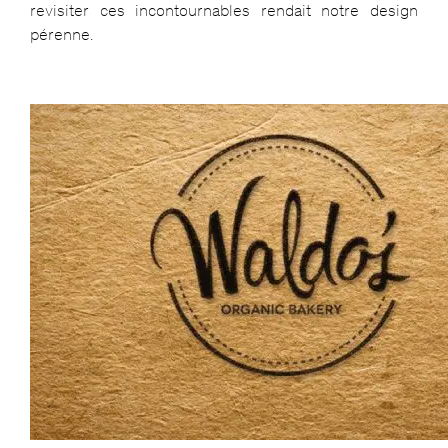
revisiter ces incontournables rendait notre design
pérenne.