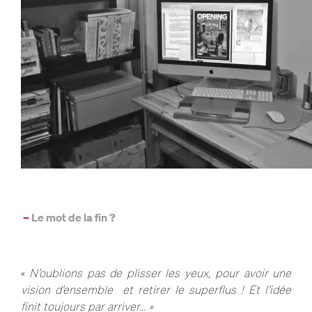
–
Le mot de la fin ?
«
N’oublions pas de plisser les yeux, pour avoir une
vision d’ensemble et retirer le superflus ! Et l’idée
finit toujours par arriver… »