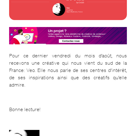
Pour ce dernier vendredi du mois d’août, nous
recevons une créative qui nous vient du sud de la
France: Veo. Elle nous parle de ses centres d’intérêt,
de ses inspirations ainsi que des créatifs qu’elle
admire.
Bonne lecture!