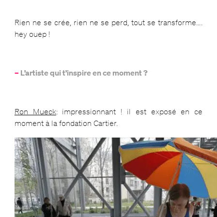
Rien ne se crée, rien ne se perd, tout se transforme….
hey ouep !
–
L’artiste qui t’inspire en ce moment ?
Ron Mueck
: impressionnant ! il est exposé en ce
moment à la fondation Cartier.