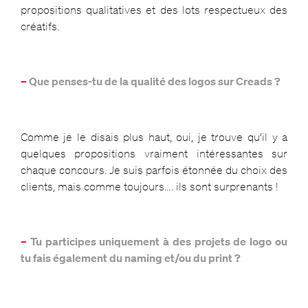
propositions qualitatives et des lots respectueux des
créatifs.
–
Que penses-tu de la qualité des logos sur Creads ?
Comme je le disais plus haut, oui, je trouve qu’il y a
quelques propositions vraiment intéressantes sur
chaque concours. Je suis parfois étonnée du choix des
clients, mais comme toujours…. ils sont surprenants !
–
Tu participes uniquement à des projets de logo ou
tu fais également du naming et/ou du print ?