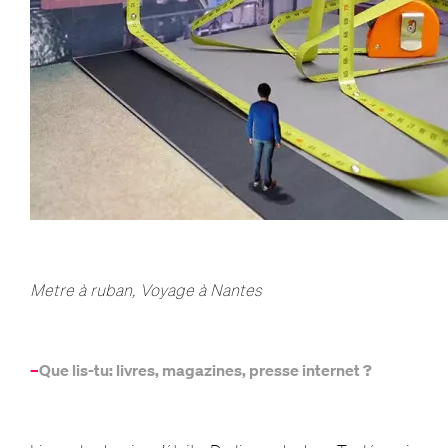
Metre à ruban, Voyage à Nantes
–
Que lis-tu: livres, magazines, presse internet ?