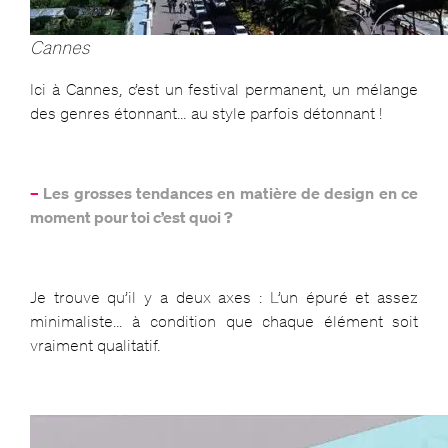
Cannes
Ici à Cannes, c’est un festival permanent, un mélange
des genres étonnant… au style parfois détonnant !
–
Les grosses tendances en matière de design en ce
moment pour toi c’est quoi ?
Je trouve qu’il y a deux axes : L’un épuré et assez
minimaliste… à condition que chaque élément soit
vraiment qualitatif.