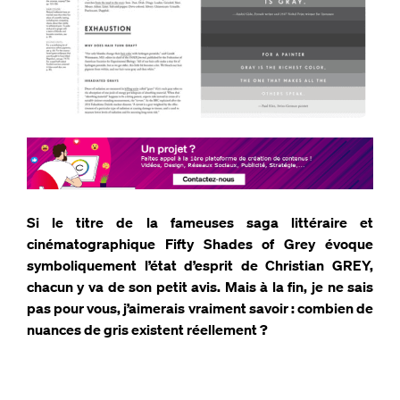
Si le titre de la fameuses saga littéraire et
cinématographique Fifty Shades of Grey évoque
symboliquement l’état d’esprit de Christian GREY,
chacun y va de son petit avis. Mais à la fin, je ne sais
pas pour vous, j’aimerais vraiment savoir : combien de
nuances de gris existent réellement ?