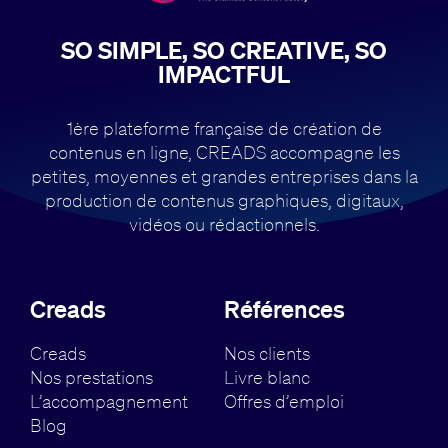
SO SIMPLE, SO CREATIVE, SO
IMPACTFUL
1ère plateforme française de création de
contenus en ligne, CREADS accompagne
les
petites, moyennes et grandes entreprises dans la
production de contenus
graphiques, digitaux,
vidéos ou rédactionnels.
Creads
Références
Creads
Nos clients
Nos prestations
Livre blanc
L’accompagnement
Offres d’emploi
Blog