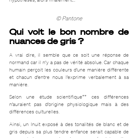
© Pantone
Qui voit le bon nombre de
nuances de gris ?
A vrai dire, il semble que ce soit une réponse de
normand car il n’y a pas de vérité absolue. Car chaque
humain perçoit les couleurs d’une manière différente
et chacun d’entre nous l’exprime verbalement à sa
manière.
Selon une étude scientifique** ces différences
n’auraient pas d’origine physiologique mais à des
différences culturelles.
Ainsi, un Inuit exposé à des tonalités de blanc et de
gris depuis sa plus tendre enfance serait capable de