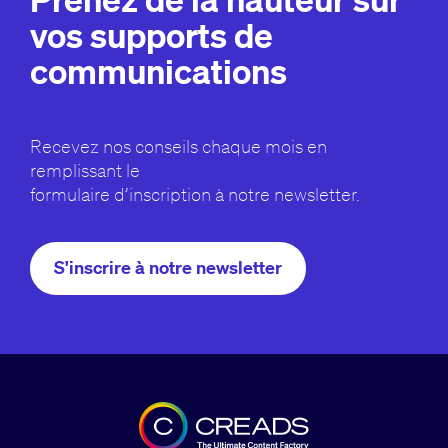
vos supports de
communications
Recevez nos conseils chaque mois en
remplissant le
formulaire d’inscription à notre newsletter.
S'inscrire à notre newsletter