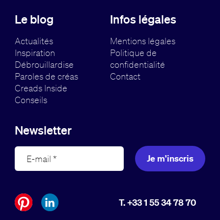
Le blog
Infos légales
Actualités
Mentions légales
Inspiration
Politique de
Débrouillardise
confidentialité
Paroles de créas
Contact
Creads Inside
Conseils
Newsletter
Je m'inscris
T. +33 1 55 34 78 70