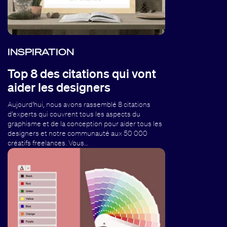
INSPIRATION
Top 8 des citations qui vont
aider les designers
Aujourd'hui, nous avons rassemblé 8 citations
d'experts qui couvrent tous les aspects du
graphisme et de la conception pour aider tous les
designers et notre communauté aux 50 000
créatifs freelances. Vous…