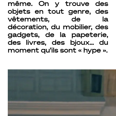
même. On y trouve des
objets en tout genre, des
vêtements, de la
décoration, du mobilier, des
gadgets, de la papeterie,
des livres, des bjoux… du
moment qu’ils sont « hype ».