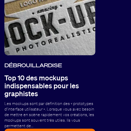
DÉBROUILLARDISE
Top 10 des mockups
indispensables pour les
graphistes
Les mockups sont par définition des « prototypes
d’interface utilisateur ». Lorsque vous avez besoin
de mettre en scène rapidement vos créations, les
mockups sont souvent très utiles. Ils vous
permettent de…