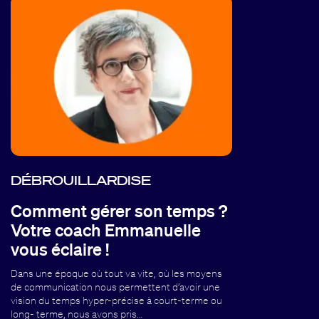
DÉBROUILLARDISE
Comment gérer son temps ?
Votre coach Emmanuelle
vous éclaire !
Dans une époque où tout va vite, où les moyens
de communication nous permettent d’avoir une
vision du temps hyper-précise à court-terme ou
long- terme, nous avons pris…