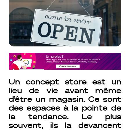
Un concept store est un
lieu de vie avant même
d’être un magasin. Ce sont
des espaces à la pointe de
la tendance. Le plus
souvent, ils la devancent