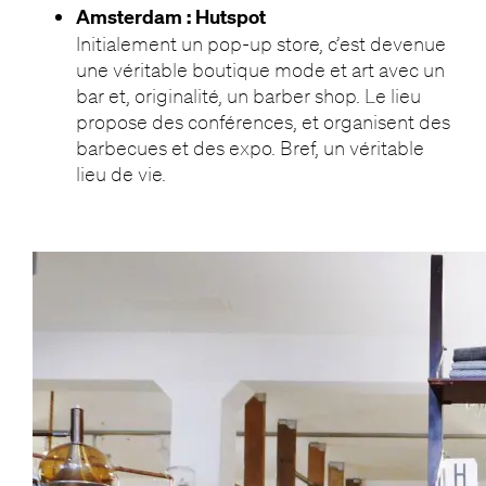
Amsterdam : Hutspot
Initialement un pop-up store, c’est devenue
une véritable boutique mode et art avec un
bar et, originalité, un barber shop. Le lieu
propose des conférences, et organisent des
barbecues et des expo. Bref, un véritable
lieu de vie.