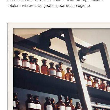
totalement remis au goût du jour, c’est magique.