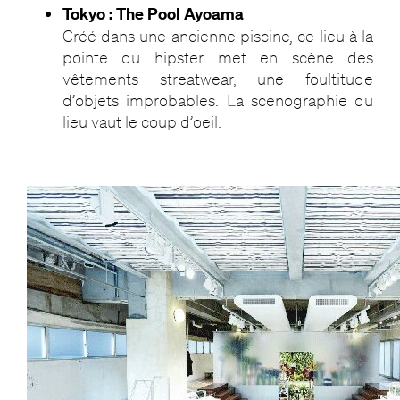
Tokyo : The Pool Ayoama
Créé dans une ancienne piscine, ce lieu à la
pointe du hipster met en scène des
vêtements streatwear, une foultitude
d’objets improbables. La scénographie du
lieu vaut le coup d’oeil.