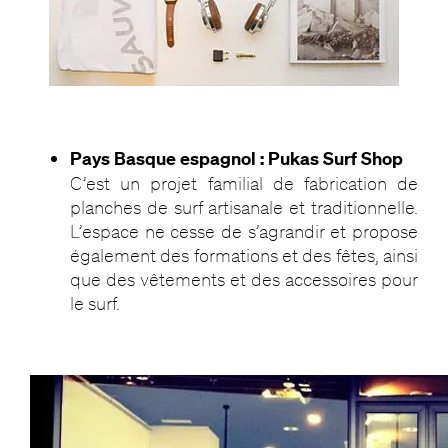
Pays Basque espagnol : Pukas Surf Shop
C’est un projet familial de fabrication de
planches de surf artisanale et traditionnelle.
L’espace ne cesse de s’agrandir et propose
également des formations et des fêtes, ainsi
que des vêtements et des accessoires pour
le surf.