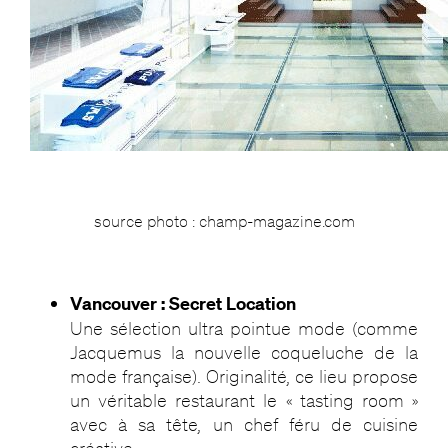
source photo : champ-magazine.com
Vancouver : Secret Location
Une sélection ultra pointue mode (comme
Jacquemus la nouvelle coqueluche de la
mode française). Originalité, ce lieu propose
un véritable restaurant le « tasting room »
avec à sa tête, un chef féru de cuisine
créative.