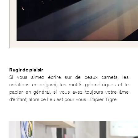
Rugir de plaisir
Si vous aimez écrire sur de beaux carnets, les
créations en origami, les motifs géométriques et le
papier en général, si vous avez toujours votre âme
d’enfant, alors ce lieu est pour vous : Papier Tigre.