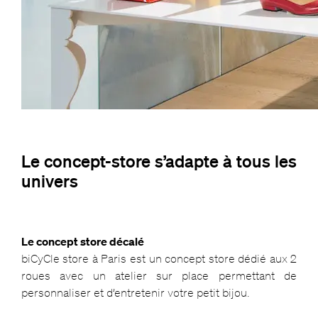
Le concept-store s’adapte à tous les
univers
Le concept store décalé
biCyCle store à Paris est un concept store dédié aux 2
roues avec un atelier sur place permettant de
personnaliser et d’entretenir votre petit bijou.