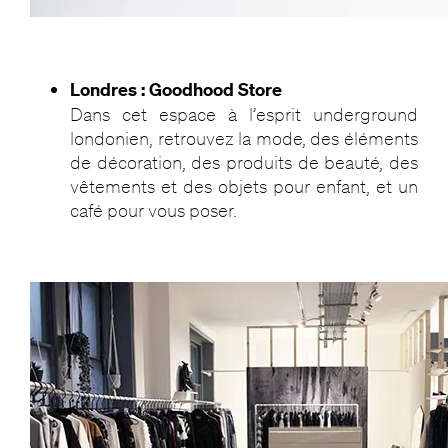
Londres : Goodhood Store
Dans cet espace à l’esprit underground
londonien, retrouvez la mode, des éléments
de décoration, des produits de beauté, des
vêtements et des objets pour enfant, et un
café pour vous poser.