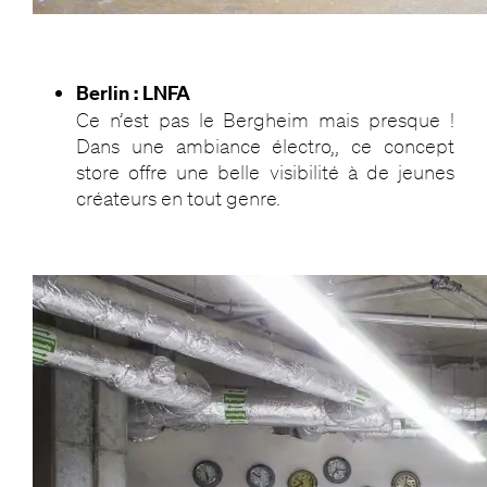
Berlin : LNFA
Ce n’est pas le Bergheim mais presque !
Dans une ambiance électro,, ce concept
store offre une belle visibilité à de jeunes
créateurs en tout genre.