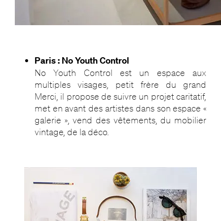
Paris : No Youth Control
No Youth Control est un espace aux
multiples visages, petit frère du grand
Merci, il propose de suivre un projet caritatif,
met en avant des artistes dans son espace «
galerie », vend des vêtements, du mobilier
vintage, de la déco.