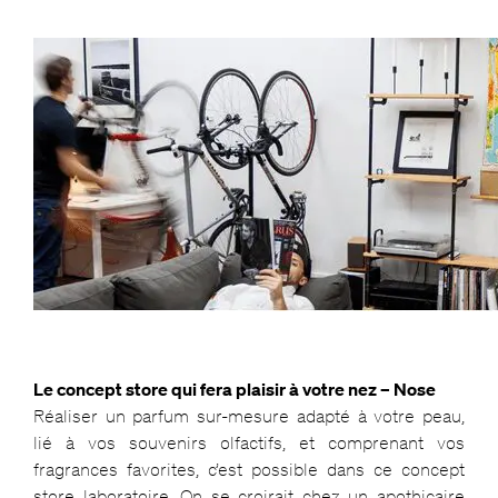
Le concept store qui fera plaisir à votre nez – Nose
Réaliser un parfum sur-mesure adapté à votre peau,
lié à vos souvenirs olfactifs, et comprenant vos
fragrances favorites, c’est possible dans ce concept
store laboratoire. On se croirait chez un apothicaire