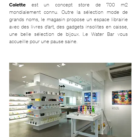
Colette
est un concept store de 700 m2
mondialement connu. Outre la sélection mode de
grands noms, le magasin propose un espace librairie
avec des livres d’art, des gadgets insolites en caisse,
une belle sélection de bijoux. Le Water Bar vous
accueille pour une pause saine.