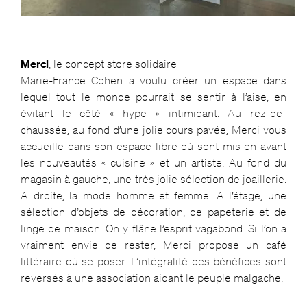
Merci
, le concept store solidaire
Marie-France Cohen a voulu créer un espace dans
lequel tout le monde pourrait se sentir à l’aise, en
évitant le côté « hype » intimidant. Au rez-de-
chaussée, au fond d’une jolie cours pavée, Merci vous
accueille dans son espace libre où sont mis en avant
les nouveautés « cuisine » et un artiste. Au fond du
magasin à gauche, une très jolie sélection de joaillerie.
A droite, la mode homme et femme. A l’étage, une
sélection d’objets de décoration, de papeterie et de
linge de maison. On y flâne l’esprit vagabond. Si l’on a
vraiment envie de rester, Merci propose un café
littéraire où se poser. L’intégralité des bénéfices sont
reversés à une association aidant le peuple malgache.