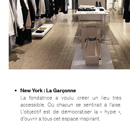
New York : La Garçonne
La fondatrice a voulu créer un lieu très
accessible. Où chacun se sentirait à l’aise.
L’objectif est de démocratiser la « hype »,
d’ouvrir à tous cet espace inspirant.