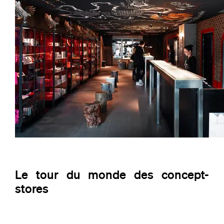
Le tour du monde des concept-
stores