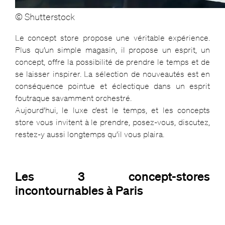
© Shutterstock
Le concept store propose une véritable expérience.
Plus qu’un simple magasin, il propose un esprit, un
concept, offre la possibilité de prendre le temps et de
se laisser inspirer. La sélection de nouveautés est en
conséquence pointue et éclectique dans un esprit
foutraque savamment orchestré.
Aujourd’hui, le luxe c’est le temps, et les concepts
store vous invitent à le prendre, posez-vous, discutez,
restez-y aussi longtemps qu’il vous plaira.
Les 3 concept-stores
incontournables à Paris