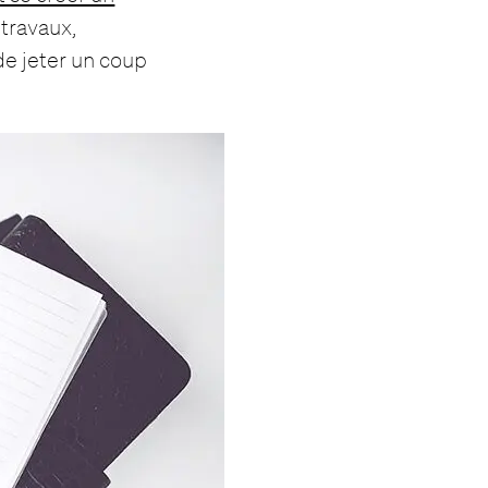
travaux,
de jeter un coup