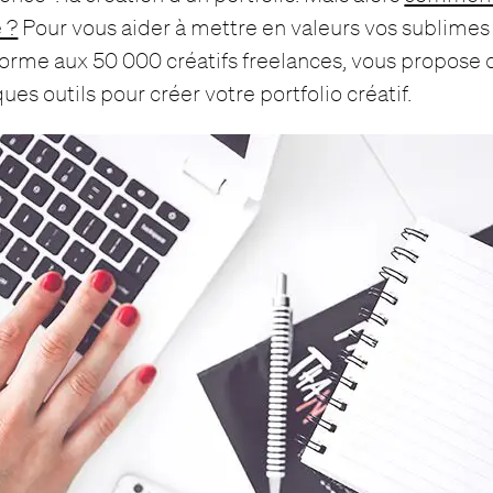
e ?
Pour vous aider à mettre en valeurs vos sublimes 
forme aux 50 000 créatifs freelances, vous propose 
ques outils pour créer votre portfolio créatif.