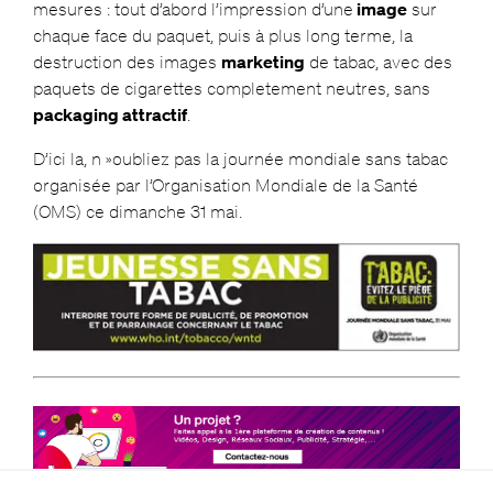
mesures : tout d’abord l’impression d’une
image
sur
chaque face du paquet, puis à plus long terme, la
destruction des images
marketing
de tabac, avec des
paquets de cigarettes completement neutres, sans
packaging attractif
.
D’ici la, n »oubliez pas la journée mondiale sans tabac
organisée par l’Organisation Mondiale de la Santé
(OMS) ce dimanche 31 mai.