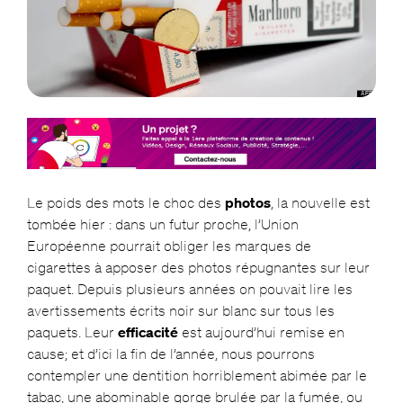
Le poids des mots le choc des
photos
, la nouvelle est
tombée hier : dans un futur proche, l’Union
Européenne pourrait obliger les marques de
cigarettes à apposer des photos répugnantes sur leur
paquet. Depuis plusieurs années on pouvait lire les
avertissements écrits noir sur blanc sur tous les
paquets. Leur
efficacité
est aujourd’hui remise en
cause; et d’ici la fin de l’année, nous pourrons
contempler une dentition horriblement abimée par le
tabac, une abominable gorge brulée par la fumée, ou