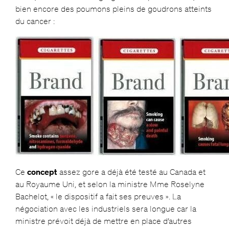
bien encore des poumons pleins de goudrons atteints
du cancer :
Ce
concept
assez gore a déjà été testé au Canada et
au Royaume Uni, et selon la ministre Mme Roselyne
Bachelot, « le dispositif a fait ses preuves ». La
négociation avec les industriels sera longue car la
ministre prévoit déjà de mettre en place d’autres