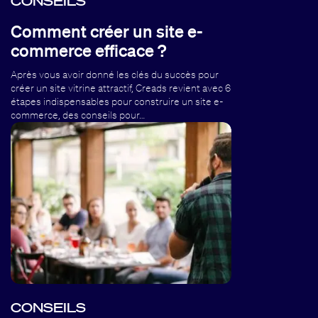
CONSEILS
Comment créer un site e-
commerce efficace ?
Après vous avoir donné les clés du succès pour
créer un site vitrine attractif, Creads revient avec 6
étapes indispensables pour construire un site e-
commerce, des conseils pour…
CONSEILS