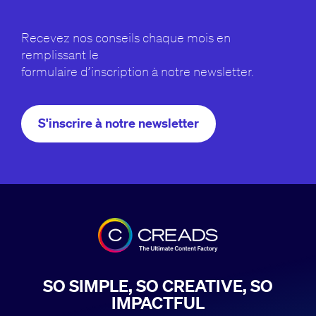
Recevez nos conseils chaque mois en
remplissant le
formulaire d’inscription à notre newsletter.
S'inscrire à notre newsletter
SO SIMPLE, SO CREATIVE, SO
IMPACTFUL