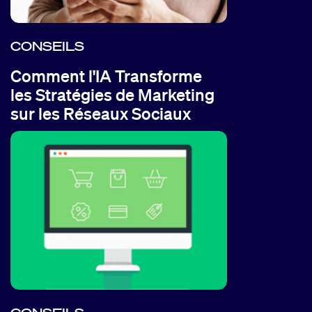
CONSEILS
Comment l'IA Transforme
les Stratégies de Marketing
sur les Réseaux Sociaux