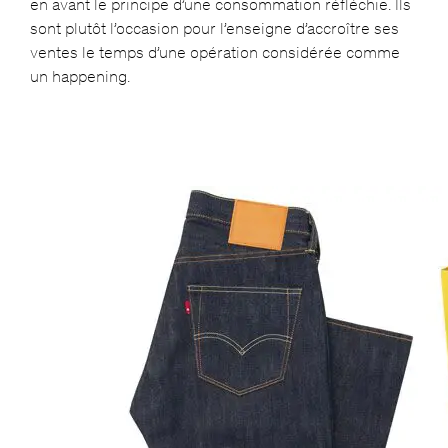
en avant le principe d’une consommation réfléchie. Ils
sont plutôt l’occasion pour l’enseigne d’accroître ses
ventes le temps d’une opération considérée comme
un happening.