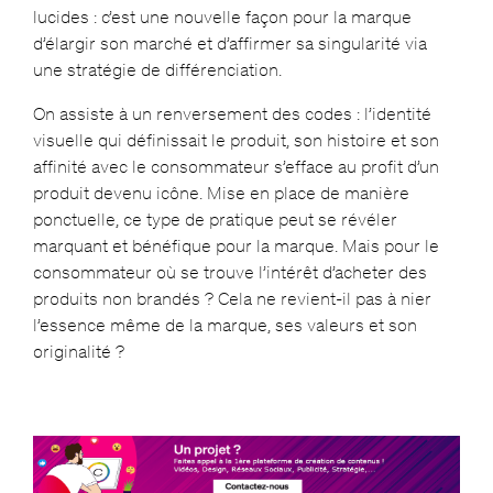
lucides : c’est une nouvelle façon pour la marque
d’élargir son marché et d’affirmer sa singularité via
une stratégie de différenciation.
On assiste à un renversement des codes : l’identité
visuelle qui définissait le produit, son histoire et son
affinité avec le consommateur s’efface au profit d’un
produit devenu icône. Mise en place de manière
ponctuelle, ce type de pratique peut se révéler
marquant et bénéfique pour la marque. Mais pour le
consommateur où se trouve l’intérêt d’acheter des
produits non brandés ? Cela ne revient-il pas à nier
l’essence même de la marque, ses valeurs et son
originalité ?