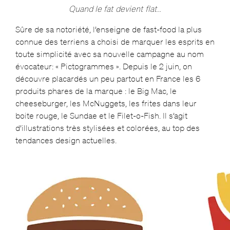
Quand le fat devient flat..
Sûre de sa notoriété, l’enseigne de fast-food la plus
connue des terriens a choisi de marquer les esprits en
toute simplicité avec sa nouvelle campagne au nom
évocateur: « Pictogrammes ». Depuis le 2 juin, on
découvre placardés un peu partout en France les 6
produits phares de la marque : le Big Mac, le
cheeseburger, les McNuggets, les frites dans leur
boite rouge, le Sundae et le Filet-o-Fish. Il s’agit
d’illustrations très stylisées et colorées, au top des
tendances design actuelles.