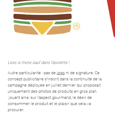
Less is more sauf dans l’assiette !
Autre particularité : pas de
logo
ni de signature. Ce
concept publicitaire s’inscrit dans la continuité de la
campagne déployée en juillet dernier qui proposait
uniquement des photos de produits en gros plan
jouant ainsi sur l’aspect gourmand, le désir de
consommer le produit et le plaisir que cela va
procurer.