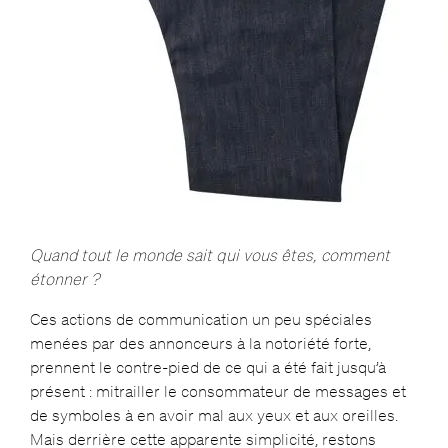
Quand tout le monde sait qui vous êtes, comment
étonner ?
Ces actions de communication un peu spéciales
menées par des annonceurs à la notoriété forte,
prennent le contre-pied de ce qui a été fait jusqu’à
présent : mitrailler le consommateur de messages et
de symboles à en avoir mal aux yeux et aux oreilles.
Mais derrière cette apparente simplicité, restons