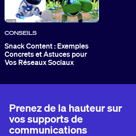
CONSEILS
Snack Content : Exemples
Concrets et Astuces pour
Vos Réseaux Sociaux
Prenez de la hauteur sur
vos supports de
communications