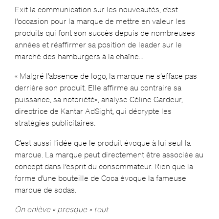
Exit la communication sur les nouveautés, c’est
l’occasion pour la marque de mettre en valeur les
produits qui font son succès depuis de nombreuses
années et réaffirmer sa position de leader sur le
marché des hamburgers à la chaîne…
« Malgré l’absence de logo, la marque ne s’efface pas
derrière son produit. Elle affirme au contraire sa
puissance, sa notoriété», analyse Céline Gardeur,
directrice de Kantar AdSight, qui décrypte les
stratégies publicitaires.
C’est aussi l’idée que le produit évoque à lui seul la
marque. La marque peut directement être associée au
concept dans l’esprit du consommateur. Rien que la
forme d’une bouteille de Coca évoque la fameuse
marque de sodas.
On enlève « presque » tout