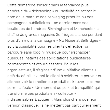
Cette démarche s’inscrit dans la tendance plus
générale du « debranding » ou l’activité de retirer le
nom de la marque des packaging produits ou des
campagnes publicitaires. L’an dernier dans ses
boutiques de Londres, Birmingham et Manchester, la
chaîne de grands magasins Selfridges a lancé pendant
plus d’un mois la campagne « No Noise at Selfridges »
soit la possibilité pour les clients d’effectuer un
parcours sans logo ni musique pour s’échapper
quelques instants des sollicitations publicitaires
permanentes et étourdissantes. Pour les
organisateurs, il s’agissait d’une « initiative allant au-
delà du détail, invitant le client à célébrer le pouvoir du
silence, voir la fonction du produit et trouver le calme
parmi la foule ». Un moment de paix et tranquillité qui
transforme ces produits en « collector »
indispensables à acquérir. Mais plus chers que leur
version classique, ils ne mettent pas particulièrement