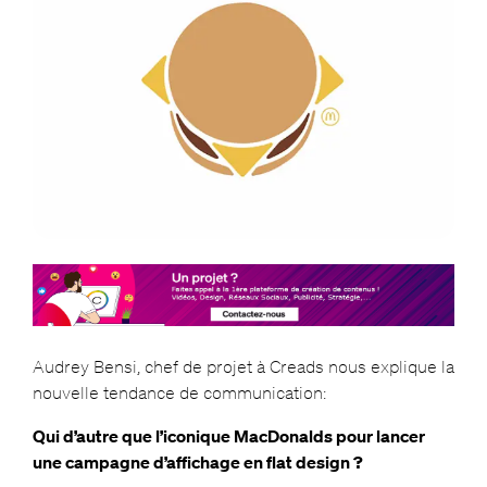
Audrey Bensi, chef de projet à Creads nous explique la
nouvelle tendance de communication:
Qui d’autre que l’iconique MacDonalds pour lancer
une campagne d’affichage en flat design ?