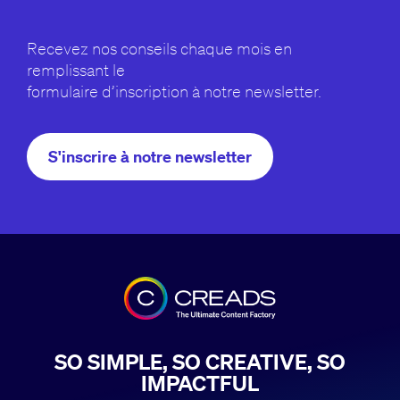
Recevez nos conseils chaque mois en
remplissant le
formulaire d’inscription à notre newsletter.
S'inscrire à notre newsletter
SO SIMPLE, SO CREATIVE, SO
IMPACTFUL