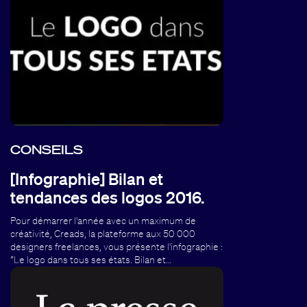
CONSEILS
[Infographie] Bilan et
tendances des logos 2016.
Pour démarrer l'année avec un maximum de
créativité, Creads, la plateforme aux 50 000
designers freelances, vous présente l'infographie :
“Le logo dans tous ses états. Bilan et…