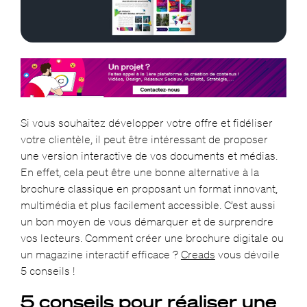
Si vous souhaitez développer votre offre et fidéliser
votre clientèle, il peut être intéressant de proposer
une version interactive de vos documents et médias.
En effet, cela peut être une bonne alternative à la
brochure classique en proposant un format innovant,
multimédia et plus facilement accessible. C’est aussi
un bon moyen de vous démarquer et de surprendre
vos lecteurs. Comment créer une brochure digitale ou
un magazine interactif efficace ?
Creads
vous dévoile
5 conseils !
5 conseils pour réaliser une