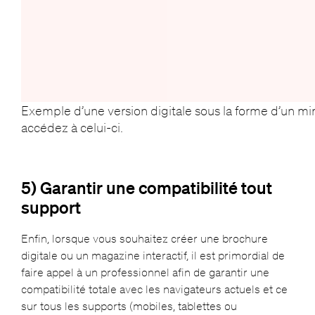
Exemple d’une version digitale sous la forme d’un mini
accédez à celui-ci.
5) Garantir une compatibilité tout
support
Enfin, lorsque vous souhaitez créer une brochure
digitale ou un magazine interactif, il est primordial de
faire appel à un professionnel afin de garantir une
compatibilité totale avec les navigateurs actuels et ce
sur tous les supports (
mobiles, tablettes ou