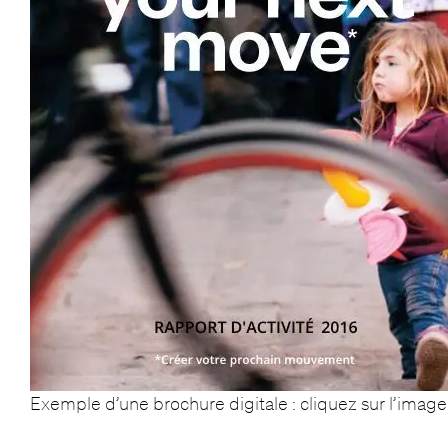
Exemple d’une brochure digitale : cliquez sur l’image