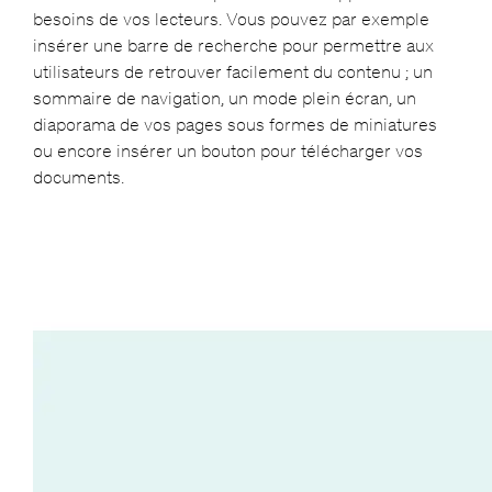
besoins de vos lecteurs. Vous pouvez par exemple
insérer une barre de recherche pour permettre aux
utilisateurs de retrouver facilement du contenu ; un
sommaire de navigation, un mode plein écran, un
diaporama de vos pages sous formes de miniatures
ou encore insérer un bouton pour télécharger vos
documents.