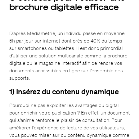
brochure digitale efficace
D’après Médiamétrie, un individu passe en moyenne
5h par jour sur internet dont près de 40% du temps
sur smartphones ou tablettes. Il est donc primordial
d’utiliser une solution multicanale comme la brochure
digitale ou le magazine interactif afin de rendre vos
documents accessibles en ligne sur l’ensemble des
supports.
1) Insérez du contenu dynamique
Pourquoi ne pas exploiter les avantages du digital
pour enrichir votre publication ? En effet, un document
qui s’anime renforce le plaisir de consultation. Pour
améliorer l’expérience de lecture de vos utilisateurs,
vous pouvez miser sur du contenu dynamique comme