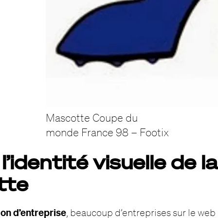
Mascotte Coupe du
monde France 98 – Footix
l’identité visuelle de l
tte
ion d’entreprise
, beaucoup d’entreprises sur le web