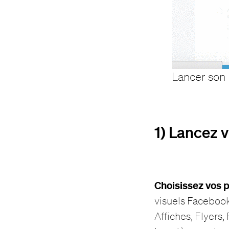
Lancer son 
1) Lancez v
Choisissez vos 
visuels Faceboo
Affiches, Flyers