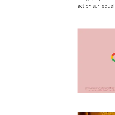
action sur lequel 