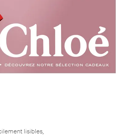
ilement lisibles,