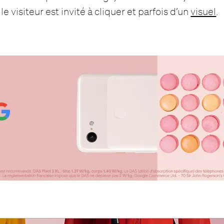
le visiteur est invité à cliquer et parfois d’un
visuel
.