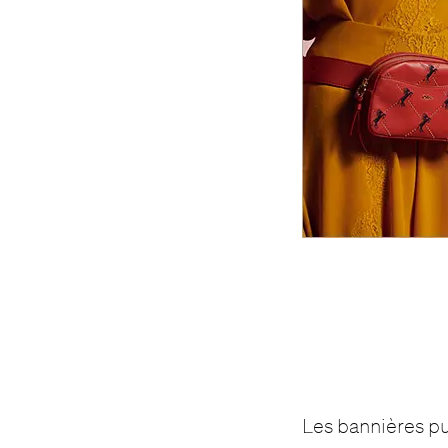
Les bannières pub