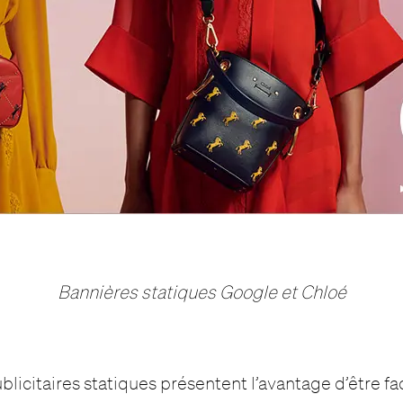
Bannières statiques Google et Chloé
licitaires statiques présentent l’avantage d’être fac