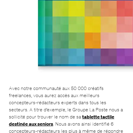
Avec notre communauté aux 50 000 créatifs
freelances, vous aurez accès aux meilleurs
concepteurs-rédacteurs experts dans tous les
secteurs. A titre d’exemple, le Groupe La Poste nous a
sollicité pour trouver le nom de sa
tablette tactile
destinée aux seniors
. Nous avons ainsi identifié 6
concepteurs-rédacteurs les plus à même de répondre