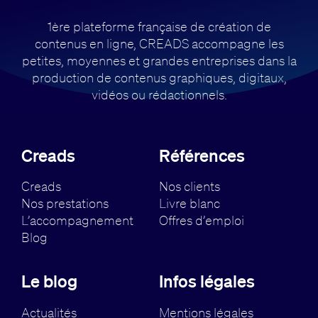
1ère plateforme française de création de
contenus en ligne, CREADS accompagne
les
petites, moyennes et grandes entreprises dans la
production de contenus
graphiques, digitaux,
vidéos ou rédactionnels.
Creads
Références
Creads
Nos clients
Nos prestations
Livre blanc
L’accompagnement
Offres d’emploi
Blog
Le blog
Infos légales
Actualités
Mentions légales