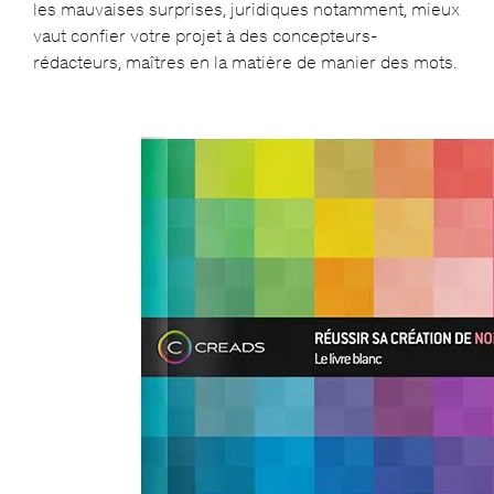
les mauvaises surprises, juridiques notamment, mieux
vaut confier votre projet à des concepteurs-
rédacteurs, maîtres en la matière de manier des mots.