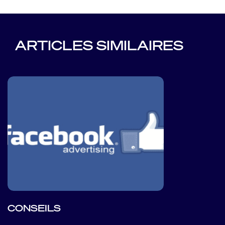
ARTICLES SIMILAIRES
CONSEILS