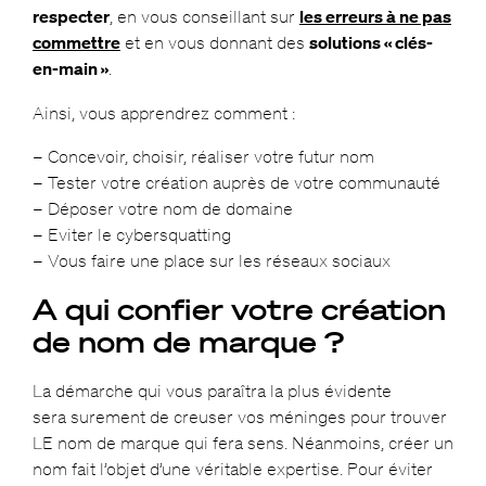
respecter
, en vous conseillant sur
les erreurs à ne pas
commettre
et en vous donnant des
solutions « clés-
en-main »
.
Ainsi, vous apprendrez comment :
– Concevoir, choisir, réaliser votre futur nom
– Tester votre création auprès de votre communauté
– Déposer votre nom de domaine
– Eviter le cybersquatting
– Vous faire une place sur les réseaux sociaux
A qui confier votre création
de nom de marque ?
La démarche qui vous paraîtra la plus évidente
sera surement de creuser vos méninges pour trouver
LE nom de marque qui fera sens. Néanmoins, créer un
nom fait l’objet d’une véritable expertise. Pour éviter