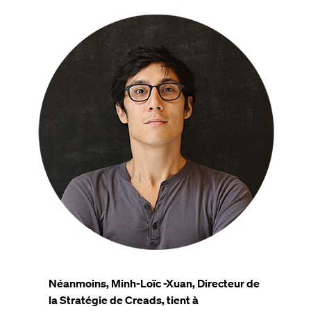
Néanmoins, Minh-Loïc -Xuan, Directeur de
la Stratégie de Creads, tient à