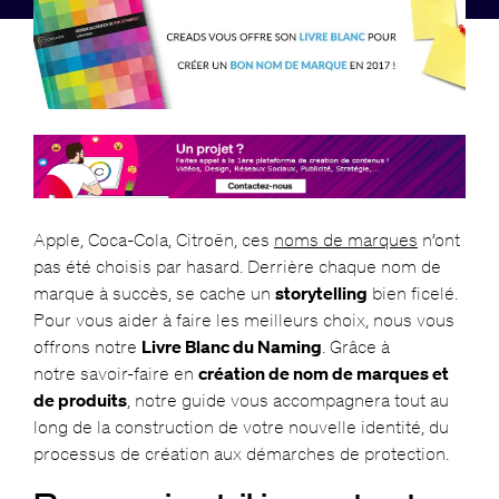
Apple, Coca-Cola, Citroën, ces
noms de marques
n’ont
pas été choisis par hasard. Derrière chaque nom de
marque à succès, se cache un
storytelling
bien ficelé.
Pour vous aider à faire les meilleurs choix, nous vous
offrons notre
Livre Blanc du Naming
. Grâce à
notre savoir-faire en
création de nom de marques et
de produits
, notre guide vous accompagnera tout au
long de la construction de votre nouvelle identité, du
processus de création aux démarches de protection.