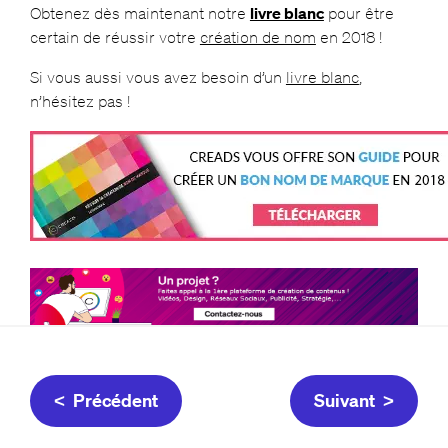
Obtenez dès maintenant notre
livre blanc
pour être
certain de réussir votre
création de nom
en 2018 !
Si vous aussi vous avez besoin d’un
livre blanc
,
n’hésitez pas !
< Précédent
Suivant >