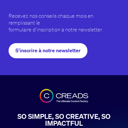
Recevez nos conseils chaque mois en
remplissant le
formulaire d’inscription à notre newsletter.
S'inscrire à notre newsletter
SO SIMPLE, SO CREATIVE, SO
IMPACTFUL