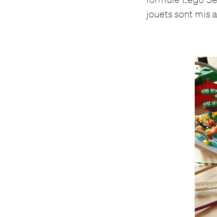
jouets sont mis a