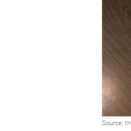
Source: t