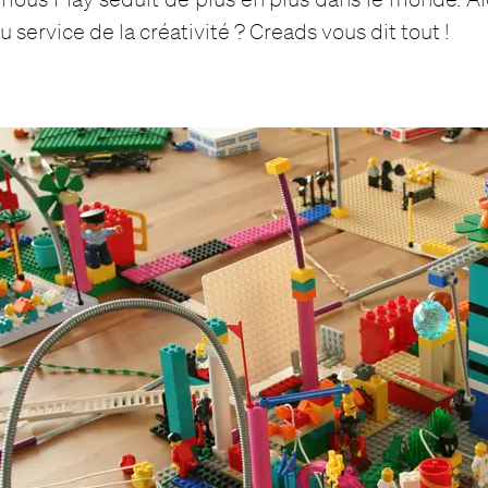
u service de la créativité ? Creads vous dit tout !