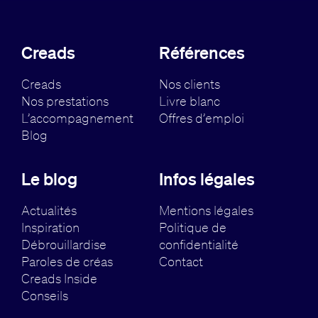
Creads
Références
Creads
Nos clients
Nos prestations
Livre blanc
L’accompagnement
Offres d’emploi
Blog
Le blog
Infos légales
Actualités
Mentions légales
Inspiration
Politique de
Débrouillardise
confidentialité
Paroles de créas
Contact
Creads Inside
Conseils