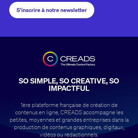
S'inscrire à notre newsletter
SO SIMPLE, SO CREATIVE, SO
IMPACTFUL
1ère plateforme française de création de
contenus en ligne, CREADS accompagne
les
petites, moyennes et grandes entreprises dans la
production de contenus
graphiques, digitaux,
vidéos ou rédactionnels.