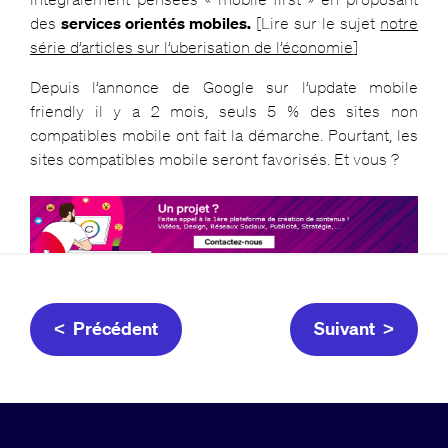
des
services orientés mobiles.
[Lire sur le sujet
notre
série d’articles sur l’uberisation de l’économie
]
Depuis l’annonce de Google sur l’update mobile
friendly il y a 2 mois, seuls 5 % des sites non
compatibles mobile ont fait la démarche. Pourtant, les
sites compatibles mobile seront favorisés. Et vous ?
< Précédent
Suivant >