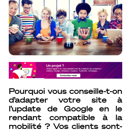
Pourquoi vous conseille-t-on
d’adapter votre site à
l’update de Google en le
rendant compatible à la
mobilité ? Vos clients sont-