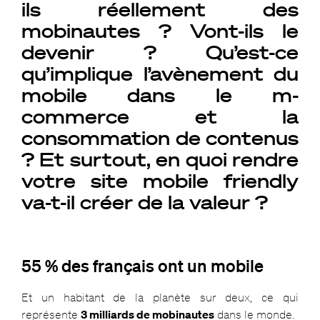
ils réellement des
mobinautes ? Vont-ils le
devenir ? Qu’est-ce
qu’implique l’avènement du
mobile dans le m-
commerce et la
consommation de contenus
? Et surtout, en quoi rendre
votre site mobile friendly
va-t-il créer de la valeur ?
55 % des français ont un mobile
Et un habitant de la planète sur deux, ce qui
représente
3 milliards de mobinautes
dans le monde.