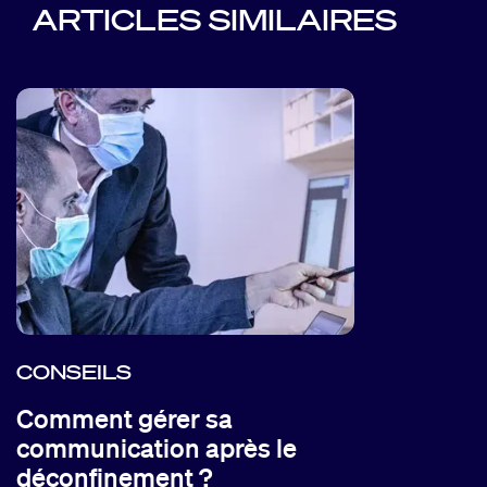
ARTICLES SIMILAIRES
CONSEILS
Comment gérer sa
communication après le
déconfinement ?