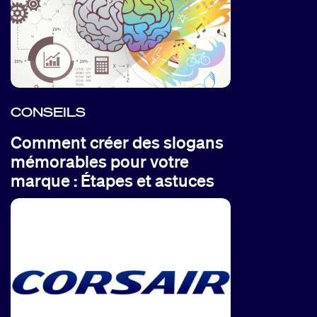
CONSEILS
Comment créer des slogans
mémorables pour votre
marque : Étapes et astuces