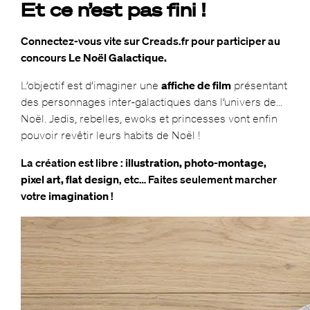
Et ce n’est pas fini !
Connectez-vous vite sur Creads.fr pour participer au
concours
Le Noël Galactique.
L’objectif est d’imaginer une
affiche de film
présentant
des personnages inter-galactiques dans l’univers de…
Noël. Jedis, rebelles, ewoks et princesses vont enfin
pouvoir revêtir leurs habits de Noël !
La création est libre :
illustration, photo-montage,
pixel art, flat design
, etc… Faites seulement marcher
votre
imagination
!