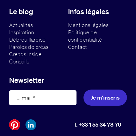
Le blog
Infos légales
Actualités
Mentions légales
Inspiration
Politique de
Débrouillardise
confidentialité
Paroles de créas
Contact
Creads Inside
Conseils
Newsletter
Je m'inscris
T. +33 1 55 34 78 70