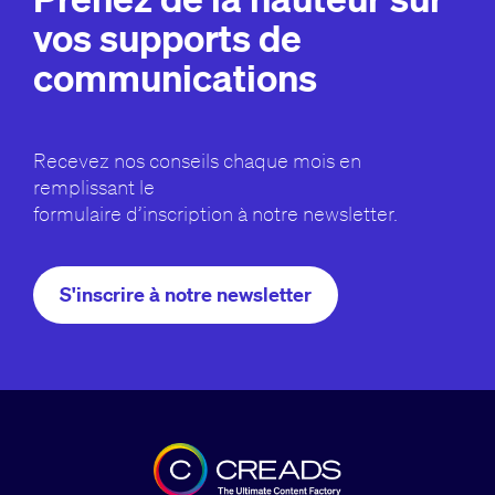
vos supports de
communications
Recevez nos conseils chaque mois en
remplissant le
formulaire d’inscription à notre newsletter.
S'inscrire à notre newsletter