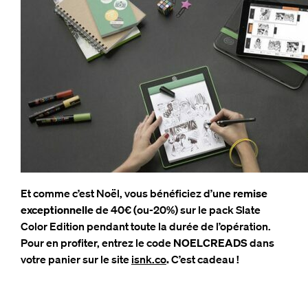
Et comme c’est Noël, vous bénéficiez d’une
remise
exceptionnelle
de 40€ (ou-20%) sur le pack Slate
Color Edition pendant toute la durée de l’opération.
Pour en profiter, entrez le code
NOELCREADS
dans
votre panier sur le site
isnk.co
.
C’est cadeau !