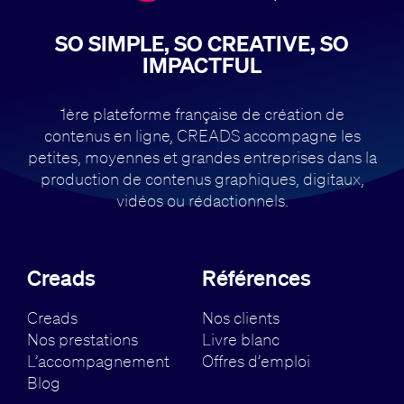
SO SIMPLE, SO CREATIVE, SO
IMPACTFUL
1ère plateforme française de création de
contenus en ligne, CREADS accompagne
les
petites, moyennes et grandes entreprises dans la
production de contenus
graphiques, digitaux,
vidéos ou rédactionnels.
Creads
Références
Creads
Nos clients
Nos prestations
Livre blanc
L’accompagnement
Offres d’emploi
Blog