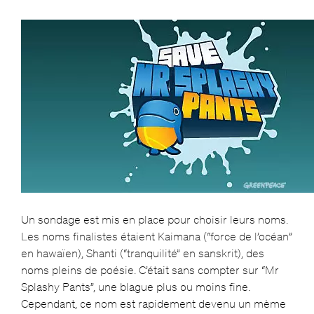
Un sondage est mis en place pour choisir leurs noms.
Les noms finalistes étaient Kaimana (“force de l’océan”
en hawaïen), Shanti (“tranquilité” en sanskrit), des
noms pleins de poésie. C’était sans compter sur “Mr
Splashy Pants”, une blague plus ou moins fine.
Cependant, ce nom est rapidement devenu un mème