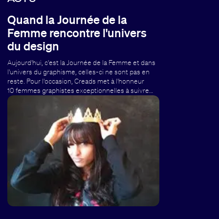
Quand la Journée de la
Femme rencontre l'univers
du design
Aujourd'hui, c'est la Journée de la Femme et dans
l'univers du graphisme, celles-ci ne sont pas en
reste. Pour l'occasion, Creads met à l'honneur
10 femmes graphistes exceptionnelles à suivre…