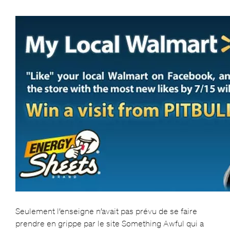
Seulement l’enseigne n’avait pas prévu de se faire
prendre en grippe par le site Something Awful qui a