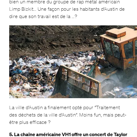
bien un membre du groupe de rap métal américain
Limp Bizkit… Une façon pour les habitants d’Austin de
dire que son travail est de la …?
La ville d’Austin a finalement opté pour “Traitement
des déchets de la ville d’Austin”. Moins fun, mais peut-
être plus efficace ?
5. La chaîne américaine VH1 offre un concert de Taylor