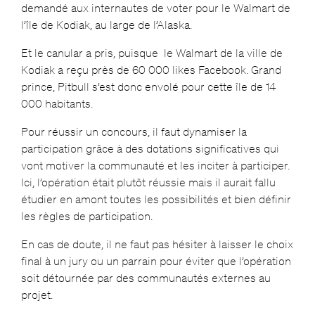
demandé aux internautes de voter pour le Walmart de
l’île de Kodiak, au large de l’Alaska.
Et le canular a pris, puisque le Walmart de la ville de
Kodiak a reçu près de 60 000 likes Facebook. Grand
prince, Pitbull s’est donc envolé pour cette île de 14
000 habitants.
Pour réussir un concours, il faut dynamiser la
participation grâce à des dotations significatives qui
vont motiver la communauté et les inciter à participer.
Ici, l’opération était plutôt réussie mais il aurait fallu
étudier en amont toutes les possibilités et bien définir
les règles de participation.
En cas de doute, il ne faut pas hésiter à laisser le choix
final à un jury ou un parrain pour éviter que l’opération
soit détournée par des communautés externes au
projet.