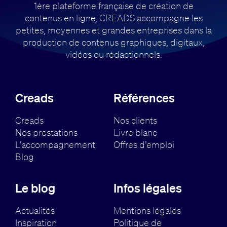
1ère plateforme française de création de
contenus en ligne, CREADS accompagne
les
petites, moyennes et grandes entreprises dans la
production de contenus
graphiques, digitaux,
vidéos ou rédactionnels.
Creads
Références
Creads
Nos clients
Nos prestations
Livre blanc
L’accompagnement
Offres d’emploi
Blog
Le blog
Infos légales
Actualités
Mentions légales
Inspiration
Politique de