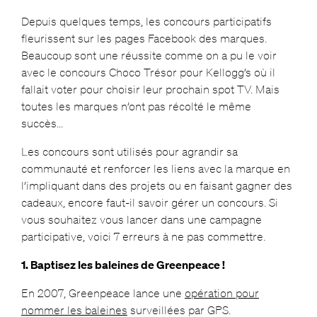
Depuis quelques temps, les concours participatifs
fleurissent sur les pages Facebook des marques.
Beaucoup sont une réussite comme on a pu le voir
avec le concours Choco Trésor pour Kellogg’s où il
fallait voter pour choisir leur prochain spot TV. Mais
toutes les marques n’ont pas récolté le même
succès…
Les concours sont utilisés pour agrandir sa
communauté et renforcer les liens avec la marque en
l’impliquant dans des projets ou en faisant gagner des
cadeaux, encore faut-il savoir gérer un concours. Si
vous souhaitez vous lancer dans une campagne
participative, voici 7 erreurs à ne pas commettre.
1. Baptisez les baleines de Greenpeace !
En 2007, Greenpeace lance une
opération pour
nommer les baleines
surveillées par GPS.