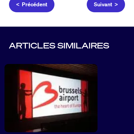
< Précédent
Suivant >
ARTICLES SIMILAIRES