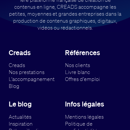
contenus en ligne, CREADS accompagne
les
petites, moyennes et grandes entreprises dans la
production de contenus
graphiques, digitaux,
vidéos ou rédactionnels.
Creads
Références
Creads
Nos clients
Nos prestations
Livre blanc
L’accompagnement
Offres d’emploi
Blog
Le blog
Infos légales
Actualités
Mentions légales
Inspiration
Politique de