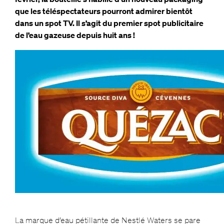
que les téléspectateurs pourront admirer bientôt
dans un spot TV. Il s’agit du premier spot publicitaire
de l’eau gazeuse depuis huit ans !
La marque d’eau pétillante de Nestlé Waters se pare