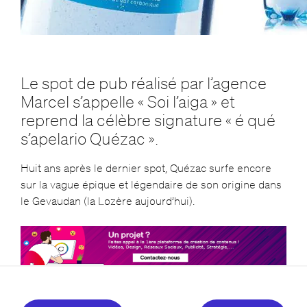
Le spot de pub réalisé par l’agence
Marcel s’appelle « Soi l’aiga » et
reprend la célèbre signature « é qué
s’apelario Quézac ».
Huit ans après le dernier spot, Quézac surfe encore
sur la vague épique et légendaire de son origine dans
le Gevaudan (la Lozère aujourd’hui).