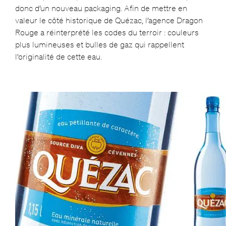
donc d’un nouveau packaging. Afin de mettre en
valeur le côté historique de Quézac, l’agence Dragon
Rouge a réinterprété les codes du terroir : couleurs
plus lumineuses et bulles de gaz qui rappellent
l’originalité de cette eau.