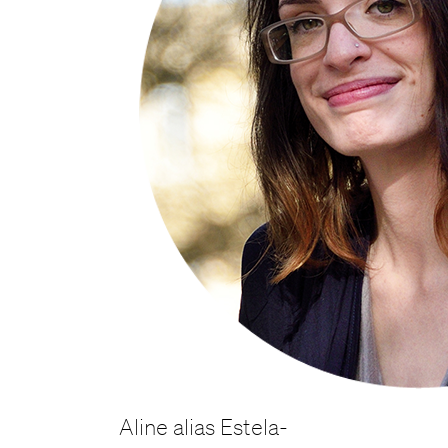
Aline alias Estela-