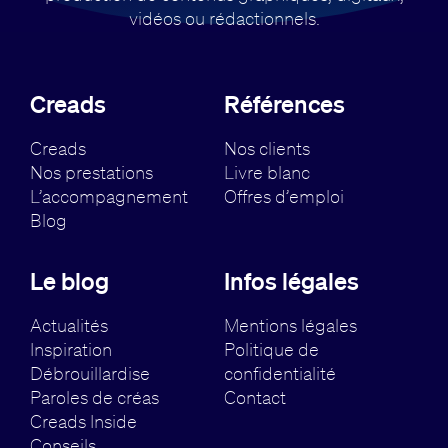
vidéos ou rédactionnels.
Creads
Références
Creads
Nos clients
Nos prestations
Livre blanc
L’accompagnement
Offres d’emploi
Blog
Le blog
Infos légales
Actualités
Mentions légales
Inspiration
Politique de
Débrouillardise
confidentialité
Paroles de créas
Contact
Creads Inside
Conseils