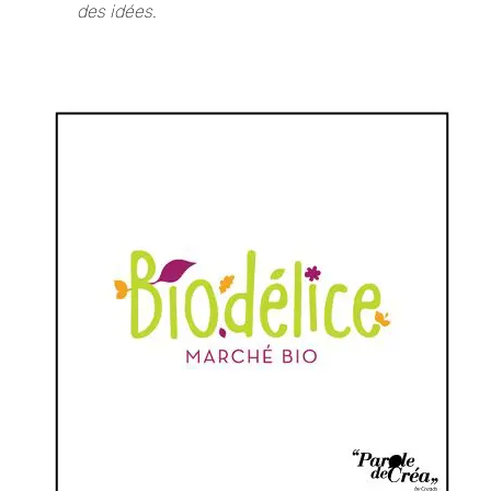
des idées.