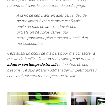
notamment dans la conception de packagings.
A la fin de ces 5 ans en agence, j’ai décidé
de me lancer à mon compte car j’avais
envie de plus de liberté, d’avoir des
projets un peu plus variés, qui
correspondaient plus à ma personnalité et
ma philosophie.
C’est aussi un choix de ma part pour me consacrer à
ma vie de famille. C’est un réel avantage de pouvoir
adapter son temps de travail
en fonction de ses
besoins ! Je suis en train d’aménager un petit bureau
chez moi qui sera mon espace de travail.