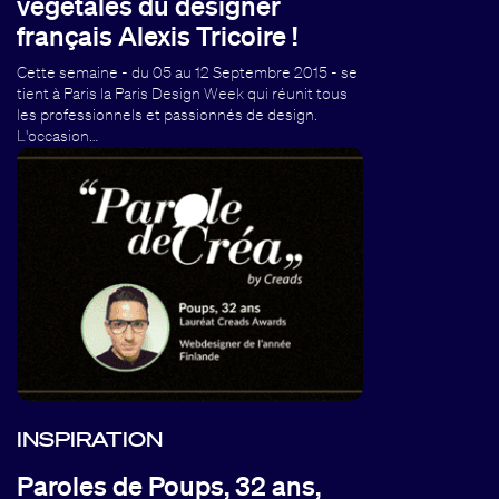
végétales du designer
français Alexis Tricoire !
Cette semaine - du 05 au 12 Septembre 2015 - se
tient à Paris la Paris Design Week qui réunit tous
les professionnels et passionnés de design.
L'occasion…
INSPIRATION
Paroles de Poups, 32 ans,