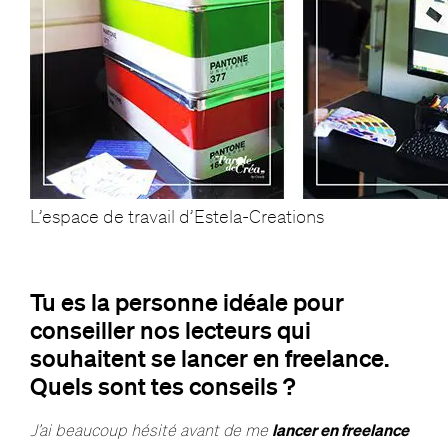
L’espace de travail d’Estela-Creations
Tu es la personne idéale pour
conseiller nos lecteurs qui
souhaitent se lancer en freelance.
Quels sont tes conseils ?
J’ai beaucoup hésité avant de me
lancer en freelance