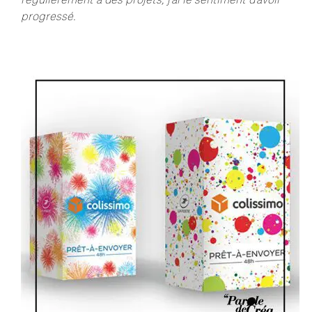
progressé.