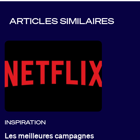
ARTICLES SIMILAIRES
INSPIRATION
Les meilleures campagnes