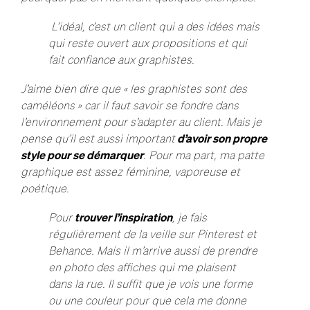
L’idéal, c’est un client qui a des idées mais
qui reste ouvert aux propositions et qui
fait confiance aux graphistes.
J’aime bien dire que « les graphistes sont des
caméléons » car il faut savoir se fondre dans
l’environnement pour s’adapter au client. Mais je
pense qu’il est aussi important
d’avoir son propre
style pour se démarquer
. Pour ma part, ma patte
graphique est assez féminine, vaporeuse et
poétique.
Pour
trouver l’inspiration
, je fais
régulièrement de la veille sur Pinterest et
Behance. Mais il m’arrive aussi de prendre
en photo des affiches qui me plaisent
dans la rue. Il suffit que je vois une forme
ou une couleur pour que cela me donne