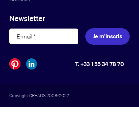
Newsletter
Je m'inscris
T. +33 1 55 34 78 70
Copyright CREADS 2008-2022