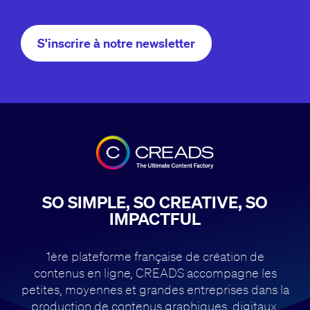
S'inscrire à notre newsletter
SO SIMPLE, SO CREATIVE, SO
IMPACTFUL
1ère plateforme française de création de
contenus en ligne, CREADS accompagne
les
petites, moyennes et grandes entreprises dans la
production de contenus
graphiques, digitaux,