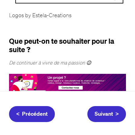
Logos by Estela-Creations
Que peut-on te souhaiter pour la
suite ?
De continuer à vivre de ma passion 😉
< Précédent
Suivant >