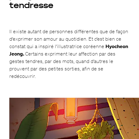
tendresse
Il existe autant de personnes différentes que de façon
d’exprimer son amour au quotidien. Et c’est bien ce
constat qui a inspiré l’illustratrice coréenne
Hyocheon
Jeong.
Certains expriment leur affection par des
gestes tendres, par des mots, quand d’autres le
prouvent par des petites sorties, afin de se
redécouvrir.