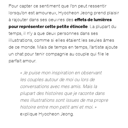
Pour capter ce sentiment que l’on peut ressentir
lorsqu’on est amoureux, Hyocheon Jeong prend plaisir
à rajouter dans ses oeuvres des
effets de lumières
pour représenter cette petite étincelle
. La plupart du
temps, il n’y a que deux personnes dans ses
illustrations, comme si elles étaient les seules âmes
de ce monde. Mais de temps en temps, l’artiste ajoute
un chat pour tenir compagnie au couple qui file le
parfait amour.
« Je puise mon inspiration en observant
les couples autour de moi ou lors de
conversations avec mes amis. Mais la
plupart des histoires que je raconte dans
mes illustrations sont issues de ma propre
histoire entre mon petit ami et moi. »
explique Hyocheon Jeong.