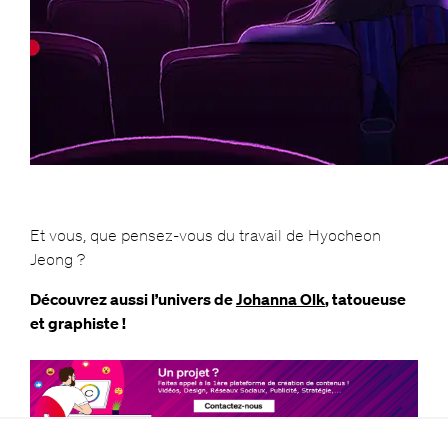
Et vous, que pensez-vous du travail de Hyocheon
Jeong ?
Découvrez aussi l’univers de
Johanna Olk
, tatoueuse
et graphiste !