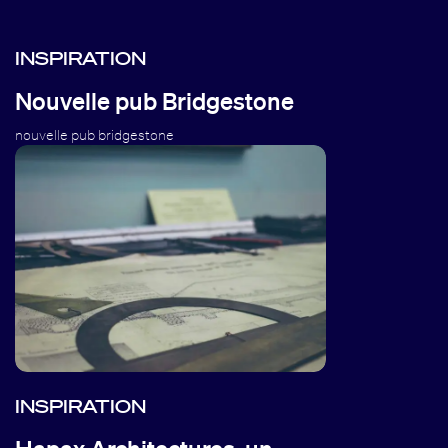
INSPIRATION
Nouvelle pub Bridgestone
nouvelle pub bridgestone
INSPIRATION