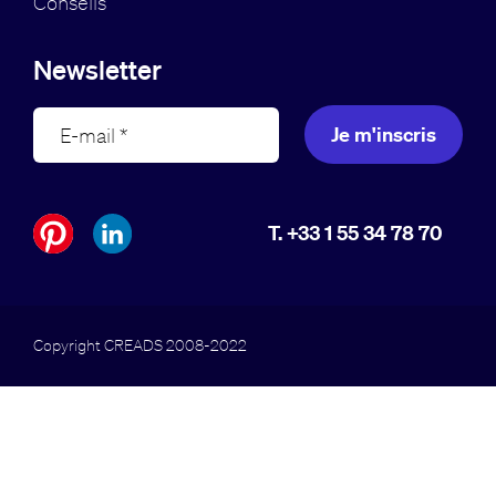
Conseils
Newsletter
Je m'inscris
T. +33 1 55 34 78 70
Copyright CREADS 2008-2022