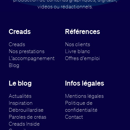
vidéos ou rédactionnels.
Creads
Références
Creads
Nos clients
Nos prestations
Livre blanc
L’accompagnement
Offres d’emploi
Blog
Le blog
Infos légales
Actualités
Mentions légales
Inspiration
Politique de
Débrouillardise
confidentialité
Paroles de créas
Contact
Creads Inside