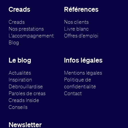
Creads
Références
Creads
Nos clients
Nos prestations
Livre blanc
L’accompagnement
Offres d’emploi
Blog
Le blog
Infos légales
Actualités
Mentions légales
Inspiration
Politique de
Débrouillardise
confidentialité
Paroles de créas
Contact
Creads Inside
Conseils
Newsletter