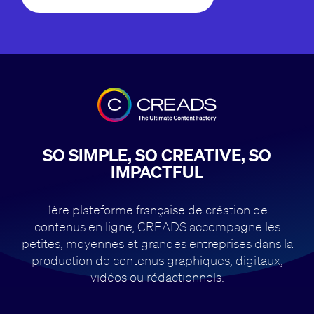
SO SIMPLE, SO CREATIVE, SO
IMPACTFUL
1ère plateforme française de création de
contenus en ligne, CREADS accompagne
les
petites, moyennes et grandes entreprises dans la
production de contenus
graphiques, digitaux,
vidéos ou rédactionnels.