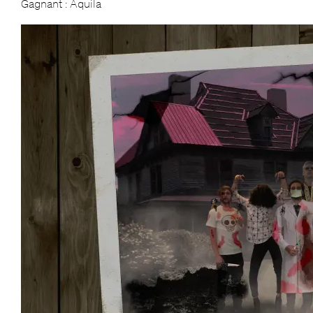
Gagnant : Aquila