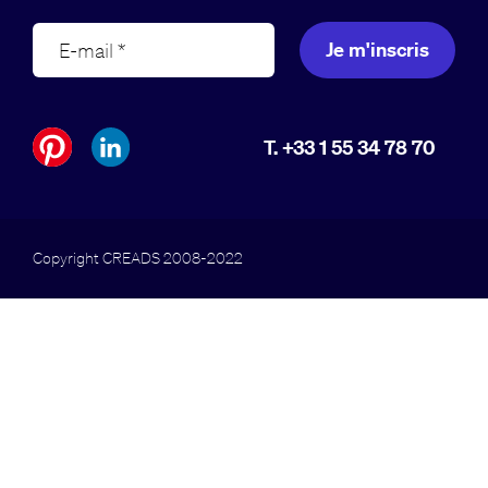
Je m'inscris
T. +33 1 55 34 78 70
Copyright CREADS 2008-2022