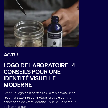
ACTU
LOGO DE LABORATOIRE : 4
CONSEILS POUR UNE
IDENTITÉ VISUELLE
MODERNE
Créer un logo de laboratoire à la fois novateur et
reconnaissable est une étape cruciale dans la
conception de votre identité visuelle. Le secteur
de la santé, aux…