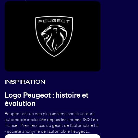
INSPIRATION
Logo Peugeot : histoire et
évolution
Peugeot est un des plus anciens constructeurs
automobile implantée depuis les années 1800 en
France. Premiers pas du géant de l’automobile La
« société anonyme de l’automobile Peugeot…