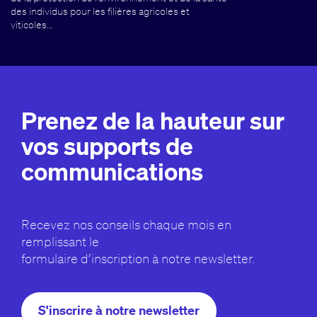
des individus pour les filières agricoles et
viticoles…
Prenez de la hauteur sur
vos supports de
communications
Recevez nos conseils chaque mois en
remplissant le
formulaire d’inscription à notre newsletter.
S'inscrire à notre newsletter