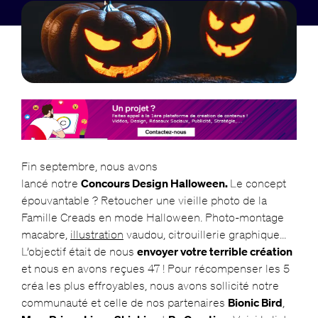
Fin septembre, nous avons
lancé notre
Concours Design Halloween.
Le concept
épouvantable ? Retoucher une vieille photo de la
Famille Creads en mode Halloween. Photo-montage
macabre,
illustration
vaudou, citrouillerie graphique…
L’objectif était de nous
envoyer votre terrible création
et nous en avons reçues 47 ! Pour récompenser les 5
créa les plus effroyables, nous avons sollicité notre
communauté et celle de nos partenaires
Bionic Bird
,