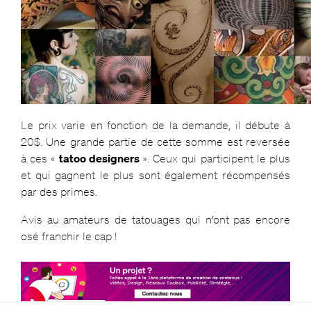
Le prix varie en fonction de la demande, il débute à
20$. Une grande partie de cette somme est reversée
à ces «
tatoo designers
». Ceux qui participent le plus
et qui gagnent le plus sont également récompensés
par des primes.
Avis au amateurs de tatouages qui n’ont pas encore
osé franchir le cap !