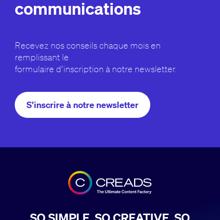
communications
Recevez nos conseils chaque mois en
remplissant le
formulaire d’inscription à notre newsletter.
S'inscrire à notre newsletter
SO SIMPLE, SO CREATIVE, SO