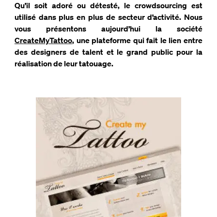
Qu’il soit adoré ou détesté, le crowdsourcing est
utilisé dans plus en plus de secteur d’activité. Nous
vous présentons aujourd’hui la société
CreateMyTattoo
, une plateforme qui fait le lien entre
des designers de talent et le grand public pour la
réalisation de leur tatouage.