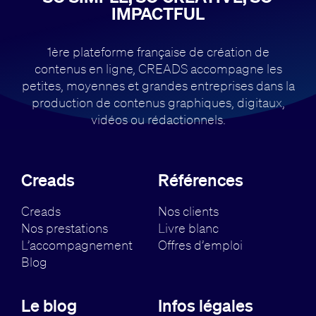
IMPACTFUL
1ère plateforme française de création de
contenus en ligne, CREADS accompagne
les
petites, moyennes et grandes entreprises dans la
production de contenus
graphiques, digitaux,
vidéos ou rédactionnels.
Creads
Références
Creads
Nos clients
Nos prestations
Livre blanc
L’accompagnement
Offres d’emploi
Blog
Le blog
Infos légales