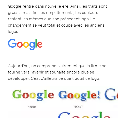
Google rentre dans nouvelle ère. Ainsi, les traits sont
grossis mais fini les empattements, les couleurs
restent les mêmes que son précédent logo. Le
changement se veut total et coupe avec les anciens
logos.
Aujourd’hui, on comprend clairement que la firme se
tourne vers l’avenir et souhaite encore plus se
développer. C’est d’ailleurs ce que traduit ce logo.