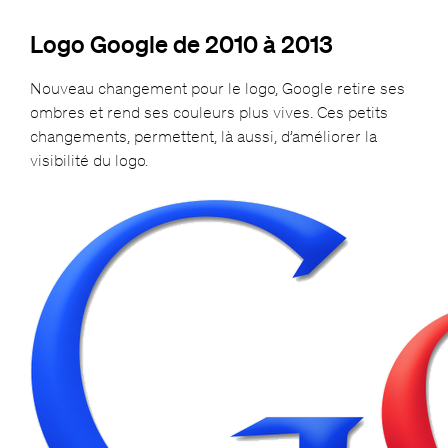
Logo Google de 2010 à 2013
Nouveau changement pour le logo, Google retire ses
ombres et rend ses couleurs plus vives. Ces petits
changements, permettent, là aussi, d’améliorer la
visibilité du logo.