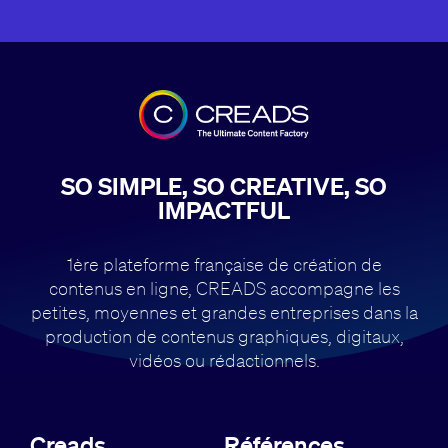
SO SIMPLE, SO CREATIVE, SO
IMPACTFUL
1ère plateforme française de création de
contenus en ligne, CREADS accompagne
les
petites, moyennes et grandes entreprises dans la
production de contenus
graphiques, digitaux,
vidéos ou rédactionnels.
Creads
Références