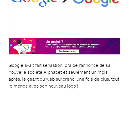
Google avait fait sensation lors de l’annonce de sa
nouvelle société Alphabet
et seulement un mois
après, le géant du web surprend, une fois de plus, tout
le monde avec son nouveau logo !