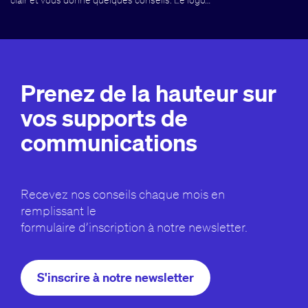
Prenez de la hauteur sur
vos supports de
communications
Recevez nos conseils chaque mois en
remplissant le
formulaire d’inscription à notre newsletter.
S'inscrire à notre newsletter