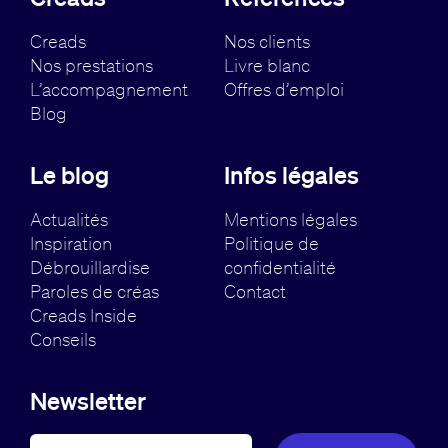
Creads
Nos clients
Nos prestations
Livre blanc
L’accompagnement
Offres d’emploi
Blog
Le blog
Infos légales
Actualités
Mentions légales
Inspiration
Politique de
Débrouillardise
confidentialité
Paroles de créas
Contact
Creads Inside
Conseils
Newsletter