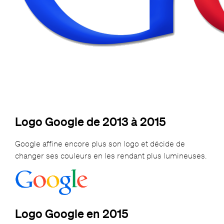
Logo Google de 2013 à 2015
Google affine encore plus son logo et décide de
changer ses couleurs en les rendant plus lumineuses.
Logo Google en 2015