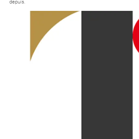
depuis.