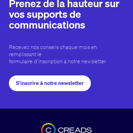
Prenez de la hauteur sur
vos supports de
communications
Recevez nos conseils chaque mois en
remplissant le
formulaire d’inscription à notre newsletter.
S'inscrire à notre newsletter