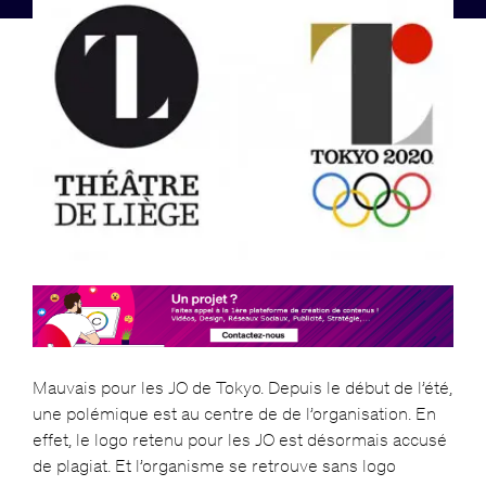
Mauvais pour les JO de Tokyo. Depuis le début de l’été,
une polémique est au centre de de l’organisation. En
effet, le logo retenu pour les JO est désormais accusé
de plagiat. Et l’organisme se retrouve sans logo