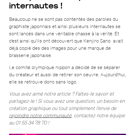
internautes !
Beaucoup ne se sont pas contentés des paroles du
graphiste japonnais et ainsi plusieurs internautes se
sont lancés dans une véritable chasse à la vérité. Et
c’est ainsi qu’ils ont découvert que Kenjiro Sano avait
déjà copié des des images pour une marque de
brasserie japonaise.
Le comité olympique nippon a décidé de se séparer
du créateur et aussi de retirer son oeuvre. Aujourd’hui,
elle se retrouve donc sans logo.
Vous avez aimé notre article ? Faîtes-le savoir et
partagez-le ! Si vous avez une question, un besoin en
création graphique ou tout simplement l’envie de
rejoindre notre communauté
, contactez notre équipe
au 01 55 34 78 70 !