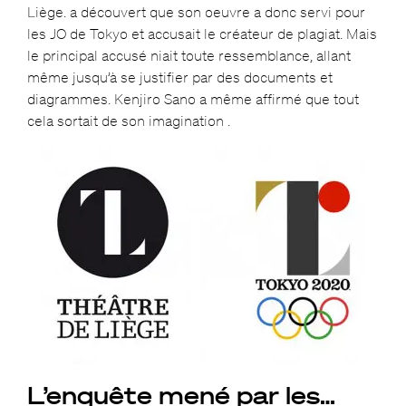
Liège. a découvert que son oeuvre a donc servi pour
les JO de Tokyo et accusait le créateur de plagiat. Mais
le principal accusé niait toute ressemblance, allant
même jusqu’à se justifier par des documents et
diagrammes. Kenjiro Sano a même affirmé que tout
cela sortait de son imagination .
L’enquête mené par les…