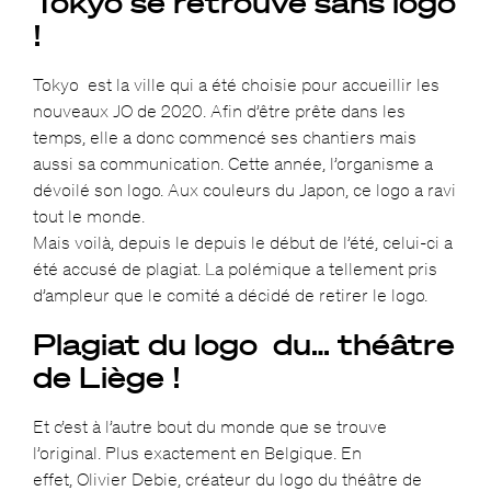
Tokyo se retrouve sans logo
!
Tokyo est la ville qui a été choisie pour accueillir les
nouveaux JO de 2020. Afin d’être prête dans les
temps, elle a donc commencé ses chantiers mais
aussi sa communication. Cette année, l’organisme a
dévoilé son logo. Aux couleurs du Japon, ce logo a ravi
tout le monde.
Mais voilà, depuis le depuis le début de l’été, celui-ci a
été accusé de plagiat. La polémique a tellement pris
d’ampleur que le comité a décidé de retirer le logo.
Plagiat du logo du… théâtre
de Liège !
Et c’est à l’autre bout du monde que se trouve
l’original. Plus exactement en Belgique. En
effet, Olivier Debie, créateur du logo du théâtre de