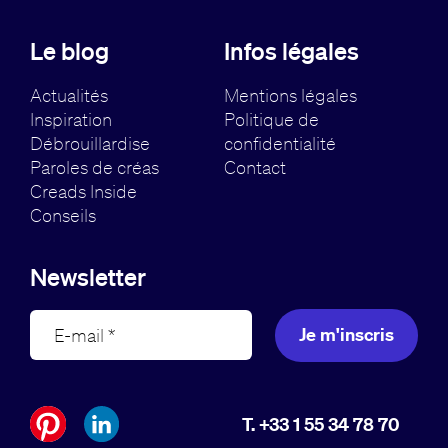
Le blog
Infos légales
Actualités
Mentions légales
Inspiration
Politique de
Débrouillardise
confidentialité
Paroles de créas
Contact
Creads Inside
Conseils
Newsletter
Je m'inscris
T. +33 1 55 34 78 70