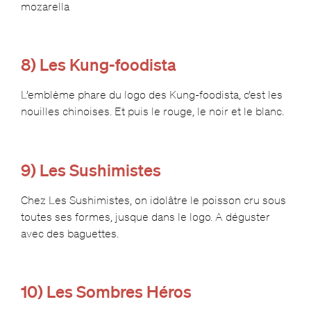
mozarella
8) Les Kung-foodista
L’emblème phare du logo des Kung-foodista, c’est les
nouilles chinoises. Et puis le rouge, le noir et le blanc.
9) Les Sushimistes
Chez Les Sushimistes, on idolâtre le poisson cru sous
toutes ses formes, jusque dans le logo. A déguster
avec des baguettes.
10) Les Sombres Héros