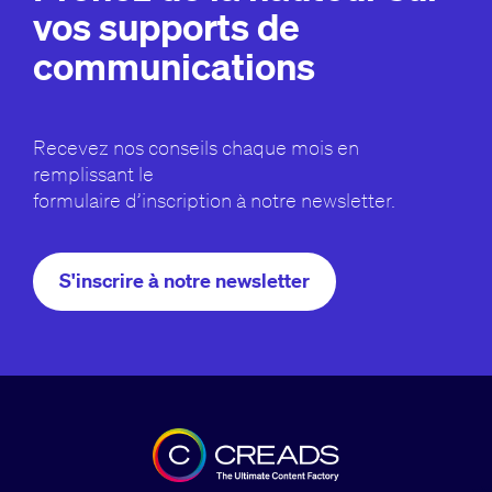
vos supports de
communications
Recevez nos conseils chaque mois en
remplissant le
formulaire d’inscription à notre newsletter.
S'inscrire à notre newsletter