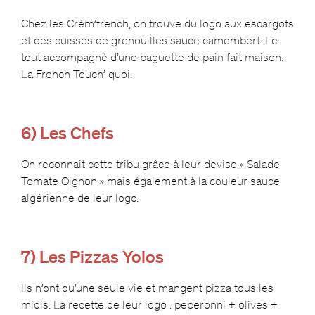
Chez les Crèm’french, on trouve du logo aux escargots
et des cuisses de grenouilles sauce camembert. Le
tout accompagné d’une baguette de pain fait maison.
La French Touch’ quoi.
6) Les Chefs
On reconnait cette tribu grâce à leur devise « Salade
Tomate Oignon » mais également à la couleur sauce
algérienne de leur logo.
7) Les Pizzas Yolos
Ils n’ont qu’une seule vie et mangent pizza tous les
midis. La recette de leur logo : peperonni + olives +