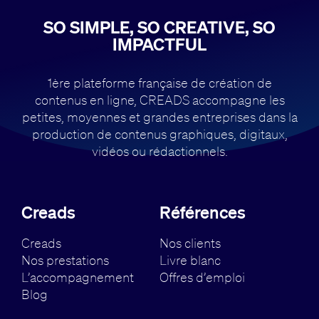
SO SIMPLE, SO CREATIVE, SO
IMPACTFUL
1ère plateforme française de création de
contenus en ligne, CREADS accompagne
les
petites, moyennes et grandes entreprises dans la
production de contenus
graphiques, digitaux,
vidéos ou rédactionnels.
Creads
Références
Creads
Nos clients
Nos prestations
Livre blanc
L’accompagnement
Offres d’emploi
Blog