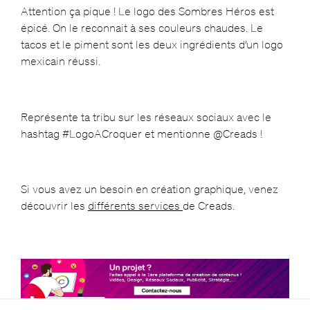
Attention ça pique ! Le logo des Sombres Héros est
épicé. On le reconnait à ses couleurs chaudes. Le
tacos et le piment sont les deux ingrédients d’un logo
mexicain réussi.
Représente ta tribu sur les réseaux sociaux avec le
hashtag #LogoACroquer et mentionne @Creads !
Si vous avez un besoin en création graphique, venez
découvrir les
différents services
de Creads.