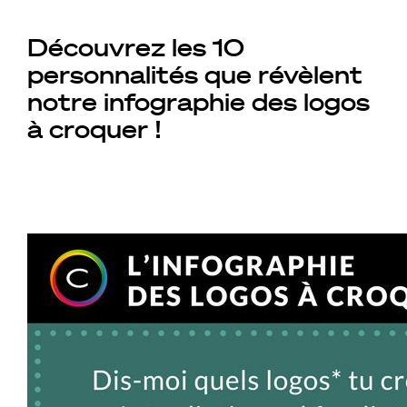
Découvrez les 10
personnalités que révèlent
notre infographie des logos
à croquer !