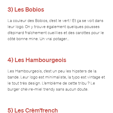
3) Les Bobios
La couleur des Bobios, c’est le vert ! Et ça se voit dans
leur logo. On y trouve également quelques pousses
d’épinard fraîchement cueillies et des carottes pour le
côté bonne mine. Un vrai potager…
4) Les Hambourgeois
Les Hambourgeois, c’est un peu les hipsters de la
bande. Leur logo est minimaliste, la typo est vintage et
le tout très design. L’emblème de cette tribu ? Le
burger chèvre-miel trendy sans aucun doute.
5) Les Crèm’french