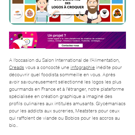
A l’occasion du Salon International de l’Alimentation,
Creads
vous a concocté une
infographie
inédite pour
découvrir quel foodista sommeille en vous. Après
avoir savoureusement sélectionné les logos les plus
gourmands en France et à l’étranger, notre plateforme
spécialisée en création graphique a imaginé des
profils culinaires aux intitulés amusants. Glycémaniacs
pour les addicts aux sucreries, Meatsters pour ceux
qui raffolent de viande ou Bobios pour les accros au
bio…