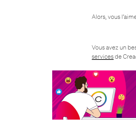
Alors, vous l’ai
Vous avez un bes
services
de Crea