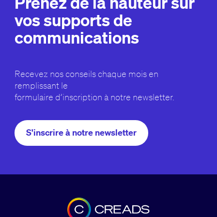
Prenez de la hauteur sur
vos supports de
communications
Recevez nos conseils chaque mois en
remplissant le
formulaire d’inscription à notre newsletter.
S'inscrire à notre newsletter