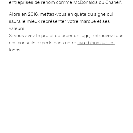
entreprises de renom comme McDonald’s ou Chanel”.
Alors en 2016, mettez-vous en quête du signe qui
saura le mieux représenter votre marque et ses
valeurs !
Si vous avez le projet de créer un logo, retrouvez tous
nos conseils experts dans notre
livre blanc sur les
logos.