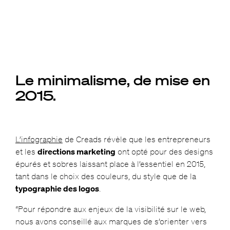
Le minimalisme, de mise en
2015.
L’infographie
de Creads révèle que les entrepreneurs
et les
directions marketing
ont opté pour des designs
épurés et sobres laissant place à l’essentiel en 2015,
tant dans le choix des couleurs, du style que de la
typographie des logos
.
“Pour répondre aux enjeux de la visibilité sur le web,
nous avons conseillé aux marques de s’orienter vers