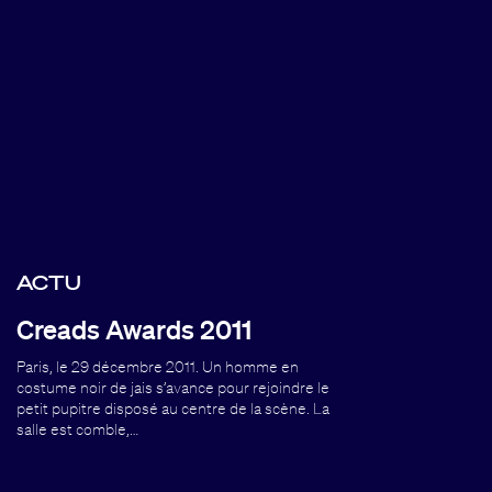
ACTU
Creads Awards 2011
Paris, le 29 décembre 2011. Un homme en
costume noir de jais s’avance pour rejoindre le
petit pupitre disposé au centre de la scène. La
salle est comble,…