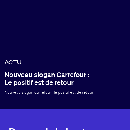
ACTU
Nouveau slogan Carrefour :
Le positif est de retour
Nouveau slogan Carrefour : le positif est de retour