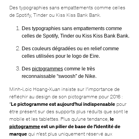
Des typographies sans empattements comme celles
de Spotify, Tinder ou Kiss Kiss Bank Bank.
Des typographies sans empattements comme
celles de Spotify, Tinder ou Kiss Kiss Bank Bank.
Des couleurs dégradées ou en relief comme
celles utilisées pour le logo de Eire.
Des
pictogrammes
comme le très
reconnaissable “swoosh” de Nike.
Minh-Loic Hoang-Xuan insiste sur l’importance de
réfléchir au design de son pictogramme pour 2016 :
“
Le pictogramme est aujourd’hui indispensable
pour
être présent sur des supports plus réduits que sont le
mobile et les tablettes. Plus qu’une tendance,
le
pictogramme
est un pilier de base de l’identité de
marque
qui n’est plus uniquement réservé aux