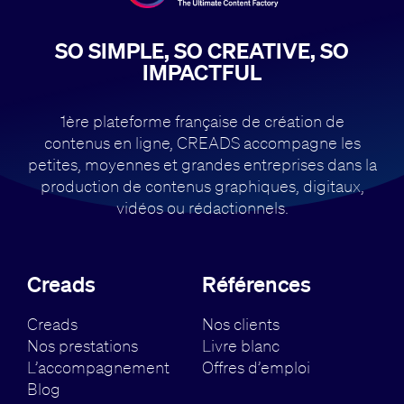
SO SIMPLE, SO CREATIVE, SO
IMPACTFUL
1ère plateforme française de création de
contenus en ligne, CREADS accompagne
les
petites, moyennes et grandes entreprises dans la
production de contenus
graphiques, digitaux,
vidéos ou rédactionnels.
Creads
Références
Creads
Nos clients
Nos prestations
Livre blanc
L’accompagnement
Offres d’emploi
Blog