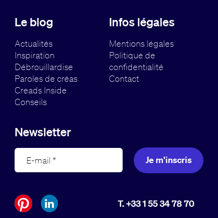
Le blog
Infos légales
Actualités
Mentions légales
Inspiration
Politique de
Débrouillardise
confidentialité
Paroles de créas
Contact
Creads Inside
Conseils
Newsletter
Je m'inscris
T. +33 1 55 34 78 70