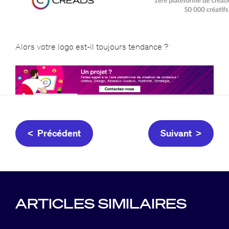
Alors votre logo est-il toujours tendance ?
< Précédent
Suivant >
ARTICLES SIMILAIRES