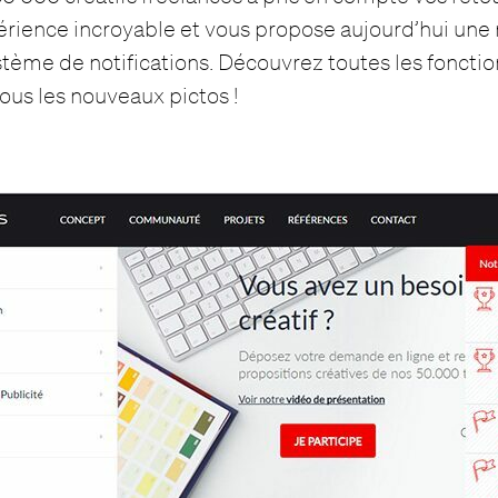
érience incroyable et vous propose aujourd’hui une 
tème de notifications. Découvrez toutes les fonction
tous les nouveaux pictos !