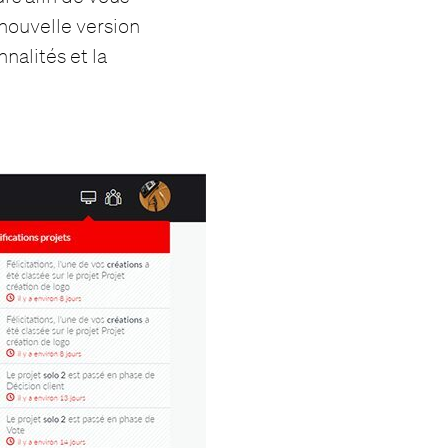
nouvelle version
nalités et la