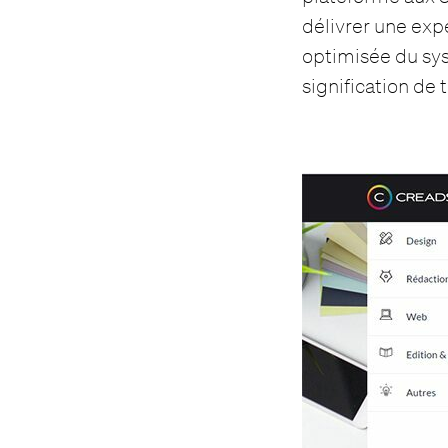
délivrer une exp
optimisée du sys
signification de 