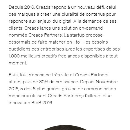
Depuis 2016,
Creads
répond à un nouveau défi, celui
des marques à créer une pluralité de contenus pour
répondre aux enjeux du digital. A la demande de ses
clients, Creads lance une solution on-demand
nommée Creads Partners. La startup propose
désormais de faire matcher en 1 to 1, les besoins
quotidiens des entreprises avec les expertises de ses
1.000 meilleurs créatifs freelances disponibles à tout
moment.
Puis, tout s’enchaine très vite et Creads Partners
atteint plus de 30% de croissance. Depuis Novembre
2016, 5 des 6 plus grands groupe de communication
mondiaux utilisent Creads Partners; d’ailleurs élue
innovation BtoB 2016.