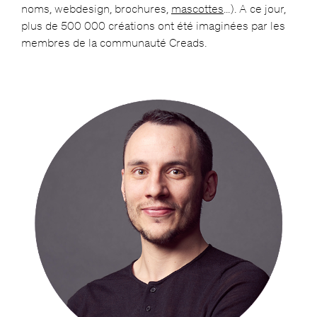
noms, webdesign, brochures,
mascottes
…). A ce jour,
plus de 500 000 créations ont été imaginées par les
membres de la communauté Creads.