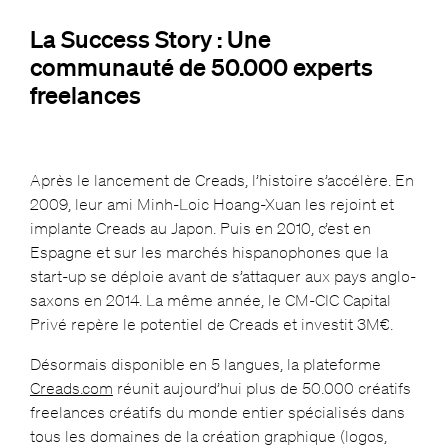
La Success Story : Une
communauté de 50.000 experts
freelances
Après le lancement de Creads, l’histoire s’accélère. En
2009, leur ami Minh-Loic Hoang-Xuan les rejoint et
implante Creads au Japon. Puis en 2010, c’est en
Espagne et sur les marchés hispanophones que la
start-up se déploie avant de s’attaquer aux pays anglo-
saxons en 2014. La même année, le CM-CIC Capital
Privé repère le potentiel de Creads et investit 3M€.
Désormais disponible en 5 langues, la plateforme
Creads.com
réunit aujourd’hui plus de 50.000 créatifs
freelances créatifs du monde entier spécialisés dans
tous les domaines de la création graphique (logos,