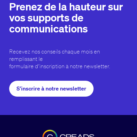
Prenez de la hauteur sur
vos supports de
communications
Recevez nos conseils chaque mois en
remplissant le
formulaire d’inscription à notre newsletter.
S'inscrire à notre newsletter