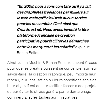
“En 2008, nous avons constaté qu’il y avait
des graphistes freelances par milliers sur
le web mais qu’il n’existait aucun service
pour les rassembler. C’est ainsi que
Creads est né. Nous avons inventé la 1ère
plateforme Française de création
participative pour faciliter les démarches
entre les marques et les créatifs”
explique
Ronan Pelloux.
Ainsi, Julien Mechin & Ronan Pelloux lancent Creads
pour que les créatifs puissent se concentrer sur leur
savoir-faire : la création graphique, peu importe leur
réseau, leur localisation ou leurs conditions sociales.
Leur objectif est de leur faciliter l’accès à des projets
et leur éviter le stress généré par le démarchage
commercial et les tâches administratives.