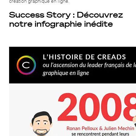
création graphique en ligne.
Success Story : Découvrez
notre infographie inédite