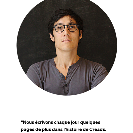
“Nous écrivons chaque jour quelques
pages de plus dans l’histoire de Creads.