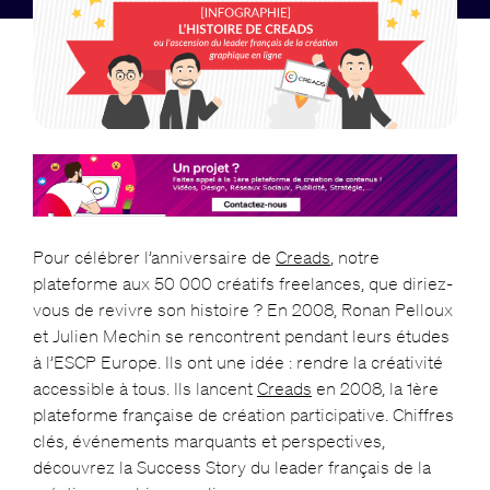
Pour célébrer l’anniversaire de
Creads
, notre
plateforme aux 50 000 créatifs freelances, que diriez-
vous de revivre son histoire ? En 2008, Ronan Pelloux
et Julien Mechin se rencontrent pendant leurs études
à l’ESCP Europe. Ils ont une idée : rendre la créativité
accessible à tous. Ils lancent
Creads
en 2008, la 1ère
plateforme française de création participative. Chiffres
clés, événements marquants et perspectives,
découvrez la Success Story du leader français de la