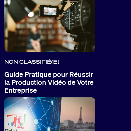
NON CLASSIFIÉ(E)
Guide Pratique pour Réussir
la Production Vidéo de Votre
Entreprise