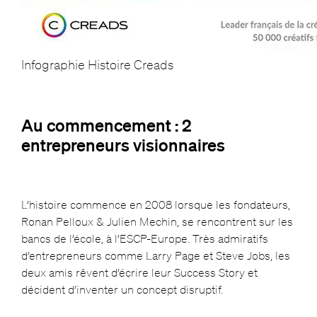
Infographie Histoire Creads
Au commencement : 2
entrepreneurs visionnaires
L’histoire commence en 2008 lorsque les fondateurs,
Ronan Pelloux & Julien Mechin, se rencontrent sur les
bancs de l’école, à l’ESCP-Europe. Très admiratifs
d’entrepreneurs comme Larry Page et Steve Jobs, les
deux amis rêvent d’écrire leur Success Story et
décident d’inventer un concept disruptif.