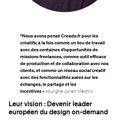
“Nous avons pensé Creads.fr pour les
créatifs; à la fois comme un lieu de travail
avec des centaines d’opportunités de
missions freelances, comme outil efficace
de production et de collaboration avec nos
clients, et comme un réseau social créatif
avec des fonctionnalités axées sur les
échanges, le partage et les
incentives »
souligne Julien Mechin.
Leur vision : Devenir leader
européen du design on-demand