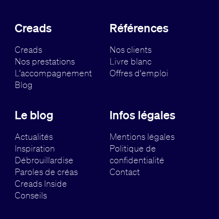
Creads
Références
Creads
Nos clients
Nos prestations
Livre blanc
L’accompagnement
Offres d’emploi
Blog
Le blog
Infos légales
Actualités
Mentions légales
Inspiration
Politique de
Débrouillardise
confidentialité
Paroles de créas
Contact
Creads Inside
Conseils