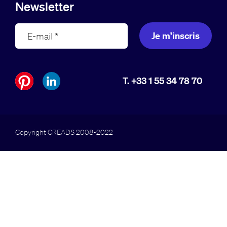
Newsletter
Je m'inscris
T. +33 1 55 34 78 70
Copyright CREADS 2008-2022