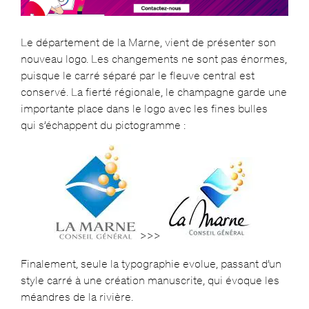
Le département de la Marne, vient de présenter son
nouveau logo. Les changements ne sont pas énormes,
puisque le carré séparé par le fleuve central est
conservé. La fierté régionale, le champagne garde une
importante place dans le logo avec les fines bulles
qui s’échappent du pictogramme :
>>>
Finalement, seule la typographie evolue, passant d’un
style carré à une création manuscrite, qui évoque les
méandres de la rivière.