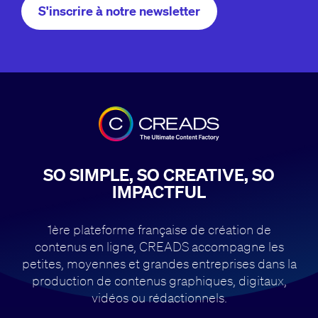
S'inscrire à notre newsletter
SO SIMPLE, SO CREATIVE, SO
IMPACTFUL
1ère plateforme française de création de
contenus en ligne, CREADS accompagne
les
petites, moyennes et grandes entreprises dans la
production de contenus
graphiques, digitaux,
vidéos ou rédactionnels.